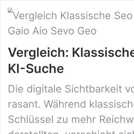
Vergleich: Klassisc
KI-Suche
Die digitale Sichtbarkeit
rasant. Während klassisch
Schlüssel zu mehr Reichw