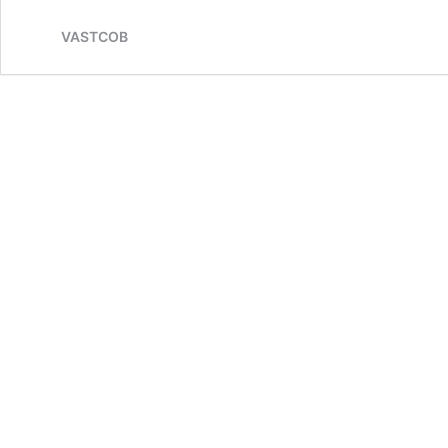
VASTCOB