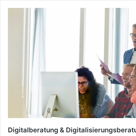
Digitalberatung & Digitalisierungsberat