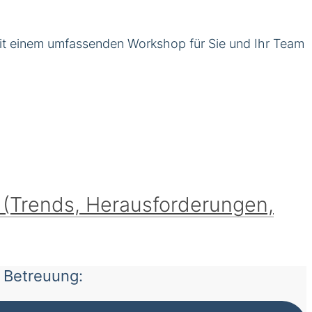
mit einem umfassenden Workshop für Sie und Ihr Team
0 (Trends, Herausforderungen,
e Betreuung: