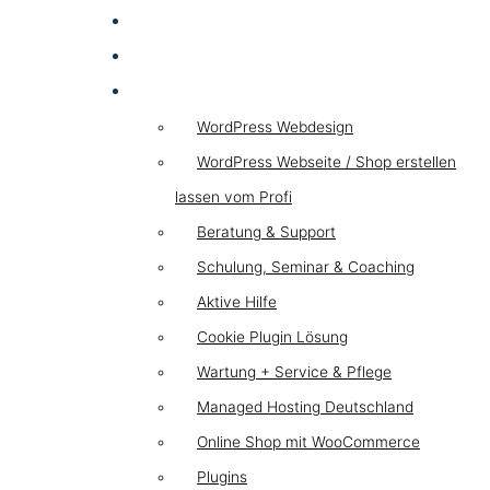
SEA
HYBRID
WordPress
WordPress Webdesign
WordPress Webseite / Shop erstellen
lassen vom Profi
Beratung & Support
Schulung, Seminar & Coaching
Aktive Hilfe
Cookie Plugin Lösung
Wartung + Service & Pflege
Managed Hosting Deutschland
Online Shop mit WooCommerce
Plugins