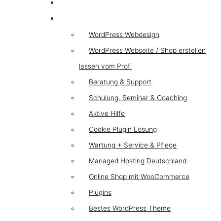
HYBRID
WordPress
WordPress Webdesign
WordPress Webseite / Shop erstellen
lassen vom Profi
Beratung & Support
Schulung, Seminar & Coaching
Aktive Hilfe
Cookie Plugin Lösung
Wartung + Service & Pflege
Managed Hosting Deutschland
Online Shop mit WooCommerce
Plugins
Bestes WordPress Theme