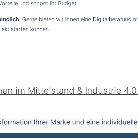
Vorteile und schont Ihr Budget!
indlich.
Gerne bieten wir Ihnen eine Digitalberatung 
jekt starten können.
en im Mittelstand & Industrie 4.
ansformation Ihrer Marke und eine individuell