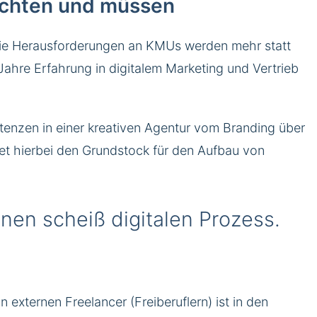
möchten und müssen
. Die Herausforderungen an KMUs werden mehr statt
ahre Erfahrung in digitalem Marketing und Vertrieb
tenzen in einer kreativen Agentur vom Branding über
et hierbei den Grundstock für den Aufbau von
nen scheiß digitalen Prozess.
n externen Freelancer (Freiberuflern) ist in den