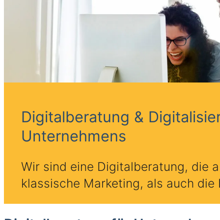
Digitalberatung & Digitalisi
Unternehmens
Wir sind eine Digitalberatung, di
klassische Marketing, als auch die D