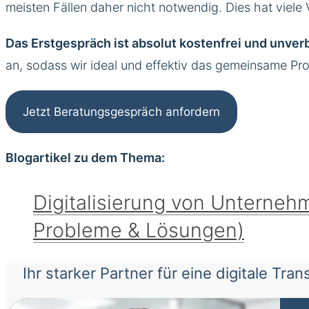
meisten Fällen daher nicht notwendig. Dies hat viele 
Das Erstgespräch ist absolut kostenfrei und unverb
an, sodass wir ideal und effektiv das gemeinsame Pro
Jetzt Beratungsgespräch anfordern
Blogartikel zu dem Thema:
Digitalisierung von Unternehm
Probleme & Lösungen)
Ihr starker Partner für eine digitale Tr