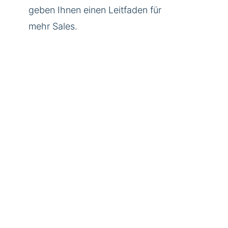
geben Ihnen einen Leitfaden für
mehr Sales.