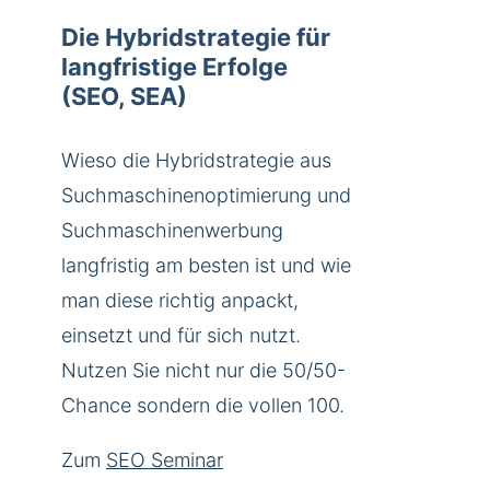
Die Hybridstrategie für
langfristige Erfolge
(SEO, SEA)
Wieso die Hybridstrategie aus
Suchmaschinenoptimierung und
Suchmaschinenwerbung
langfristig am besten ist und wie
man diese richtig anpackt,
einsetzt und für sich nutzt.
Nutzen Sie nicht nur die 50/50-
Chance sondern die vollen 100.
Zum
SEO Seminar