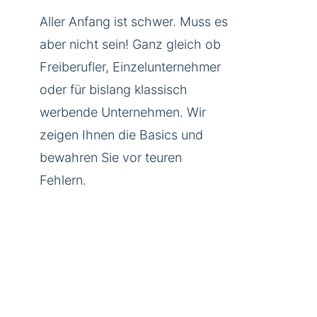
Aller Anfang ist schwer. Muss es
aber nicht sein! Ganz gleich ob
Freiberufler, Einzelunternehmer
oder für bislang klassisch
werbende Unternehmen. Wir
zeigen Ihnen die Basics und
bewahren Sie vor teuren
Fehlern.