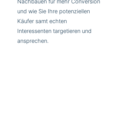
Nachbauen für mehr Conversion
und wie Sie Ihre potenziellen
Käufer samt echten
Interessenten targetieren und
ansprechen.