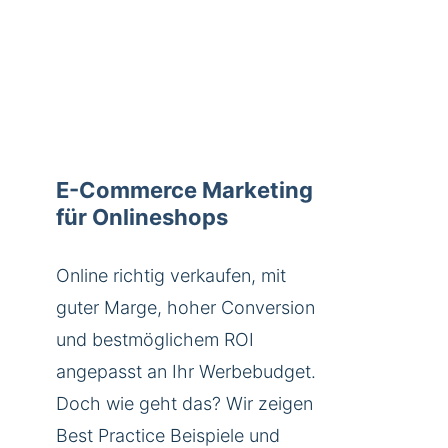
E-Commerce Marketing
für Onlineshops
Online richtig verkaufen, mit
guter Marge, hoher Conversion
und bestmöglichem ROI
angepasst an Ihr Werbebudget.
Doch wie geht das? Wir zeigen
Best Practice Beispiele und