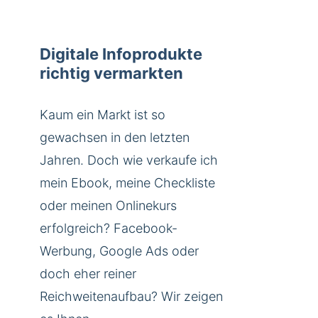
Digitale Infoprodukte
richtig vermarkten
Kaum ein Markt ist so
gewachsen in den letzten
Jahren. Doch wie verkaufe ich
mein Ebook, meine Checkliste
oder meinen Onlinekurs
erfolgreich? Facebook-
Werbung, Google Ads oder
doch eher reiner
Reichweitenaufbau? Wir zeigen