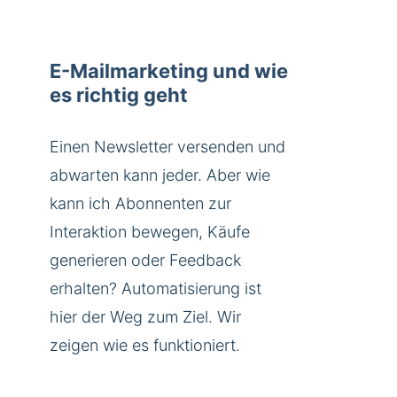
E-Mailmarketing und wie
es richtig geht
Einen Newsletter versenden und
abwarten kann jeder. Aber wie
kann ich Abonnenten zur
Interaktion bewegen, Käufe
generieren oder Feedback
erhalten? Automatisierung ist
hier der Weg zum Ziel. Wir
zeigen wie es funktioniert.