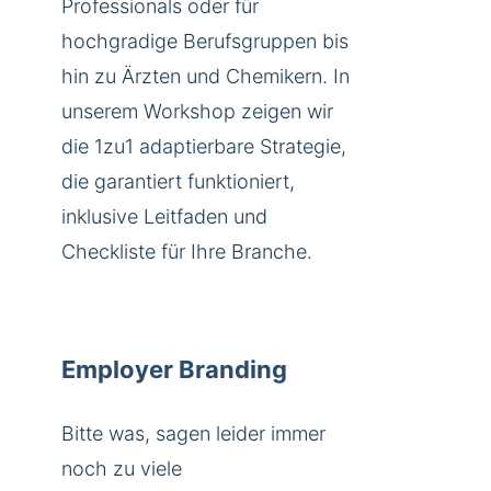
Professionals oder für
hochgradige Berufsgruppen bis
hin zu Ärzten und Chemikern. In
unserem Workshop zeigen wir
die 1zu1 adaptierbare Strategie,
die garantiert funktioniert,
inklusive Leitfaden und
Checkliste für Ihre Branche.
Employer Branding
Bitte was, sagen leider immer
noch zu viele