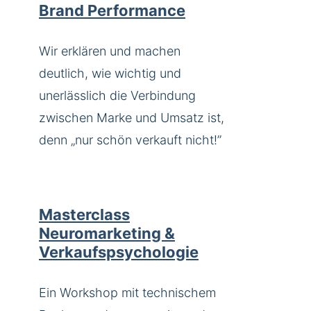
Brand Performance
Wir erklären und machen
deutlich, wie wichtig und
unerlässlich die Verbindung
zwischen Marke und Umsatz ist,
denn „nur schön verkauft nicht!”
Masterclass
Neuromarketing &
Verkaufspsychologie
Ein Workshop mit technischem