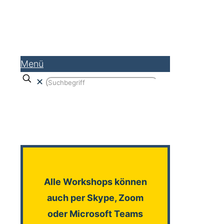
Menü
✕
Alle Workshops können
auch per Skype, Zoom
oder Microsoft Teams