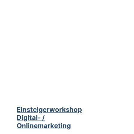
Einsteigerworkshop
Digital- /
Onlinemarketing