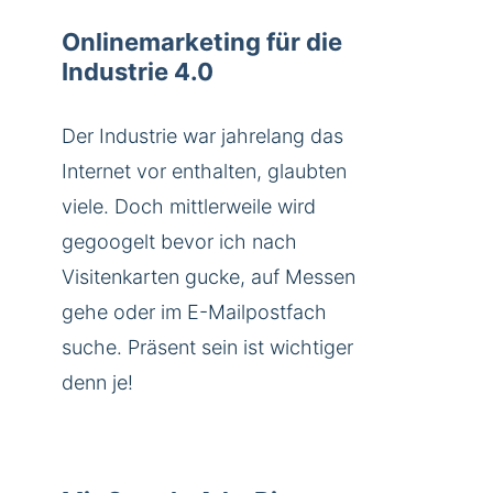
Onlinemarketing für die
Industrie 4.0
Der Industrie war jahrelang das
Internet vor enthalten, glaubten
viele. Doch mittlerweile wird
gegoogelt bevor ich nach
Visitenkarten gucke, auf Messen
gehe oder im E-Mailpostfach
suche. Präsent sein ist wichtiger
denn je!