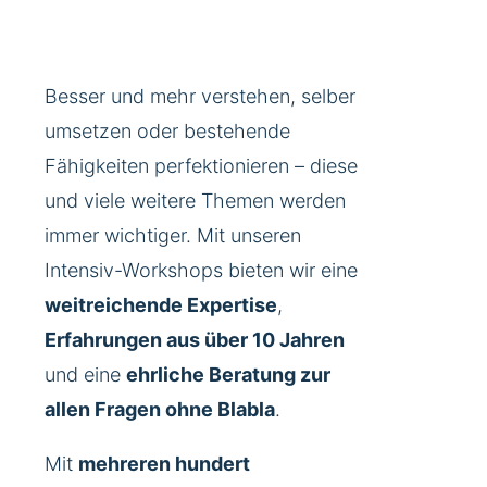
Besser und mehr verstehen, selber
umsetzen oder bestehende
Fähigkeiten perfektionieren – diese
und viele weitere Themen werden
immer wichtiger. Mit unseren
Intensiv-Workshops bieten wir eine
weitreichende Expertise
,
Erfahrungen aus über 10 Jahren
und eine
ehrliche Beratung zur
allen Fragen ohne Blabla
.
Mit
mehreren hundert