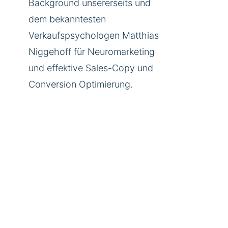
Background unsererseits und
dem bekanntesten
Verkaufspsychologen Matthias
Niggehoff für Neuromarketing
und effektive Sales-Copy und
Conversion Optimierung.