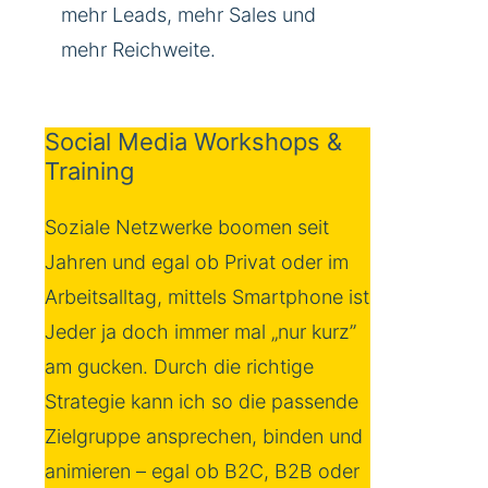
mehr Leads, mehr Sales und
mehr Reichweite.
Social Media Workshops &
Training
Soziale Netzwerke boomen seit
Jahren und egal ob Privat oder im
Arbeitsalltag, mittels Smartphone ist
Jeder ja doch immer mal „nur kurz”
am gucken. Durch die richtige
Strategie kann ich so die passende
Zielgruppe ansprechen, binden und
animieren – egal ob B2C, B2B oder