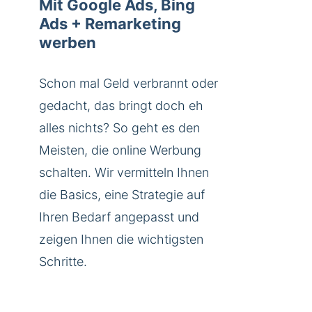
Mit Google Ads, Bing
Ads + Remarketing
werben
Schon mal Geld verbrannt oder
gedacht, das bringt doch eh
alles nichts? So geht es den
Meisten, die online Werbung
schalten. Wir vermitteln Ihnen
die Basics, eine Strategie auf
Ihren Bedarf angepasst und
zeigen Ihnen die wichtigsten
Schritte.