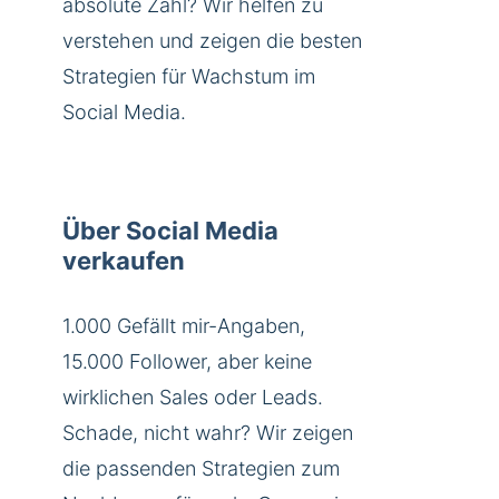
absolute Zahl? Wir helfen zu
verstehen und zeigen die besten
Strategien für Wachstum im
Social Media.
Über Social Media
verkaufen
1.000 Gefällt mir-Angaben,
15.000 Follower, aber keine
wirklichen Sales oder Leads.
Schade, nicht wahr? Wir zeigen
die passenden Strategien zum