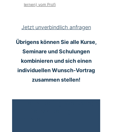
lernen) vom Profi
Jetzt unverbindlich anfragen
Übrigens können Sie alle Kurse,
Seminare und Schulungen
kombinieren und sich einen
individuellen Wunsch-Vortrag
zusammen stellen!
Onlinemarketing-Workshops
& Online-Marketing-
Seminare