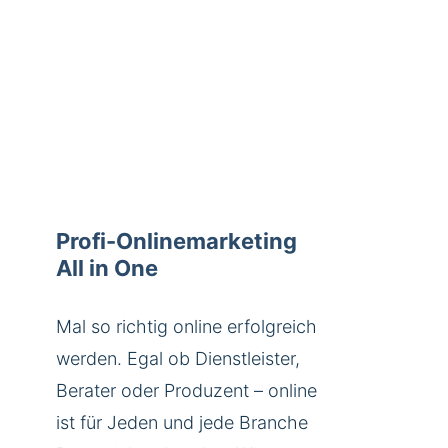
Profi-Onlinemarketing
All in One
Mal so richtig online erfolgreich
werden. Egal ob Dienstleister,
Berater oder Produzent – online
ist für Jeden und jede Branche