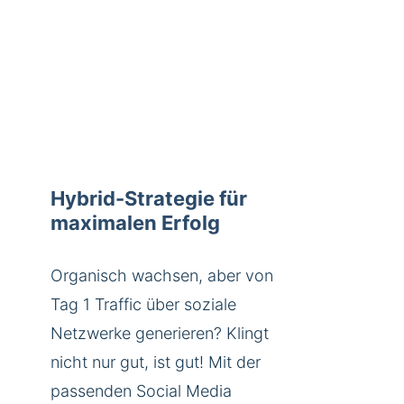
Hybrid-Strategie für
maximalen Erfolg
Organisch wachsen, aber von
Tag 1 Traffic über soziale
Netzwerke generieren? Klingt
nicht nur gut, ist gut! Mit der
passenden Social Media