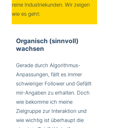
reine Industriekunden. Wir zeigen
wie es geht:
Organisch (sinnvoll)
wachsen
Gerade durch Algorithmus-
Anpassungen, fällt es immer
schwieriger Follower und Gefällt
mir-Angaben zu erhalten. Doch
wie bekomme ich meine
Zielgruppe zur Interaktion und
wie wichtig ist überhaupt die