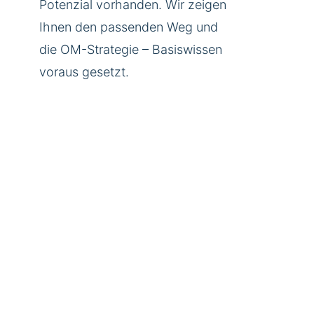
Potenzial vorhanden. Wir zeigen
Ihnen den passenden Weg und
die OM-Strategie – Basiswissen
voraus gesetzt.