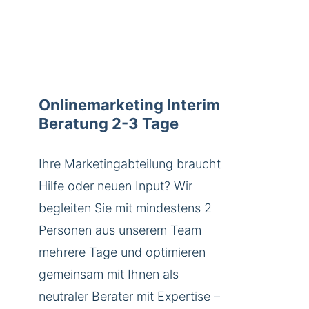
Onlinemarketing Interim
Beratung 2-3 Tage
Ihre Marketingabteilung braucht
Hilfe oder neuen Input? Wir
begleiten Sie mit mindestens 2
Personen aus unserem Team
mehrere Tage und optimieren
gemeinsam mit Ihnen als
neutraler Berater mit Expertise –