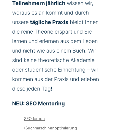
Teilnehmern jährlich
wissen wir,
woraus es an kommt und durch
unsere
tägliche Praxis
bleibt Ihnen
die reine Theorie erspart und Sie
lernen und erlernen aus dem Leben
und nicht wie aus einem Buch. Wir
sind keine theoretische Akademie
oder studentische Einrichtung – wir
kommen aus der Praxis und erleben
diese jeden Tag!
NEU: SEO Mentoring
SEO lernen
(Suchmaschinenoptimierung