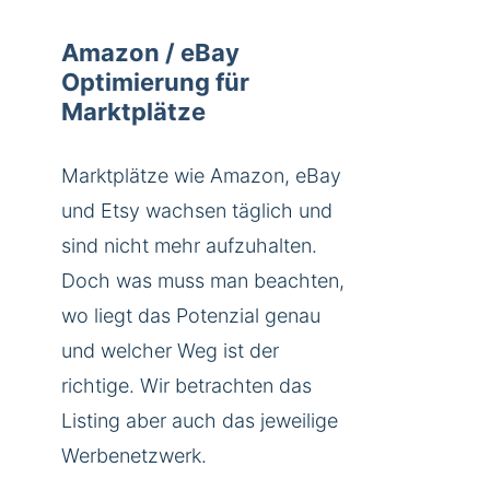
Amazon / eBay
Optimierung für
Marktplätze
Marktplätze wie Amazon, eBay
und Etsy wachsen täglich und
sind nicht mehr aufzuhalten.
Doch was muss man beachten,
wo liegt das Potenzial genau
und welcher Weg ist der
richtige. Wir betrachten das
Listing aber auch das jeweilige
Werbenetzwerk.