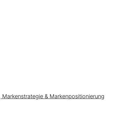
, Markenstrategie & Markenpositionierung