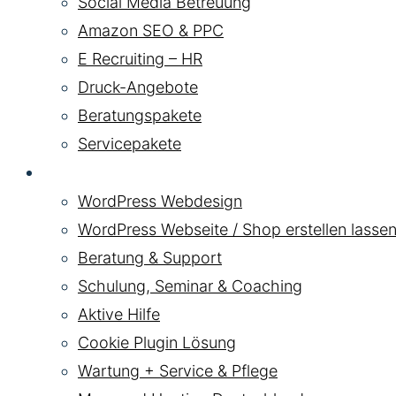
Social Media Betreuung
Amazon SEO & PPC
E Recruiting – HR
Druck-Angebote
Beratungspakete
Servicepakete
WordPress
WordPress Webdesign
WordPress Webseite / Shop erstellen lassen
Beratung & Support
Schulung, Seminar & Coaching
Aktive Hilfe
Cookie Plugin Lösung
Wartung + Service & Pflege