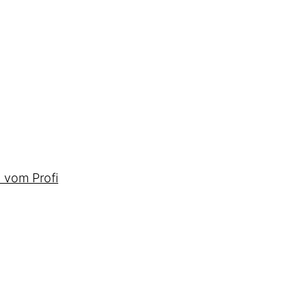
 vom Profi