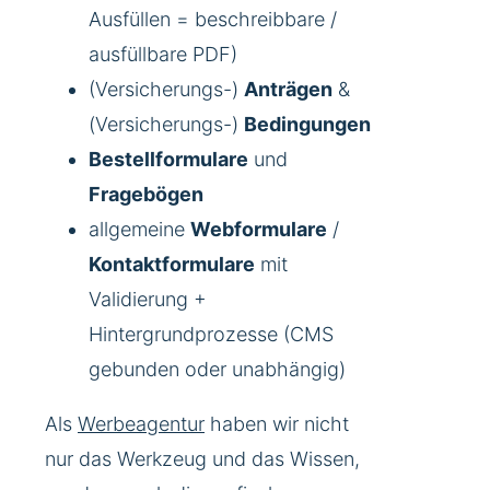
Ausfüllen = beschreibbare /
ausfüllbare PDF)
(Versicherungs-)
Anträgen
&
(Versicherungs-)
Bedingungen
Bestellformulare
und
Fragebögen
allgemeine
Webformulare
/
Kontaktformulare
mit
Validierung +
Hintergrundprozesse (CMS
gebunden oder unabhängig)
Als
Werbeagentur
haben wir nicht
nur das Werkzeug und das Wissen,