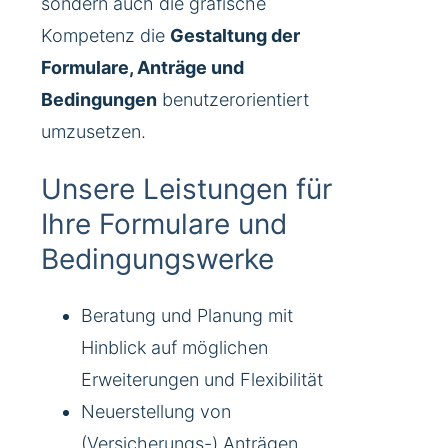
sondern auch die grafische
Kompetenz die
Gestaltung der
Formulare, Anträge und
Bedingungen
benutzerorientiert
umzusetzen.
Unsere Leistungen für
Ihre Formulare und
Bedingungswerke
Beratung und Planung mit
Hinblick auf möglichen
Erweiterungen und Flexibilität
Neuerstellung von
(Versicherungs-) Anträgen,