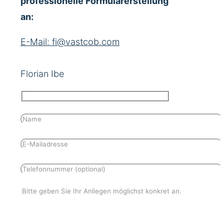
professionelle Formularerstellung
an:
E-Mail: fi@vastcob.com
Florian Ibe