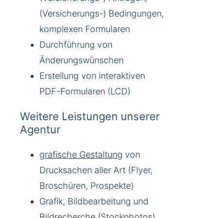
(Versicherungs-) Bedingungen,
komplexen Formularen
Durchführung von
Änderungswünschen
Erstellung von interaktiven
PDF-Formularen (LCD)
Weitere Leistungen unserer
Agentur
grafische Gestaltung
von
Drucksachen aller Art (Flyer,
Broschüren, Prospekte)
Grafik, Bildbearbeitung und
Bildrecherche (Stockphotos)