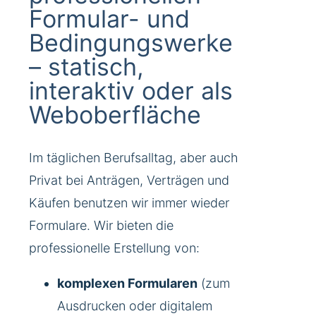
Formular- und
Bedingungswerke
– statisch,
interaktiv oder als
Weboberfläche
Im täglichen Berufsalltag, aber auch
Privat bei Anträgen, Verträgen und
Käufen benutzen wir immer wieder
Formulare. Wir bieten die
professionelle Erstellung von:
komplexen Formularen
(zum
Ausdrucken oder digitalem