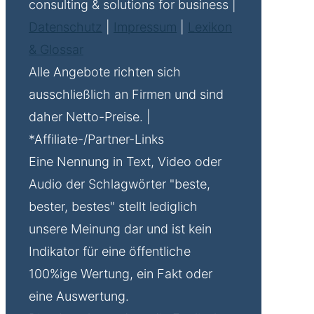
consulting & solutions for business |
Datenschutz
|
Impressum
|
Lexikon
& Glossar
Alle Angebote richten sich
ausschließlich an Firmen und sind
daher Netto-Preise. |
*Affiliate-/Partner-Links
Eine Nennung in Text, Video oder
Audio der Schlagwörter "beste,
bester, bestes" stellt lediglich
unsere Meinung dar und ist kein
Indikator für eine öffentliche
100%ige Wertung, ein Fakt oder
eine Auswertung.