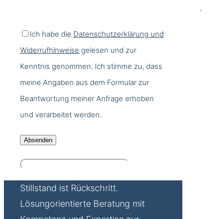
Ich habe die
Datenschutzerklärung und
Widerrufhinweise
gelesen und zur
Kenntnis genommen. Ich stimme zu, dass
meine Angaben aus dem Formular zur
Beantwortung meiner Anfrage erhoben
und verarbeitet werden.
Stillstand ist Rückschritt.
Lösungorientierte Beratung mit