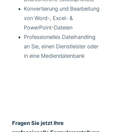
Konvertierung und Bearbeitung
von Word-, Excel- &
PowerPoint-Dateien
Professionelles Dateihandling
an Sie, einen Dienstleister oder
in eine Mediendatenbank
Fragen Sie jetzt Ihre