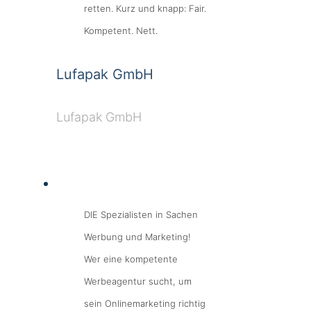
retten. Kurz und knapp: Fair.
Kompetent. Nett.
Lufapak GmbH
Lufapak GmbH
DIE Spezialisten in Sachen
Werbung und Marketing!
Wer eine kompetente
Werbeagentur sucht, um
sein Onlinemarketing richtig