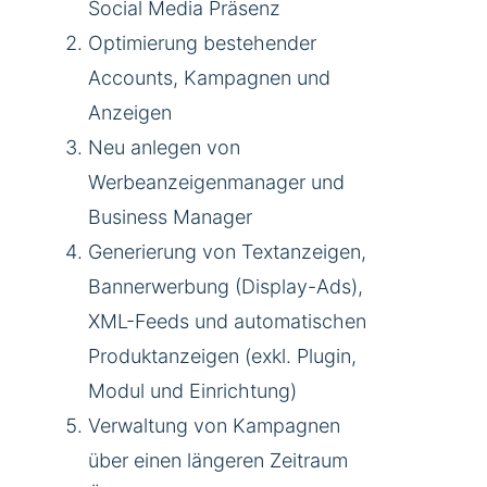
Social Media Präsenz
Optimierung bestehender
Accounts, Kampagnen und
Anzeigen
Neu anlegen von
Werbeanzeigenmanager und
Business Manager
Generierung von Textanzeigen,
Bannerwerbung (Display-Ads),
XML-Feeds und automatischen
Produktanzeigen (exkl. Plugin,
Modul und Einrichtung)
Verwaltung von Kampagnen
über einen längeren Zeitraum