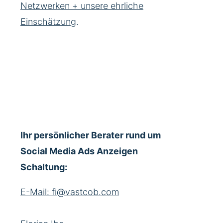
Netzwerken + unsere ehrliche
Einschätzung
.
Ihr persönlicher Berater rund um
Social Media Ads Anzeigen
Schaltung:
E-Mail: fi@vastcob.com