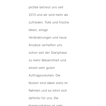
pictibe betreut uns seit
2013 und wir sind mehr als
zufrieden. Tolle und frische
Ideen, einige
Veränderungen und neue
Ansätze verhelfen uns
schon seit der Startphase
zu mehr Bekanntheit und
einem sehr guten
Auftragsvolumen. Die
Kosten sind dabei stets im
Rahmen und es lohnt sich
definitiv für uns. Die
Kommunikation ist sehr