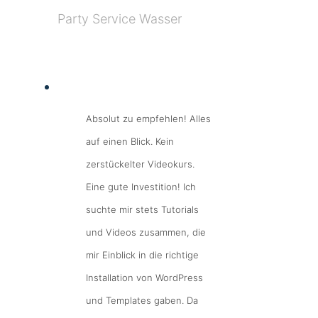
Party Service Wasser
Absolut zu empfehlen! Alles
auf einen Blick. Kein
zerstückelter Videokurs.
Eine gute Investition! Ich
suchte mir stets Tutorials
und Videos zusammen, die
mir Einblick in die richtige
Installation von WordPress
und Templates gaben. Da