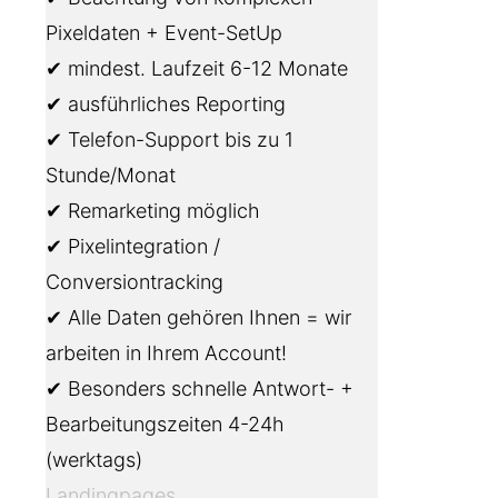
Pixeldaten + Event-SetUp
✔ mindest. Laufzeit 6-12 Monate
✔ ausführliches Reporting
✔ Telefon-Support bis zu 1
Stunde/Monat
✔ Remarketing möglich
✔ Pixelintegration /
Conversiontracking
✔ Alle Daten gehören Ihnen = wir
arbeiten in Ihrem Account!
✔ Besonders schnelle Antwort- +
Bearbeitungszeiten 4-24h
(werktags)
Landingpages