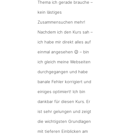
Thema ich gerade brauche –
kein lästiges
Zusammensuchen mehr!
Nachdem ich den Kurs sah –
ich habe mir direkt alles auf
einmal angesehen 😉 – bin
ich gleich meine Webseiten
durchgegangen und habe
banale Fehler korrigiert und
einiges optimiert! Ich bin
dankbar für diesen Kurs. Er
ist sehr gelungen und zeigt
die wichtigsten Grundlagen
mit tieferen Einblicken am