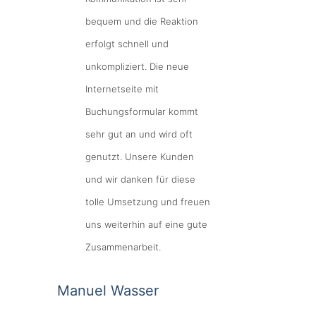
bequem und die Reaktion
erfolgt schnell und
unkompliziert. Die neue
Internetseite mit
Buchungsformular kommt
sehr gut an und wird oft
genutzt. Unsere Kunden
und wir danken für diese
tolle Umsetzung und freuen
uns weiterhin auf eine gute
Zusammenarbeit.
Manuel Wasser