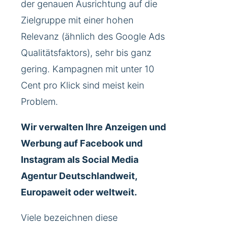
der genauen Ausrichtung auf die
Zielgruppe mit einer hohen
Relevanz (ähnlich des Google Ads
Qualitätsfaktors), sehr bis ganz
gering. Kampagnen mit unter 10
Cent pro Klick sind meist kein
Problem.
Wir verwalten Ihre Anzeigen und
Werbung auf Facebook und
Instagram als Social Media
Agentur Deutschlandweit,
Europaweit oder weltweit.
Viele bezeichnen diese