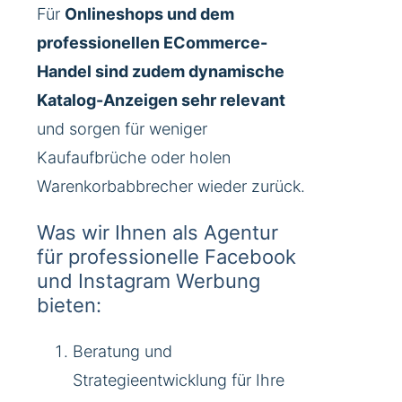
Für
Onlineshops und dem
professionellen ECommerce-
Handel sind zudem dynamische
Katalog-Anzeigen sehr relevant
und sorgen für weniger
Kaufaufbrüche oder holen
Warenkorbabbrecher wieder zurück.
Was wir Ihnen als Agentur
für professionelle Facebook
und Instagram Werbung
bieten:
Beratung und
Strategieentwicklung für Ihre