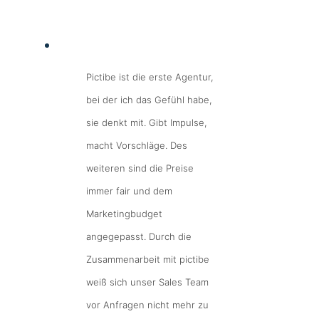
Pictibe ist die erste Agentur,
bei der ich das Gefühl habe,
sie denkt mit. Gibt Impulse,
macht Vorschläge. Des
weiteren sind die Preise
immer fair und dem
Marketingbudget
angegepasst. Durch die
Zusammenarbeit mit pictibe
weiß sich unser Sales Team
vor Anfragen nicht mehr zu