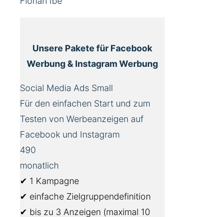
Florian Ibe
Unsere Pakete für Facebook
Werbung & Instagram Werbung
Social Media Ads Small
Für den einfachen Start und zum
Testen von Werbeanzeigen auf
Facebook und Instagram
490
monatlich
✔ 1 Kampagne
✔ einfache Zielgruppendefinition
✔ bis zu 3 Anzeigen (maximal 10