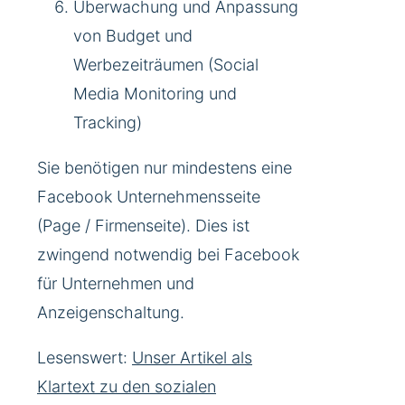
Überwachung und Anpassung
von Budget und
Werbezeiträumen (Social
Media Monitoring und
Tracking)
Sie benötigen nur mindestens eine
Facebook Unternehmensseite
(Page / Firmenseite). Dies ist
zwingend notwendig bei Facebook
für Unternehmen und
Anzeigenschaltung.
Lesenswert:
Unser Artikel als
Klartext zu den sozialen