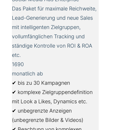
Das Paket für maximale Reichweite,
Lead-Generierung und neue Sales
mit intelligenten Zielgruppen,
vollumfänglichen Tracking und
ständige Kontrolle von ROI & ROA
etc.
1690
monatlich ab
✔ bis zu 30 Kampagnen
✔ komplexe Zielgruppendefinition
mit Look a Likes, Dynamics etc.
✔ unbegrenzte Anzeigen
(unbegrenzte Bilder & Videos)
✔ Beachtung von komplexen