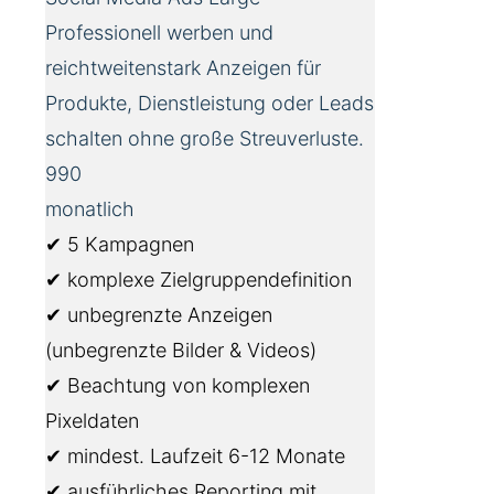
Professionell werben und
reichtweitenstark Anzeigen für
Produkte, Dienstleistung oder Leads
schalten ohne große Streuverluste.
990
monatlich
✔ 5 Kampagnen
✔ komplexe Zielgruppendefinition
✔ unbegrenzte Anzeigen
(unbegrenzte Bilder & Videos)
✔ Beachtung von komplexen
Pixeldaten
✔ mindest. Laufzeit 6-12 Monate
✔ ausführliches Reporting mit