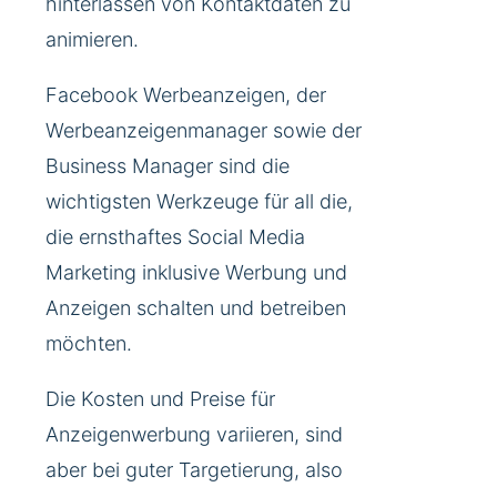
hinterlassen von Kontaktdaten zu
animieren.
Facebook Werbeanzeigen, der
Werbeanzeigenmanager sowie der
Business Manager sind die
wichtigsten Werkzeuge für all die,
die ernsthaftes Social Media
Marketing inklusive Werbung und
Anzeigen schalten und betreiben
möchten.
Die Kosten und Preise für
Anzeigenwerbung variieren, sind
aber bei guter Targetierung, also