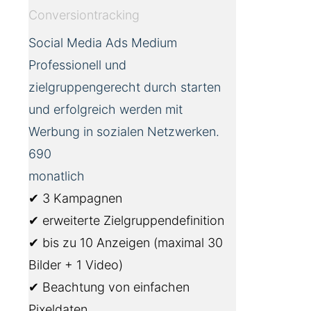
Conversiontracking
Social Media Ads Medium
Professionell und
zielgruppengerecht durch starten
und erfolgreich werden mit
Werbung in sozialen Netzwerken.
690
monatlich
✔ 3 Kampagnen
✔ erweiterte Zielgruppendefinition
✔ bis zu 10 Anzeigen (maximal 30
Bilder + 1 Video)
✔ Beachtung von einfachen
Pixeldaten