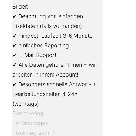
Bilder)
✔ Beachtung von einfachen
Pixeldaten (falls vorhanden)
✔ mindest. Laufzeit 3-6 Monate
✔ einfaches Reporting
✔ E-Mail Support
✔ Alle Daten gehören Ihnen = wir
arbeiten in Ihrem Account!
✔ Besonders schnelle Antwort- +
Bearbeitungszeiten 4-24h
(werktags)
Remarketing
Landingpages
Pixelintegration /