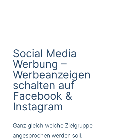
Social Media
Werbung –
Werbeanzeigen
schalten auf
Facebook &
Instagram
Ganz gleich welche Zielgruppe
angesprochen werden soll.