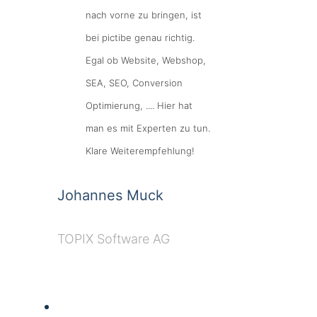
nach vorne zu bringen, ist
bei pictibe genau richtig.
Egal ob Website, Webshop,
SEA, SEO, Conversion
Optimierung, .... Hier hat
man es mit Experten zu tun.
Klare Weiterempfehlung!
Johannes Muck
TOPIX Software AG