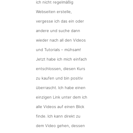
ich nicht regelmäßig
Webseiten erstelle,
vergesse ich das ein oder
andere und suche dann
wieder nach all den Videos
und Tutorials – mühsam!
Jetzt habe ich mich einfach
entschlossen, diesen Kurs
zu kaufen und bin positiv
überrascht. Ich habe einen
einzigen Link unter dem ich
alle Videos auf einen Blick
finde. Ich kann direkt zu
dem Video gehen, dessen