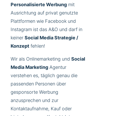
Personalisierte Werbung
mit
Ausrichtung auf privat genutzte
Plattformen wie Facebook und
Instagram ist das A&O und darf in
keiner
Social Media Strategie /
Konzept
fehlen!
Wir als Onlinemarketing und
Social
Media Marketing
Agentur
verstehen es, täglich genau die
passenden Personen über
gesponsorte Werbung
anzusprechen und zur
Kontaktaufnahme, Kauf oder