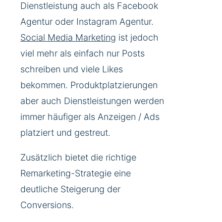
Dienstleistung auch als Facebook
Agentur oder Instagram Agentur.
Social Media Marketing
ist jedoch
viel mehr als einfach nur Posts
schreiben und viele Likes
bekommen. Produktplatzierungen
aber auch Dienstleistungen werden
immer häufiger als Anzeigen / Ads
platziert und gestreut.
Zusätzlich bietet die richtige
Remarketing-Strategie eine
deutliche Steigerung der
Conversions.