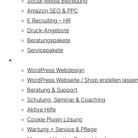
Social Media Betreuung
Amazon SEO & PPC
E Recruiting – HR
Druck-Angebote
Beratungspakete
Servicepakete
WordPress
WordPress Webdesign
WordPress Webseite / Shop erstellen lassen
Beratung & Support
Schulung, Seminar & Coaching
Aktive Hilfe
Cookie Plugin Lösung
Wartung + Service & Pflege