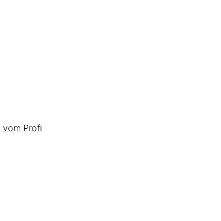
 vom Profi