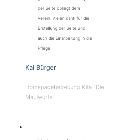
der Seite obliegt dem
Verein. Vielen dank für die
Erstellung der Seite und
auch die Einarbeitung in die
Pflege.
Kai Bürger
Homepagebetreuung Kita "Die
Maulwürfe"