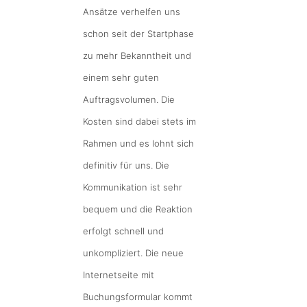
Ansätze verhelfen uns
schon seit der Startphase
zu mehr Bekanntheit und
einem sehr guten
Auftragsvolumen. Die
Kosten sind dabei stets im
Rahmen und es lohnt sich
definitiv für uns. Die
Kommunikation ist sehr
bequem und die Reaktion
erfolgt schnell und
unkompliziert. Die neue
Internetseite mit
Buchungsformular kommt