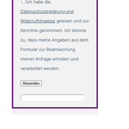
Ich habe die
Datenschutzerklärung und
Widerrufhinweise
gelesen und zur
Kenntnis genommen. Ich stimme
zu, dass meine Angaben aus dem
Formular zur Beantwortung
meiner Anfrage erhoben und
verarbeitet werden.