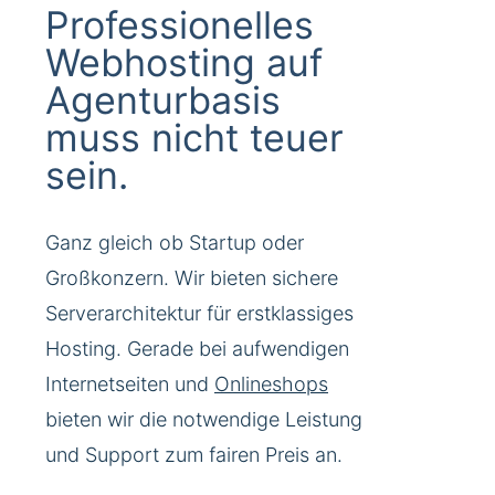
Professionelles
Webhosting auf
Agenturbasis
muss nicht teuer
sein.
Ganz gleich ob Startup oder
Großkonzern. Wir bieten sichere
Serverarchitektur für erstklassiges
Hosting. Gerade bei aufwendigen
Internetseiten und
Onlineshops
bieten wir die notwendige Leistung
und Support zum fairen Preis an.