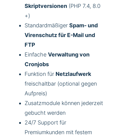
Skriptversionen
(PHP 7.4, 8.0
+)
Standardmäßiger
Spam- und
Virenschutz für E-Mail und
FTP
Einfache
Verwaltung von
Cronjobs
Funktion für
Netzlaufwerk
freischaltbar (optional gegen
Aufpreis)
Zusatzmodule können jederzeit
gebucht werden
24/7 Support für
Premiumkunden mit festem