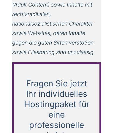
(Adult Content) sowie Inhalte mit
rechtsradikalen,
nationalsozialistischen Charakter
sowie Websites, deren Inhalte
gegen die guten Sitten verstoßen
sowie Filesharing sind unzulässig.
Fragen Sie jetzt
Ihr individuelles
Hostingpaket für
eine
professionelle