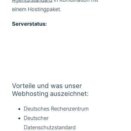
einem Hostingpaket.
Serverstatus:
Vorteile und was unser
Webhosting auszeichnet:
Deutsches Rechenzentrum
Deutscher
Datenschutzstandard