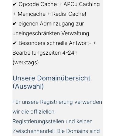
✔ Opcode Cache + APCu Caching
+ Memcache + Redis-Cache!
✔ eigenen Adminzugang zur
uneingeschränkten Verwaltung
✔ Besonders schnelle Antwort- +
Bearbeitungszeiten 4-24h
(werktags)
Unsere Domainübersicht
(Auswahl)
Für unsere Registrierung verwenden
wir die offiziellen
Registrierungsstellen und keinen
Zwischenhandel! Die Domains sind