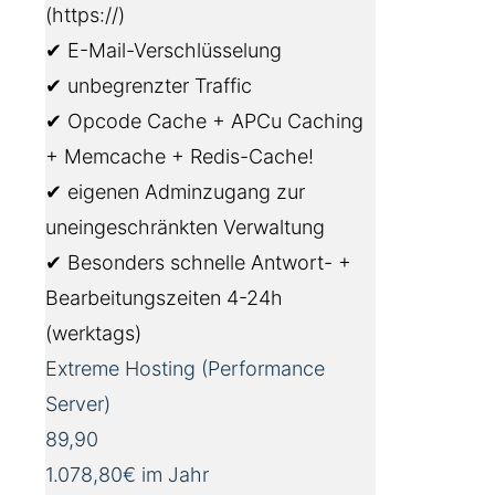
(https://)
✔ E-Mail-Verschlüsselung
✔ unbegrenzter Traffic
✔ Opcode Cache + APCu Caching
+ Memcache + Redis-Cache!
✔ eigenen Adminzugang zur
uneingeschränkten Verwaltung
✔ Besonders schnelle Antwort- +
Bearbeitungszeiten 4-24h
(werktags)
Extreme Hosting (Performance
Server)
89,90
1.078,80€ im Jahr