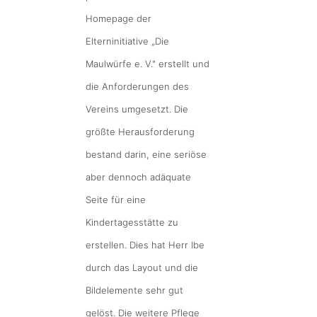
Homepage der
Elterninitiative „Die
Maulwürfe e. V." erstellt und
die Anforderungen des
Vereins umgesetzt. Die
größte Herausforderung
bestand darin, eine seriöse
aber dennoch adäquate
Seite für eine
Kindertagesstätte zu
erstellen. Dies hat Herr Ibe
durch das Layout und die
Bildelemente sehr gut
gelöst. Die weitere Pflege