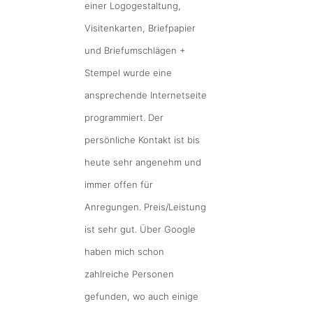
einer Logogestaltung,
Visitenkarten, Briefpapier
und Briefumschlägen +
Stempel wurde eine
ansprechende Internetseite
programmiert. Der
persönliche Kontakt ist bis
heute sehr angenehm und
immer offen für
Anregungen. Preis/Leistung
ist sehr gut. Über Google
haben mich schon
zahlreiche Personen
gefunden, wo auch einige