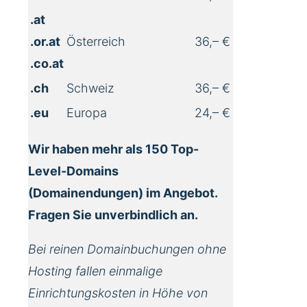
.at
.or.at
Österreich
36,– €
.co.at
.ch
Schweiz
36,– €
.eu
Europa
24,– €
Wir haben mehr als 150 Top-
Level-Domains
(Domainendungen) im Angebot.
Fragen Sie unverbindlich an.
Bei reinen Domainbuchungen ohne
Hosting fallen einmalige
Einrichtungskosten in Höhe von