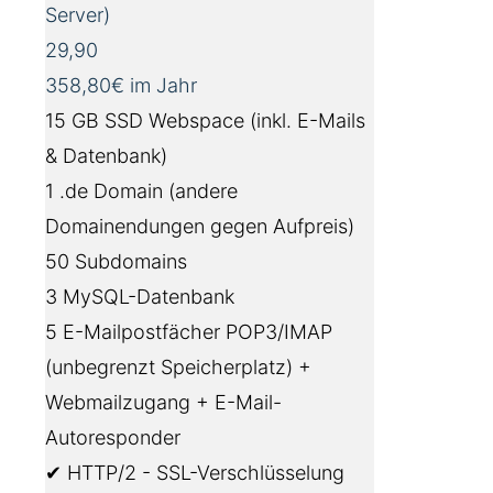
Server)
29,90
358,80€ im Jahr
15 GB SSD Webspace (inkl. E-Mails
& Datenbank)
1 .de Domain (andere
Domainendungen gegen Aufpreis)
50 Subdomains
3 MySQL-Datenbank
5 E-Mailpostfächer POP3/IMAP
(unbegrenzt Speicherplatz) +
Webmailzugang + E-Mail-
Autoresponder
✔ HTTP/2 - SSL-Verschlüsselung