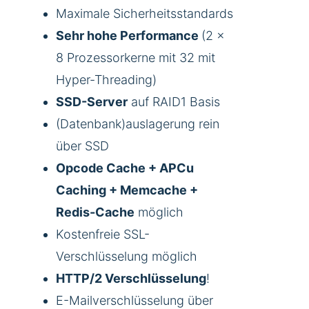
Maximale Sicherheitsstandards
Sehr hohe Performance
(2 x
8 Prozessorkerne mit 32 mit
Hyper-Threading)
SSD-Server
auf RAID1 Basis
(Datenbank)auslagerung rein
über SSD
Opcode Cache + APCu
Caching + Memcache +
Redis-Cache
möglich
Kostenfreie SSL-
Verschlüsselung möglich
HTTP/2 Verschlüsselung
!
E-Mailverschlüsselung über