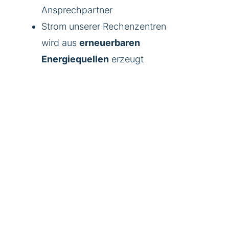
Ansprechpartner
Strom unserer Rechenzentren
wird aus
erneuerbaren
Energiequellen
erzeugt