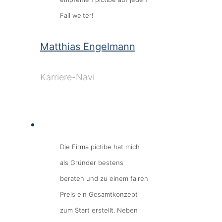
Fall weiter!
Matthias Engelmann
Karriere-Navi
Die Firma pictibe hat mich
als Gründer bestens
beraten und zu einem fairen
Preis ein Gesamtkonzept
zum Start erstellt. Neben