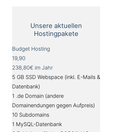
Unsere aktuellen
Hostingpakete
Budget Hosting
19,90
238,80€ im Jahr
5 GB SSD Webspace (inkl. E-Mails &
Datenbank)
1 .de Domain (andere
Domainendungen gegen Aufpreis)
10 Subdomains
1 MySQL-Datenbank