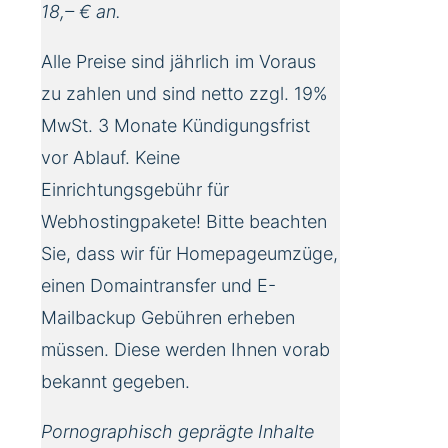
18,– € an.
Alle Preise sind jährlich im Voraus
zu zahlen und sind netto zzgl. 19%
MwSt. 3 Monate Kündigungsfrist
vor Ablauf. Keine
Einrichtungsgebühr für
Webhostingpakete! Bitte beachten
Sie, dass wir für Homepageumzüge,
einen Domaintransfer und E-
Mailbackup Gebühren erheben
müssen. Diese werden Ihnen vorab
bekannt gegeben.
Pornographisch geprägte Inhalte