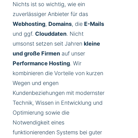
Nichts ist so wichtig, wie ein
zuverlässiger Anbieter für das
Webhosting
,
Domains
, die
E-Mails
und ggf.
Clouddaten
. Nicht
umsonst setzen seit Jahren
kleine
und große Firmen
auf unser
Performance Hosting
. Wir
kombinieren die Vorteile von kurzen
Wegen und engen
Kundenbeziehungen mit modernster
Technik, Wissen in Entwicklung und
Optimierung sowie die
Notwendigkeit eines
funktionierenden Systems bei guter