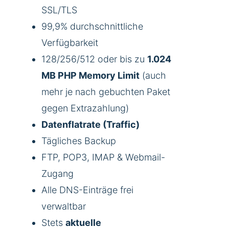
SSL/TLS
99,9% durchschnittliche
Verfügbarkeit
128/256/512 oder bis zu
1.024
MB PHP Memory Limit
(auch
mehr je nach gebuchten Paket
gegen Extrazahlung)
Datenflatrate (Traffic)
Tägliches Backup
FTP, POP3, IMAP & Webmail-
Zugang
Alle DNS-Einträge frei
verwaltbar
Stets
aktuelle