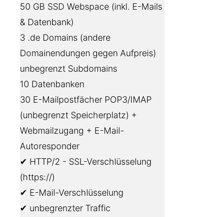
50 GB SSD Webspace (inkl. E-Mails
& Datenbank)
3 .de Domains (andere
Domainendungen gegen Aufpreis)
unbegrenzt Subdomains
10 Datenbanken
30 E-Mailpostfächer POP3/IMAP
(unbegrenzt Speicherplatz) +
Webmailzugang + E-Mail-
Autoresponder
✔ HTTP/2 - SSL-Verschlüsselung
(https://)
✔ E-Mail-Verschlüsselung
✔ unbegrenzter Traffic