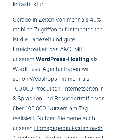
Infrastruktur.
Gerade in Zeiten von mehr als 40%
mobilen Zugriffen auf Internetseiten,
ist die Ladezeit und gute
Erreichbarkeit das A&O. Mit
unserem
WordPress-Hosting
als
WordPress-Agentur
haben wir
schon Webshops mit mehr als
100.000 Produkten, Internetseiten in
8 Sprachen und Besuchertraffic von
über 100.000 Nutzern am Tag
realisiert. Nutzen Sie gerne auch
unseren
Homepagebaukasten nach
Agenturstandard
in Kombination mit