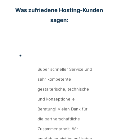
Was zufriedene Hosting-Kunden
sagen:
Super schneller Service und
sehr kompetente
gestalterische, technische
und konzeptionelle
Beratung! Vielen Dank für
die partnerschaftliche
Zusammenarbeit. Wir
empfehlen pictibe auf jeden