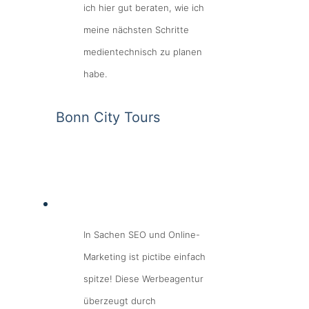
ich hier gut beraten, wie ich
meine nächsten Schritte
medientechnisch zu planen
habe.
Bonn City Tours
In Sachen SEO und Online-
Marketing ist pictibe einfach
spitze! Diese Werbeagentur
überzeugt durch