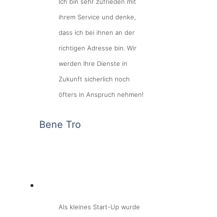
Ich bin sehr zufrieden mit
ihrem Service und denke,
dass ich bei ihnen an der
richtigen Adresse bin. Wir
werden Ihre Dienste in
Zukunft sicherlich noch
öfters in Anspruch nehmen!
Bene Tro
Als kleines Start-Up wurde