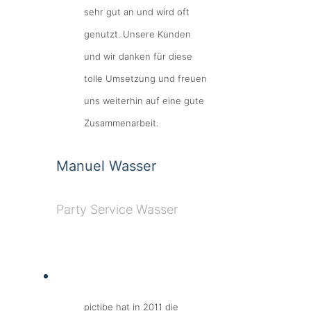
sehr gut an und wird oft
genutzt. Unsere Kunden
und wir danken für diese
tolle Umsetzung und freuen
uns weiterhin auf eine gute
Zusammenarbeit.
Manuel Wasser
Party Service Wasser
pictibe hat in 2011 die