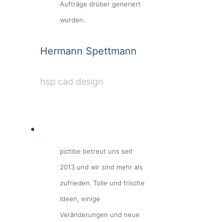
Aufträge drüber generiert
wurden.
Hermann Spettmann
hsp cad design
pictibe betreut uns seit
2013 und wir sind mehr als
zufrieden. Tolle und frische
Ideen, einige
Veränderungen und neue