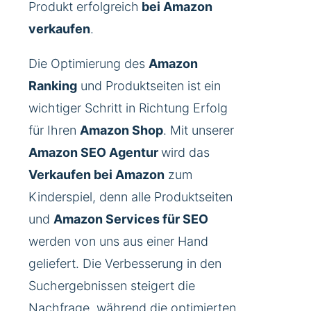
Produkt erfolgreich
bei Amazon
verkaufen
.
Die Optimierung des
Amazon
Ranking
und Produktseiten ist ein
wichtiger Schritt in Richtung Erfolg
für Ihren
Amazon Shop
. Mit unserer
Amazon SEO Agentur
wird das
Verkaufen bei Amazon
zum
Kinderspiel, denn alle Produktseiten
und
Amazon Services für SEO
werden von uns aus einer Hand
geliefert. Die Verbesserung in den
Suchergebnissen steigert die
Nachfrage, während die optimierten