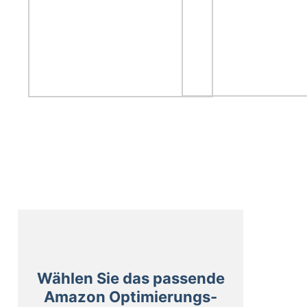
Wählen Sie das passende
Amazon Optimierungs-