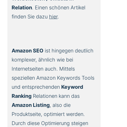
Relation
. Einen schönen Artikel
finden Sie dazu
hier
.
Amazon SEO
ist hingegen deutlich
komplexer, ähnlich wie bei
Internetseiten auch. Mittels
speziellen Amazon Keywords Tools
und entsprechenden
Keyword
Ranking
Relationen kann das
Amazon Listing
, also die
Produktseite, optimiert werden.
Durch diese Optimierung steigen