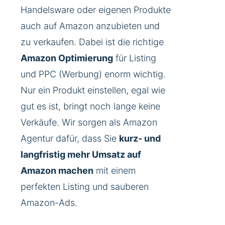
Handelsware oder eigenen Produkte
auch auf Amazon anzubieten und
zu verkaufen. Dabei ist die richtige
Amazon Optimierung
für Listing
und PPC (Werbung) enorm wichtig.
Nur ein Produkt einstellen, egal wie
gut es ist, bringt noch lange keine
Verkäufe. Wir sorgen als Amazon
Agentur dafür, dass Sie
kurz- und
langfristig mehr Umsatz auf
Amazon machen
mit einem
perfekten Listing und sauberen
Amazon-Ads.