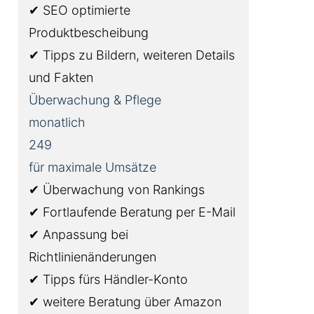
✔ SEO optimierte
Produktbescheibung
✔ Tipps zu Bildern, weiteren Details
und Fakten
Überwachung & Pflege
monatlich
249
für maximale Umsätze
✔ Überwachung von Rankings
✔ Fortlaufende Beratung per E-Mail
✔ Anpassung bei
Richtlinienänderungen
✔ Tipps fürs Händler-Konto
✔ weitere Beratung über Amazon