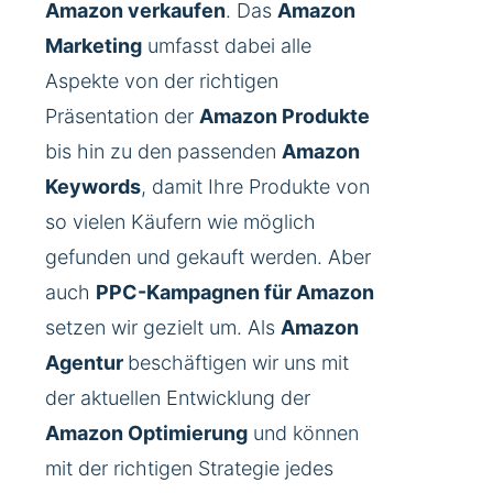
Amazon verkaufen
. Das
Amazon
Marketing
umfasst dabei alle
Aspekte von der richtigen
Präsentation der
Amazon Produkte
bis hin zu den passenden
Amazon
Keywords
, damit Ihre Produkte von
so vielen Käufern wie möglich
gefunden und gekauft werden. Aber
auch
PPC-Kampagnen für Amazon
setzen wir gezielt um. Als
Amazon
Agentur
beschäftigen wir uns mit
der aktuellen Entwicklung der
Amazon Optimierung
und können
mit der richtigen Strategie jedes