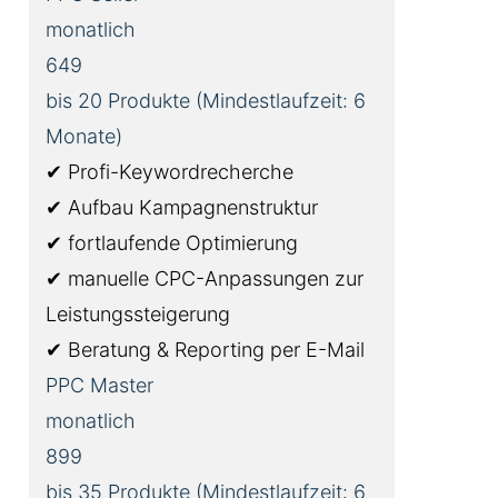
monatlich
649
bis 20 Produkte (Mindestlaufzeit: 6
Monate)
✔ Profi-Keywordrecherche
✔ Aufbau Kampagnenstruktur
✔ fortlaufende Optimierung
✔ manuelle CPC-Anpassungen zur
Leistungssteigerung
✔ Beratung & Reporting per E-Mail
PPC Master
monatlich
899
bis 35 Produkte (Mindestlaufzeit: 6