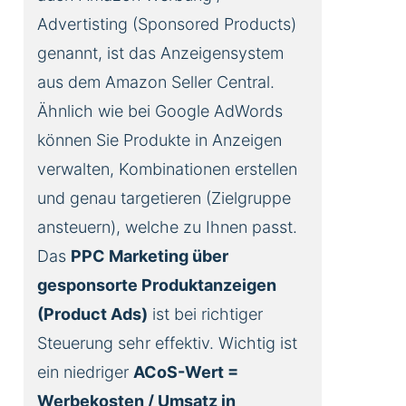
Advertisting (Sponsored Products)
genannt, ist das Anzeigensystem
aus dem Amazon Seller Central.
Ähnlich wie bei Google AdWords
können Sie Produkte in Anzeigen
verwalten, Kombinationen erstellen
und genau targetieren (Zielgruppe
ansteuern), welche zu Ihnen passt.
Das
PPC Marketing über
gesponsorte Produktanzeigen
(Product Ads)
ist bei richtiger
Steuerung sehr effektiv. Wichtig ist
ein niedriger
ACoS-Wert =
Werbekosten / Umsatz in