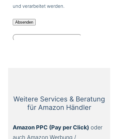
und verarbeitet werden.
Weitere Services & Beratung
für Amazon Händler
Amazon PPC (Pay per Click)
oder
auch Amazon Werbung /