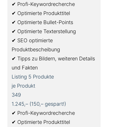
✔ Profi-Keywordrecherche
✔ Optimierte Produkttitel
✔ Optimierte Bullet-Points
✔ Optimierte Texterstellung
✔ SEO optimierte
Produktbescheibung
✔ Tipps zu Bildern, weiteren Details
und Fakten
Listing 5 Produkte
je Produkt
349
1.245,– (150,– gespart!)
✔ Profi-Keywordrecherche
✔ Optimierte Produkttitel