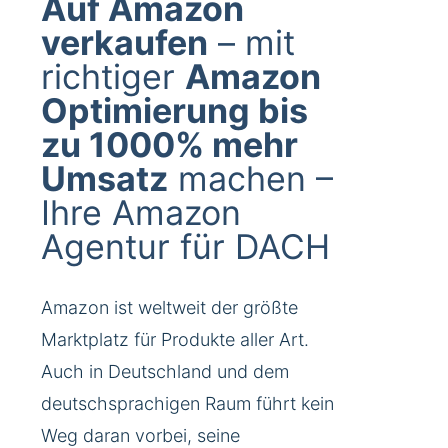
Auf Amazon
verkaufen
– mit
richtiger
Amazon
Optimierung bis
zu 1000% mehr
Umsatz
machen –
Ihre Amazon
Agentur für DACH
Amazon ist weltweit der größte
Marktplatz für Produkte aller Art.
Auch in Deutschland und dem
deutschsprachigen Raum führt kein
Weg daran vorbei, seine