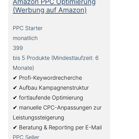
Amazon PPC Optimierung
(Werbung auf Amazon)
PPC Starter
monatlich
399
bis 5 Produkte (Mindestlaufzeit: 6
Monate)
✔ Profi-Keywordrecherche
✔ Aufbau Kampagnenstruktur
✔ fortlaufende Optimierung
✔ manuelle CPC-Anpassungen zur
Leistungssteigerung
✔ Beratung & Reporting per E-Mail
PPC Seller