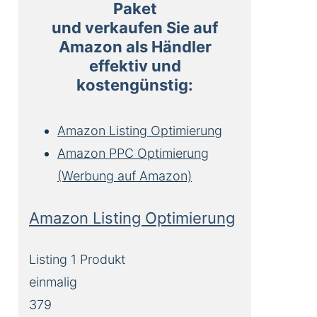
Paket
und verkaufen Sie auf
Amazon als Händler
effektiv und
kostengünstig:
Amazon Listing Optimierung
Amazon PPC Optimierung
(Werbung auf Amazon)
Amazon Listing Optimierung
Listing 1 Produkt
einmalig
379