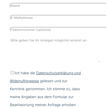
Ich habe die
Datenschutzerklärung und
Widerrufhinweise
gelesen und zur
Kenntnis genommen. Ich stimme zu, dass
meine Angaben aus dem Formular zur
Beantwortung meiner Anfrage erhoben