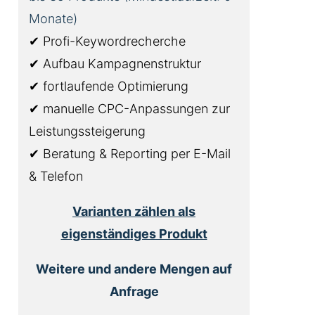
Monate)
✔ Profi-Keywordrecherche
✔ Aufbau Kampagnenstruktur
✔ fortlaufende Optimierung
✔ manuelle CPC-Anpassungen zur
Leistungssteigerung
✔ Beratung & Reporting per E-Mail
& Telefon
Varianten zählen als
eigenständiges Produkt
Weitere und andere Mengen auf
Anfrage