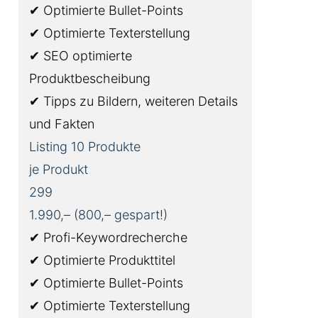
✔ Optimierte Bullet-Points
✔ Optimierte Texterstellung
✔ SEO optimierte
Produktbescheibung
✔ Tipps zu Bildern, weiteren Details
und Fakten
Listing 10 Produkte
je Produkt
299
1.990,– (800,– gespart!)
✔ Profi-Keywordrecherche
✔ Optimierte Produkttitel
✔ Optimierte Bullet-Points
✔ Optimierte Texterstellung