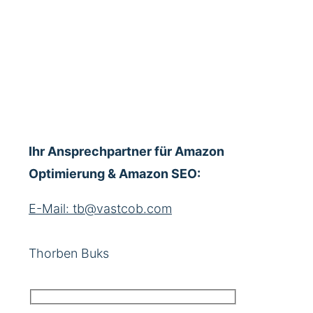
Ihr Ansprechpartner für Amazon
Optimierung & Amazon SEO:
E-Mail: tb@vastcob.com
Thorben Buks