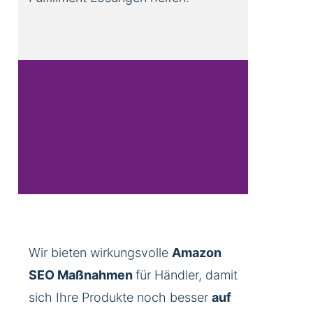
Wir bieten wirkungsvolle
Amazon
SEO Maßnahmen
für Händler, damit
sich Ihre Produkte noch besser
auf