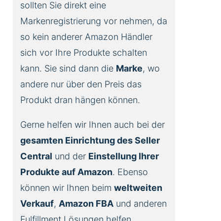
sollten Sie direkt eine
Markenregistrierung vor nehmen, da
so kein anderer Amazon Händler
sich vor Ihre Produkte schalten
kann. Sie sind dann die
Marke
, wo
andere nur über den Preis das
Produkt dran hängen können.
Gerne helfen wir Ihnen auch bei der
gesamten Einrichtung des Seller
Central
und der
Einstellung Ihrer
Produkte auf Amazon
. Ebenso
können wir Ihnen beim
weltweiten
Verkauf
,
Amazon FBA
und anderen
Fulfillment Lösungen helfen.