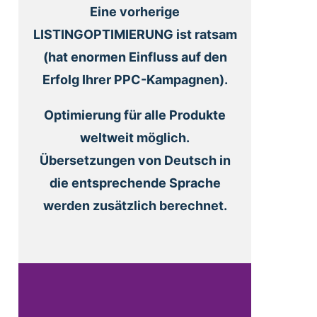
Eine vorherige
LISTINGOPTIMIERUNG ist ratsam
(hat enormen Einfluss auf den
Erfolg Ihrer PPC-Kampagnen).
Optimierung für alle Produkte
weltweit möglich.
Übersetzungen von Deutsch in
die entsprechende Sprache
werden zusätzlich berechnet.