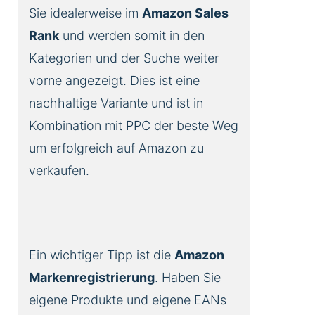
Sie idealerweise im
Amazon Sales
Rank
und werden somit in den
Kategorien und der Suche weiter
vorne angezeigt. Dies ist eine
nachhaltige Variante und ist in
Kombination mit PPC der beste Weg
um erfolgreich auf Amazon zu
verkaufen.
Ein wichtiger Tipp ist die
Amazon
Markenregistrierung
. Haben Sie
eigene Produkte und eigene EANs