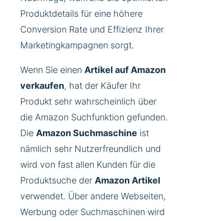
Produktdetails für eine höhere
Conversion Rate und Effizienz Ihrer
Marketingkampagnen sorgt.
Wenn Sie einen
Artikel auf Amazon
verkaufen
, hat der Käufer Ihr
Produkt sehr wahrscheinlich über
die Amazon Suchfunktion gefunden.
Die
Amazon Suchmaschine
ist
nämlich sehr Nutzerfreundlich und
wird von fast allen Kunden für die
Produktsuche der
Amazon Artikel
verwendet. Über andere Webseiten,
Werbung oder Suchmaschinen wird