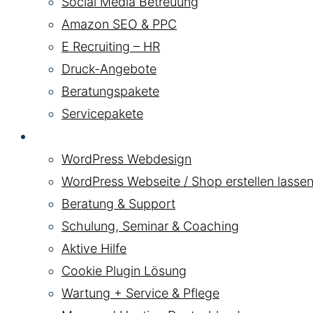
Social Media Betreuung
Amazon SEO & PPC
E Recruiting – HR
Druck-Angebote
Beratungspakete
Servicepakete
WordPress
WordPress Webdesign
WordPress Webseite / Shop erstellen lassen
Beratung & Support
Schulung, Seminar & Coaching
Aktive Hilfe
Cookie Plugin Lösung
Wartung + Service & Pflege