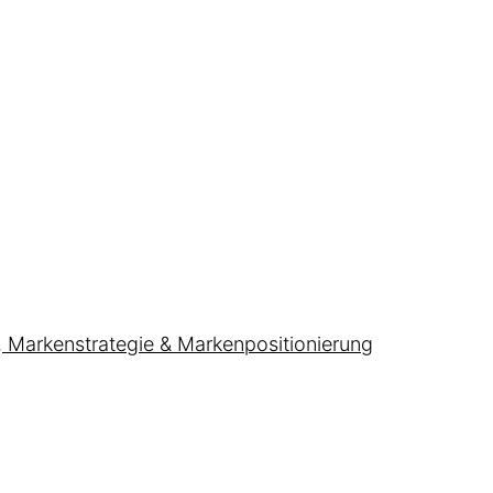
, Markenstrategie & Markenpositionierung