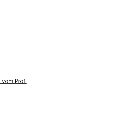
 vom Profi