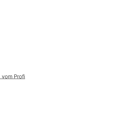
 vom Profi