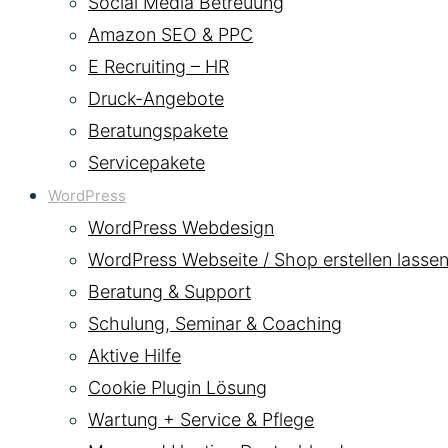
Social Media Betreuung
Amazon SEO & PPC
E Recruiting – HR
Druck-Angebote
Beratungspakete
Servicepakete
WordPress
WordPress Webdesign
WordPress Webseite / Shop erstellen lassen
Beratung & Support
Schulung, Seminar & Coaching
Aktive Hilfe
Cookie Plugin Lösung
Wartung + Service & Pflege