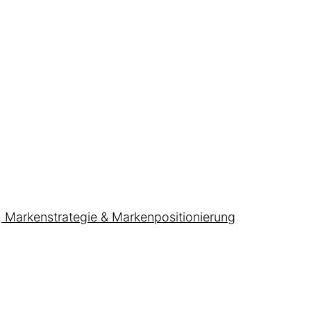
, Markenstrategie & Markenpositionierung