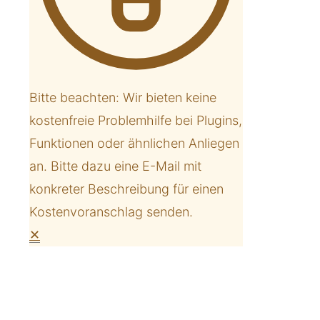
Bitte beachten: Wir bieten keine
kostenfreie Problemhilfe bei Plugins,
Funktionen oder ähnlichen Anliegen
an. Bitte dazu eine E-Mail mit
konkreter Beschreibung für einen
Kostenvoranschlag senden.
✕