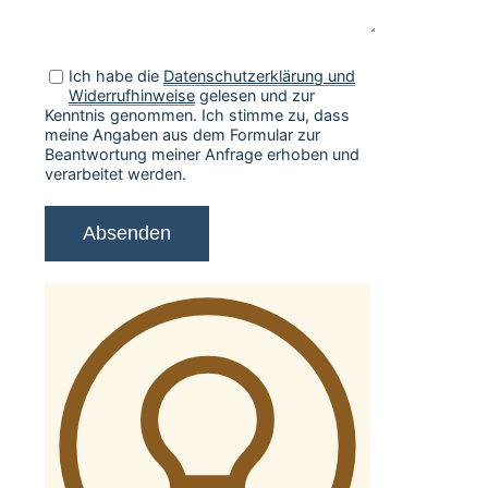
Ich habe die
Datenschutzerklärung und
Widerrufhinweise
gelesen und zur
Kenntnis genommen. Ich stimme zu, dass
meine Angaben aus dem Formular zur
Beantwortung meiner Anfrage erhoben und
verarbeitet werden.