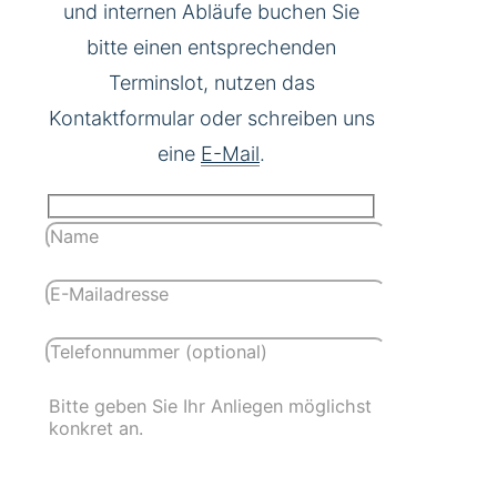
und internen Abläufe buchen Sie
bitte einen entsprechenden
Terminslot, nutzen das
Kontaktformular oder schreiben uns
eine
E-Mail
.