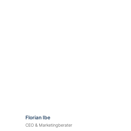
Florian Ibe
CEO & Marketingberater