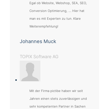
Egal ob Website, Webshop, SEA, SEO,
Conversion Optimierung, .... Hier hat
man es mit Experten zu tun. Klare
Weiterempfehlung!
Johannes Muck
TOPIX Software AG
Mit der Firma pictibe haben wir seit
Jahren einen stets zuverlässigen und
sehr kompetenten Partner in Sachen