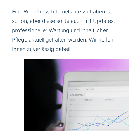
Eine WordPress Internetseite zu haben ist
schön, aber diese sollte auch mit Updates,
professioneller Wartung und inhaltlicher
Pflege aktuell gehalten werden. Wir helfen
Ihnen zuverlässig dabei!