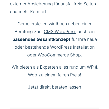
externer Absicherung für ausfallfreie Seiten
und mehr Komfort.
Gerne erstellen wir Ihnen neben einer
Beratung zum
CMS WordPress
auch ein
passendes Gesamtkonzept
für Ihre neue
oder bestehende WordPress Installation
oder WooCommerce Shop.
Wir bieten als Experten alles rund um WP &
Woo zu einem fairen Preis!
Jetzt direkt beraten lassen