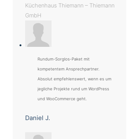
Küchenhaus Thiemann – Thiemann
GmbH
Rundum-Sorglos-Paket mit
kompetentem Ansprechpartner.
Absolut empfehlenswert, wenn es um
jegliche Projekte rund um WordPress
und WooCommerce geht.
Daniel J.