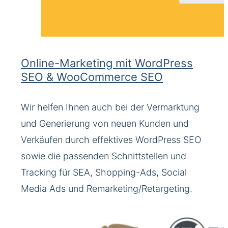
Online-Marketing mit WordPress
SEO & WooCommerce SEO
Wir helfen Ihnen auch bei der Vermarktung
und Generierung von neuen Kunden und
Verkäufen durch effektives WordPress SEO
sowie die passenden Schnittstellen und
Tracking für SEA, Shopping-Ads, Social
Media Ads und Remarketing/Retargeting.