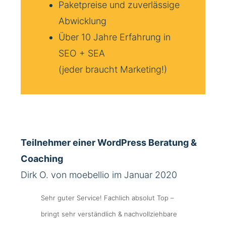
Paketpreise und zuverlässige
Abwicklung
Über 10 Jahre Erfahrung in
SEO + SEA
(jeder braucht Marketing!)
Teilnehmer einer WordPress Beratung &
Coaching
Dirk O. von moebellio im Januar 2020
Sehr guter Service! Fachlich absolut Top –
bringt sehr verständlich & nachvollziehbare