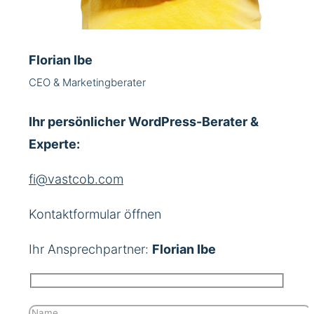
Florian Ibe
CEO & Marketingberater
Ihr persönlicher WordPress-Berater &
Experte:
fi@vastcob.com
Kontaktformular öffnen
Ihr Ansprechpartner:
Florian Ibe