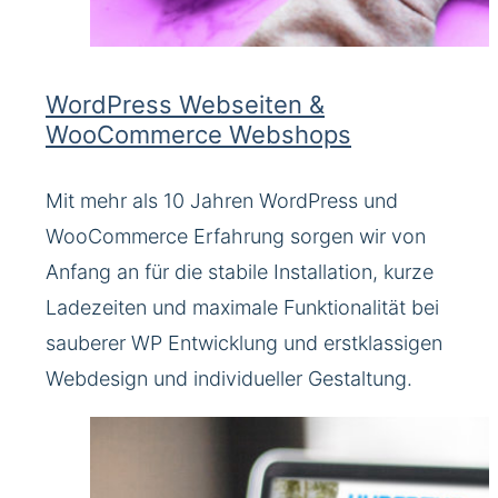
WordPress Webseiten &
WooCommerce Webshops
Mit mehr als 10 Jahren WordPress und
WooCommerce Erfahrung sorgen wir von
Anfang an für die stabile Installation, kurze
Ladezeiten und maximale Funktionalität bei
sauberer WP Entwicklung und erstklassigen
Webdesign und individueller Gestaltung.