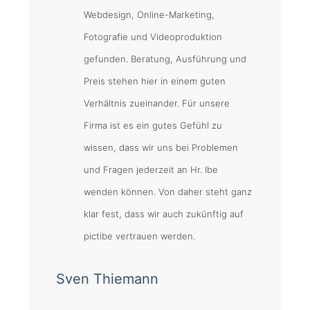
Webdesign, Online-Marketing,
Fotografie und Videoproduktion
gefunden. Beratung, Ausführung und
Preis stehen hier in einem guten
Verhältnis zueinander. Für unsere
Firma ist es ein gutes Gefühl zu
wissen, dass wir uns bei Problemen
und Fragen jederzeit an Hr. Ibe
wenden können. Von daher steht ganz
klar fest, dass wir auch zukünftig auf
pictibe vertrauen werden.
Sven Thiemann