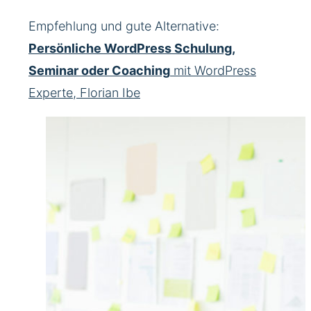
Empfehlung und gute Alternative:
Persönliche WordPress Schulung,
Seminar oder Coaching
mit WordPress
Experte, Florian Ibe