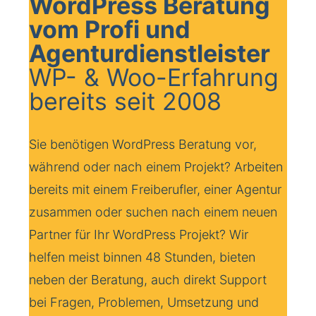
WordPress Beratung
vom Profi und
Agenturdienstleister
WP- & Woo-Erfahrung
bereits seit 2008
Sie benötigen WordPress Beratung vor,
während oder nach einem Projekt? Arbeiten
bereits mit einem Freiberufler, einer Agentur
zusammen oder suchen nach einem neuen
Partner für Ihr WordPress Projekt? Wir
helfen meist binnen 48 Stunden, bieten
neben der Beratung, auch direkt Support
bei Fragen, Problemen, Umsetzung und