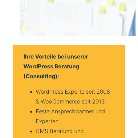
Ihre Vorteile bei unserer
WordPress Beratung
(Consulting):
WordPress Experte seit 2008
& WooCommerce seit 2013
Feste Ansprechpartner und
Experten
CMS Beratung und