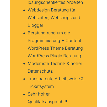
lösungsorientiertes Arbeiten
Webdesign Beratung für
Webseiten, Webshops und
Blogger
Beratung rund um die
Programmierung + Content
WordPress Theme Beratung
WordPress Plugin Beratung
Modernste Technik & hoher
Datenschutz
Transparente Arbeitsweise &
Ticketsystem
Sehr hoher
Qualitätsanspruch!!!