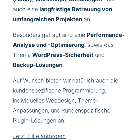
auch eine
langfristige Betreuung von
umfangreichen Projekten
an.
Besonders gefragt sind eine
Performance-
Analyse und -Optimierung
, sowie das
Thema
WordPress-Sicherheit
und
Backup-Lösungen
.
Auf Wunsch bieten wir natürlich auch die
kundenspezifische Programmierung,
individuelles Webdesign, Theme-
Anpassungen, und kundenspezifische
Plugin-Lösungen an.
Jetzt Hilfe anfordern