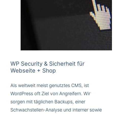
WP Security & Sicherheit für
Webseite + Shop
Als weltweit meist genutztes CMS, ist
WordPress oft Ziel von Angreifern. Wir
sorgen mit täglichen Backups, einer
Schwachstellen-Analyse und interner sowie