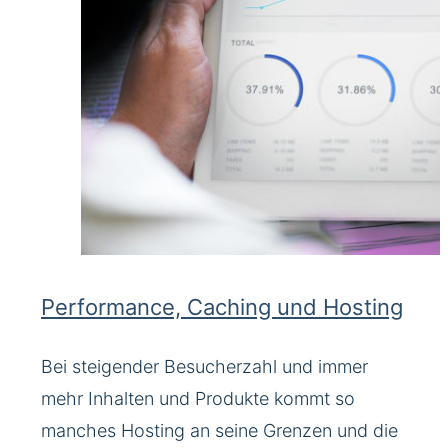
Performance, Caching und Hosting
Bei steigender Besucherzahl und immer
mehr Inhalten und Produkte kommt so
manches Hosting an seine Grenzen und die