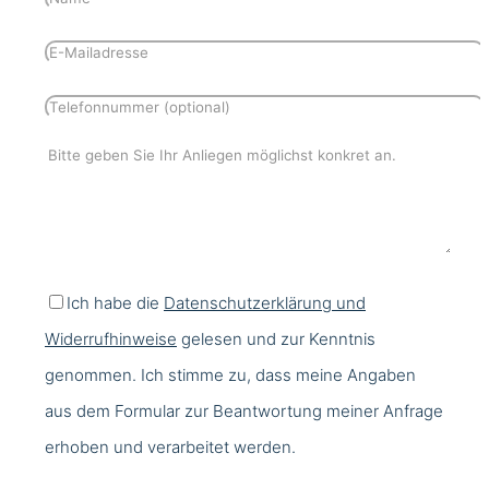
Ich habe die
Datenschutzerklärung und
Widerrufhinweise
gelesen und zur Kenntnis
genommen. Ich stimme zu, dass meine Angaben
aus dem Formular zur Beantwortung meiner Anfrage
erhoben und verarbeitet werden.