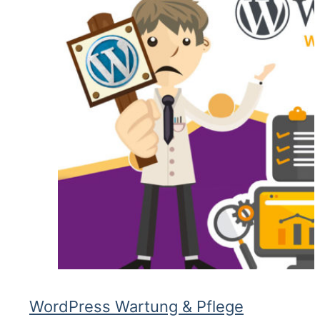
WordPress Wartung & Pflege