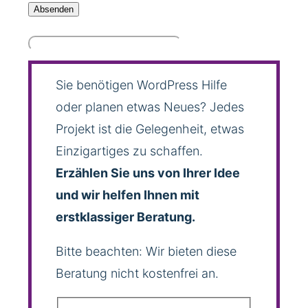
Sie benötigen WordPress Hilfe
oder planen etwas Neues? Jedes
Projekt ist die Gelegenheit, etwas
Einzigartiges zu schaffen.
Erzählen Sie uns von Ihrer Idee
und wir helfen Ihnen mit
erstklassiger Beratung.
Bitte beachten: Wir bieten diese
Beratung nicht kostenfrei an.