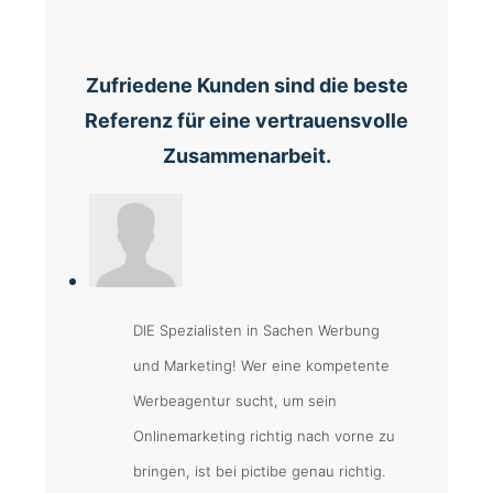
Zufriedene Kunden sind die beste
Referenz für eine vertrauensvolle
Zusammenarbeit.
DIE Spezialisten in Sachen Werbung
und Marketing! Wer eine kompetente
Werbeagentur sucht, um sein
Onlinemarketing richtig nach vorne zu
bringen, ist bei pictibe genau richtig.