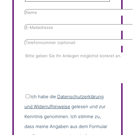
Ich habe die
Datenschutzerklärung
und Widerrufhinweise
gelesen und zur
Kenntnis genommen. Ich stimme zu,
dass meine Angaben aus dem Formular