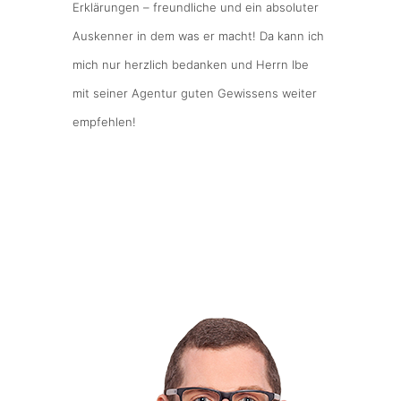
Erklärungen – freundliche und ein absoluter
Auskenner in dem was er macht! Da kann ich
mich nur herzlich bedanken und Herrn Ibe
mit seiner Agentur guten Gewissens weiter
empfehlen!