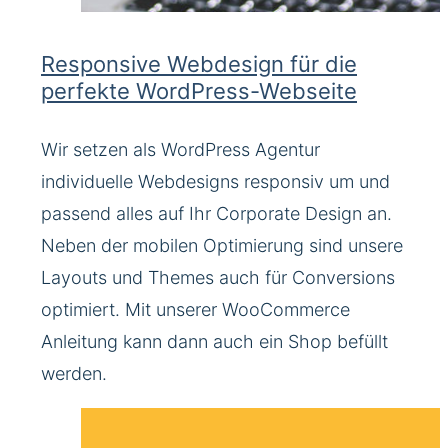
Responsive Webdesign für die
perfekte WordPress-Webseite
Wir setzen als WordPress Agentur
individuelle Webdesigns responsiv um und
passend alles auf Ihr Corporate Design an.
Neben der mobilen Optimierung sind unsere
Layouts und Themes auch für Conversions
optimiert. Mit unserer WooCommerce
Anleitung kann dann auch ein Shop befüllt
werden.