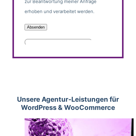
zur Beantwortung meiner Anfrage
erhoben und verarbeitet werden.
Unsere Agentur-Leistungen für
WordPress & WooCommerce