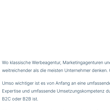
Wo klassische Werbeagentur, Marketingagenturen und 
weitreichender als die meisten Unternehmer denken. 
Umso wichtiger ist es von Anfang an eine umfassende
Expertise und umfassende Umsetzungskompetenz durc
B2C oder B2B ist.