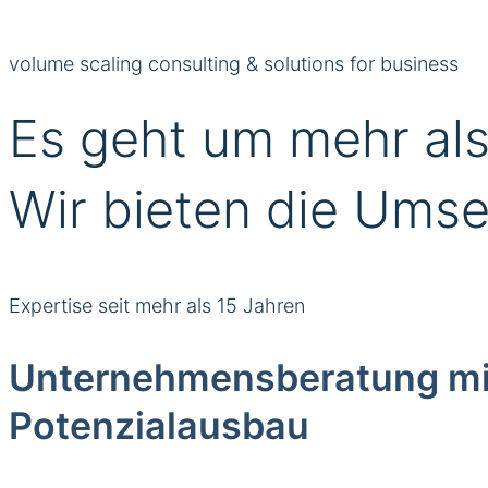
volume scaling consulting & solutions for business
Es geht um mehr al
Wir bieten die Umse
Expertise seit mehr als 15 Jahren
Unternehmensberatung mit 
Potenzialausbau