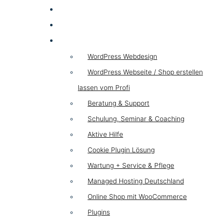
SEA
HYBRID
WordPress
WordPress Webdesign
WordPress Webseite / Shop erstellen
lassen vom Profi
Beratung & Support
Schulung, Seminar & Coaching
Aktive Hilfe
Cookie Plugin Lösung
Wartung + Service & Pflege
Managed Hosting Deutschland
Online Shop mit WooCommerce
Plugins