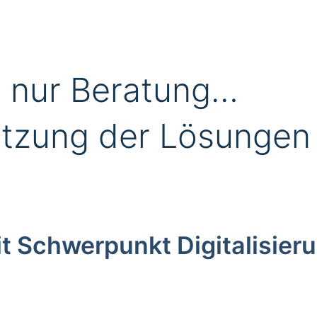
s nur Beratung…
tzung der Lösungen f
Schwerpunkt Digitalisieru