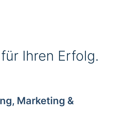
ür Ihren Erfolg.
ng, Marketing &