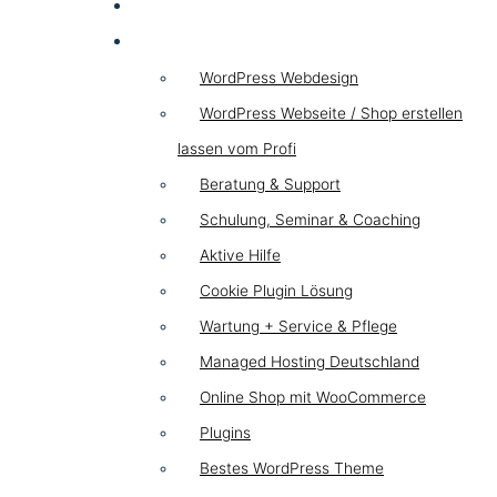
HYBRID
WordPress
WordPress Webdesign
WordPress Webseite / Shop erstellen
lassen vom Profi
Beratung & Support
Schulung, Seminar & Coaching
Aktive Hilfe
Cookie Plugin Lösung
Wartung + Service & Pflege
Managed Hosting Deutschland
Online Shop mit WooCommerce
Plugins
Bestes WordPress Theme