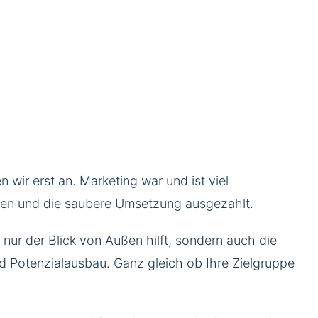
ir erst an. Marketing war und ist viel
gien und die saubere Umsetzung ausgezahlt.
ur der Blick von Außen hilft, sondern auch die
 Potenzialausbau. Ganz gleich ob Ihre Zielgruppe