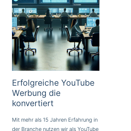
Erfolgreiche YouTube
Werbung die
konvertiert
Mit mehr als 15 Jahren Erfahrung in
der Branche nutzen wir als YouTube