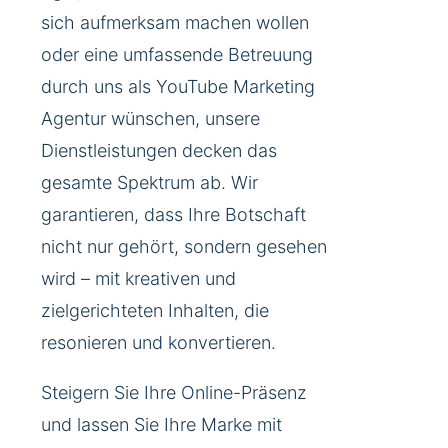
sich aufmerksam machen wollen
oder eine umfassende Betreuung
durch uns als YouTube Marketing
Agentur wünschen, unsere
Dienstleistungen decken das
gesamte Spektrum ab. Wir
garantieren, dass Ihre Botschaft
nicht nur gehört, sondern gesehen
wird – mit kreativen und
zielgerichteten Inhalten, die
resonieren und konvertieren.
Steigern Sie Ihre Online-Präsenz
und lassen Sie Ihre Marke mit