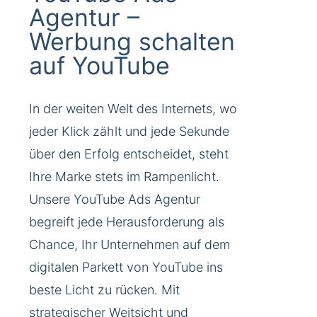
Agentur –
Werbung schalten
auf YouTube
In der weiten Welt des Internets, wo
jeder Klick zählt und jede Sekunde
über den Erfolg entscheidet, steht
Ihre Marke stets im Rampenlicht.
Unsere YouTube Ads Agentur
begreift jede Herausforderung als
Chance, Ihr Unternehmen auf dem
digitalen Parkett von YouTube ins
beste Licht zu rücken. Mit
strategischer Weitsicht und