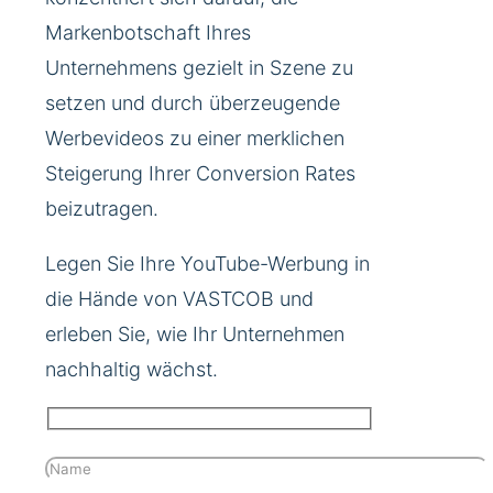
Markenbotschaft Ihres
Unternehmens gezielt in Szene zu
setzen und durch überzeugende
Werbevideos zu einer merklichen
Steigerung Ihrer Conversion Rates
beizutragen.
Legen Sie Ihre YouTube-Werbung in
die Hände von VASTCOB und
erleben Sie, wie Ihr Unternehmen
nachhaltig wächst.