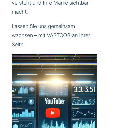
versteht und Ihre Marke sichtbar
macht.
Lassen Sie uns gemeinsam
wachsen – mit VASTCOB an Ihrer
Seite.