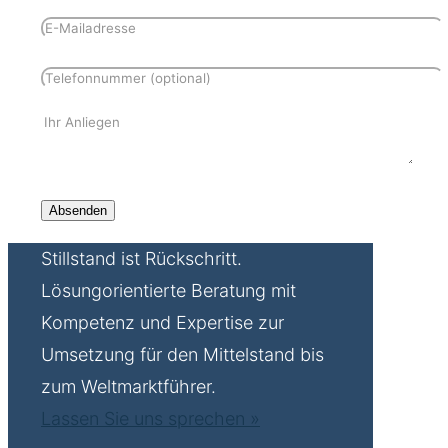
Stillstand ist Rückschritt.
Lösungorientierte Beratung mit
Kompetenz und Expertise zur
Umsetzung für den Mittelstand bis
zum Weltmarktführer.
Lassen Sie uns sprechen »