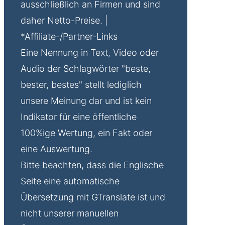
ausschließlich an Firmen und sind
daher Netto-Preise. |
*Affiliate-/Partner-Links
Eine Nennung in Text, Video oder
Audio der Schlagwörter "beste,
bester, bestes" stellt lediglich
unsere Meinung dar und ist kein
Indikator für eine öffentliche
100%ige Wertung, ein Fakt oder
eine Auswertung.
Bitte beachten, dass die Englische
Seite eine automatische
Übersetzung mit GTranslate ist und
nicht unserer manuellen