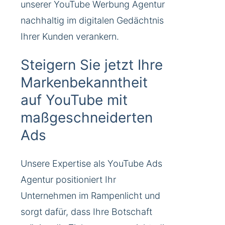
unserer YouTube Werbung Agentur
nachhaltig im digitalen Gedächtnis
Ihrer Kunden verankern.
Steigern Sie jetzt Ihre
Markenbekanntheit
auf YouTube mit
maßgeschneiderten
Ads
Unsere Expertise als YouTube Ads
Agentur positioniert Ihr
Unternehmen im Rampenlicht und
sorgt dafür, dass Ihre Botschaft