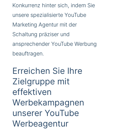
Konkurrenz hinter sich, indem Sie
unsere spezialisierte YouTube
Marketing Agentur mit der
Schaltung präziser und
ansprechender YouTube Werbung
beauftragen.
Erreichen Sie Ihre
Zielgruppe mit
effektiven
Werbekampagnen
unserer YouTube
Werbeagentur