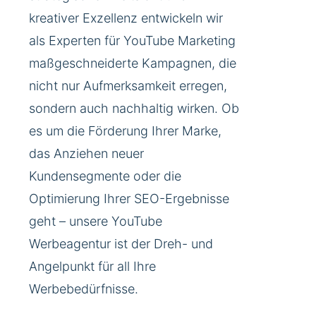
kreativer Exzellenz entwickeln wir
als Experten für YouTube Marketing
maßgeschneiderte Kampagnen, die
nicht nur Aufmerksamkeit erregen,
sondern auch nachhaltig wirken. Ob
es um die Förderung Ihrer Marke,
das Anziehen neuer
Kundensegmente oder die
Optimierung Ihrer SEO-Ergebnisse
geht – unsere YouTube
Werbeagentur ist der Dreh- und
Angelpunkt für all Ihre
Werbebedürfnisse.