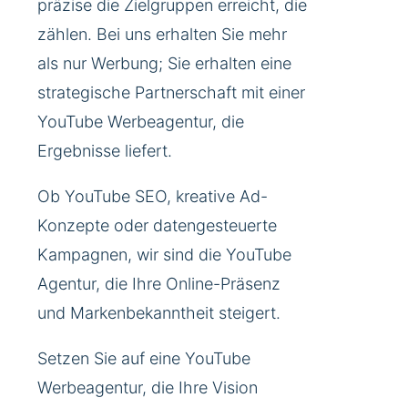
präzise die Zielgruppen erreicht, die
zählen. Bei uns erhalten Sie mehr
als nur Werbung; Sie erhalten eine
strategische Partnerschaft mit einer
YouTube Werbeagentur, die
Ergebnisse liefert.
Ob YouTube SEO, kreative Ad-
Konzepte oder datengesteuerte
Kampagnen, wir sind die YouTube
Agentur, die Ihre Online-Präsenz
und Markenbekanntheit steigert.
Setzen Sie auf eine YouTube
Werbeagentur, die Ihre Vision