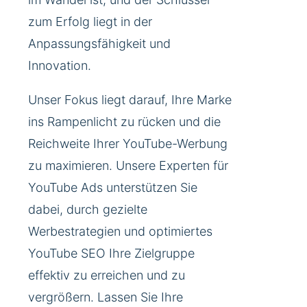
zum Erfolg liegt in der
Anpassungsfähigkeit und
Innovation.
Unser Fokus liegt darauf, Ihre Marke
ins Rampenlicht zu rücken und die
Reichweite Ihrer YouTube-Werbung
zu maximieren. Unsere Experten für
YouTube Ads unterstützen Sie
dabei, durch gezielte
Werbestrategien und optimiertes
YouTube SEO Ihre Zielgruppe
effektiv zu erreichen und zu
vergrößern. Lassen Sie Ihre