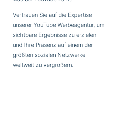
Vertrauen Sie auf die Expertise
unserer YouTube Werbeagentur, um
sichtbare Ergebnisse zu erzielen
und Ihre Präsenz auf einem der
größten sozialen Netzwerke
weltweit zu vergrößern.