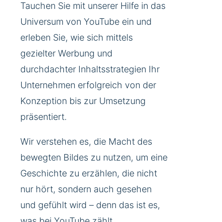
Tauchen Sie mit unserer Hilfe in das
Universum von YouTube ein und
erleben Sie, wie sich mittels
gezielter Werbung und
durchdachter Inhaltsstrategien Ihr
Unternehmen erfolgreich von der
Konzeption bis zur Umsetzung
präsentiert.
Wir verstehen es, die Macht des
bewegten Bildes zu nutzen, um eine
Geschichte zu erzählen, die nicht
nur hört, sondern auch gesehen
und gefühlt wird – denn das ist es,
was bei YouTube zählt.