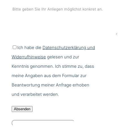
Ich habe die
Datenschutzerklärung und
Widerrufhinweise
gelesen und zur
Kenntnis genommen. Ich stimme zu, dass
meine Angaben aus dem Formular zur
Beantwortung meiner Anfrage erhoben
und verarbeitet werden.