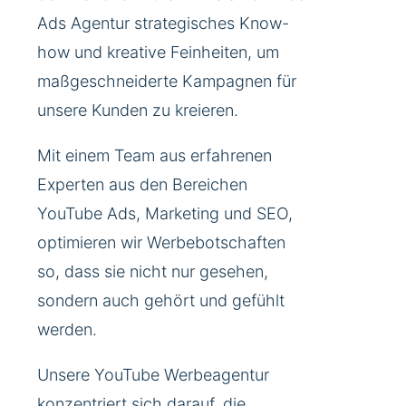
Ads Agentur strategisches Know-
how und kreative Feinheiten, um
maßgeschneiderte Kampagnen für
unsere Kunden zu kreieren.
Mit einem Team aus erfahrenen
Experten aus den Bereichen
YouTube Ads, Marketing und SEO,
optimieren wir Werbebotschaften
so, dass sie nicht nur gesehen,
sondern auch gehört und gefühlt
werden.
Unsere YouTube Werbeagentur
konzentriert sich darauf, die