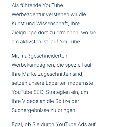
Als führende YouTube
Werbeagentur verstehen wir die
Kunst und Wissenschaft, Ihre
Zielgruppe dort zu erreichen, wo sie
am aktivsten ist: auf YouTube.
Mit maßgeschneiderten
Werbekampagnen, die speziell auf
Ihre Marke zugeschnitten sind,
setzen unsere Experten modernste
YouTube SEO-Strategien ein, um
Ihre Videos an die Spitze der
Suchergebnisse zu bringen.
Egal, ob Sie durch YouTube Ads auf