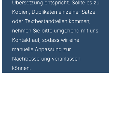
Übersetzung entspricht. Sollte es zu
Kopien, Duplikaten einzelner Sätze
oder Textbestandteilen kommen,
nehmen Sie bitte umgehend mit uns
Kontakt auf, sodass wir eine
manuelle Anpassung zur
Nachbesserung veranlassen
können.