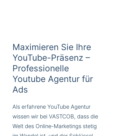
Maximieren Sie Ihre
YouTube-Präsenz –
Professionelle
Youtube Agentur für
Ads
Als erfahrene YouTube Agentur
wissen wir bei VASTCOB, dass die
Welt des Online-Marketings stetig
im Wandel ist, und der Schlüssel