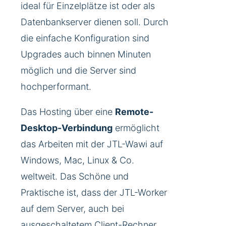
ideal für Einzelplätze ist oder als
Datenbankserver dienen soll. Durch
die einfache Konfiguration sind
Upgrades auch binnen Minuten
möglich und die Server sind
hochperformant.
Das Hosting über eine
Remote-
Desktop-Verbindung
ermöglicht
das Arbeiten mit der JTL-Wawi auf
Windows, Mac, Linux & Co.
weltweit. Das Schöne und
Praktische ist, dass der JTL-Worker
auf dem Server, auch bei
ausgeschaltetem Client-Rechner