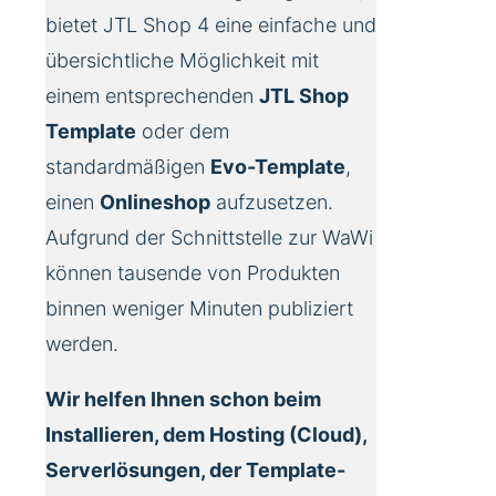
bietet JTL Shop 4 eine einfache und
übersichtliche Möglichkeit mit
einem entsprechenden
JTL Shop
Template
oder dem
standardmäßigen
Evo-Template
,
einen
Onlineshop
aufzusetzen.
Aufgrund der Schnittstelle zur WaWi
können tausende von Produkten
binnen weniger Minuten publiziert
werden.
Wir helfen Ihnen schon beim
Installieren, dem Hosting (Cloud),
Serverlösungen, der Template-