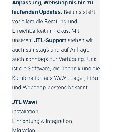
Anpassung, Webshop bis hin zu
laufenden Updates.
Bei uns steht
vor allem die Beratung und
Erreichbarkeit im Fokus. Mit
unserem
JTL-Support
stehen wir
auch samstags und auf Anfrage
auch sonntags zur Verfügung. Uns
ist die Software, die Technik und die
Kombination aus WaWi, Lager, FiBu
und Webshop bestens bekannt.
JTL Wawi
Installation
Einrichtung & Integration
Migration