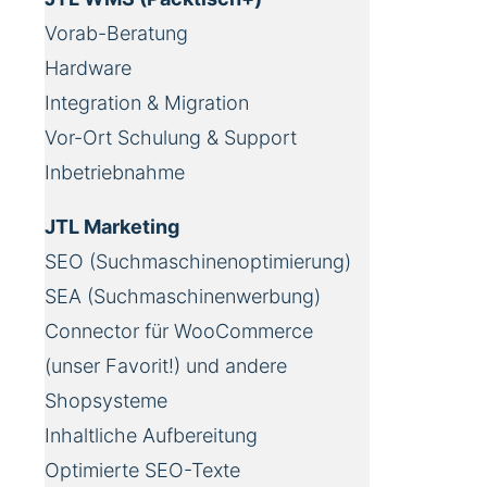
Vorab-Beratung
Hardware
Integration & Migration
Vor-Ort Schulung & Support
Inbetriebnahme
JTL Marketing
SEO (Suchmaschinenoptimierung)
SEA (Suchmaschinenwerbung)
Connector für WooCommerce
(unser Favorit!) und andere
Shopsysteme
Inhaltliche Aufbereitung
Optimierte SEO-Texte