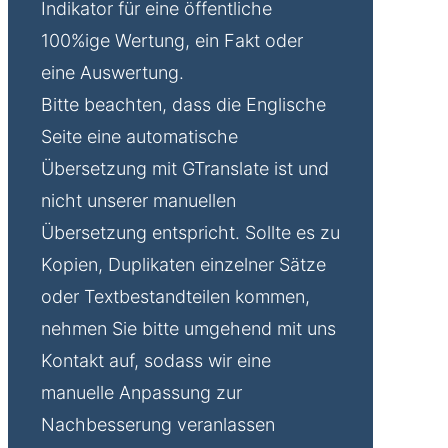
Indikator für eine öffentliche
100%ige Wertung, ein Fakt oder
eine Auswertung.
Bitte beachten, dass die Englische
Seite eine automatische
Übersetzung mit GTranslate ist und
nicht unserer manuellen
Übersetzung entspricht. Sollte es zu
Kopien, Duplikaten einzelner Sätze
oder Textbestandteilen kommen,
nehmen Sie bitte umgehend mit uns
Kontakt auf, sodass wir eine
manuelle Anpassung zur
Nachbesserung veranlassen