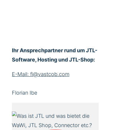
Ihr Ansprechpartner rund um JTL-
Software, Hosting und JTL-Shop:
E-Mail: fi@vastcob.com
Florian Ibe