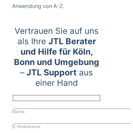
Anwendung von A-Z.
Vertrauen Sie auf uns
als Ihre
JTL Berater
und Hilfe für Köln,
Bonn und Umgebung
–
JTL Support
aus
einer Hand