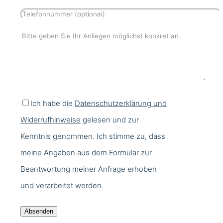
Ich habe die
Datenschutzerklärung und
Widerrufhinweise
gelesen und zur
Kenntnis genommen. Ich stimme zu, dass
meine Angaben aus dem Formular zur
Beantwortung meiner Anfrage erhoben
und verarbeitet werden.