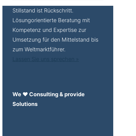
Stillstand ist Rückschritt.
Lösungorientierte Beratung mit
Kompetenz und Expertise zur
Umsetzung für den Mittelstand bis
zum Weltmarktführer.
Lassen Sie uns sprechen »
We ♥ Consulting & provide
Solutions