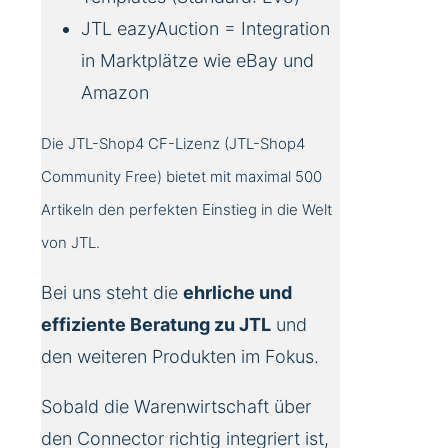
JTL eazyAuction = Integration
in Marktplätze wie eBay und
Amazon
Die JTL-Shop4 CF-Lizenz (JTL-Shop4
Community Free) bietet mit maximal 500
Artikeln den perfekten Einstieg in die Welt
von JTL.
Bei uns steht die
ehrliche und
effiziente Beratung zu JTL
und
den weiteren Produkten im Fokus.
Sobald die Warenwirtschaft über
den Connector richtig integriert ist,