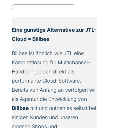
Eine günstige Alternative zur JTL-
Cloud = Billbee
Billbee ist ähnlich wie JTL eine
Komplettlösung für Multichannel-
Händler – jedoch direkt als
performante Cloud-Software.
Bereits von Anfang an verfolgen wir
als Agentur die Entwicklung von
Billbee
mit und nutzen es selbst bei
einigen Kunden und unseren
eigenen Shops und