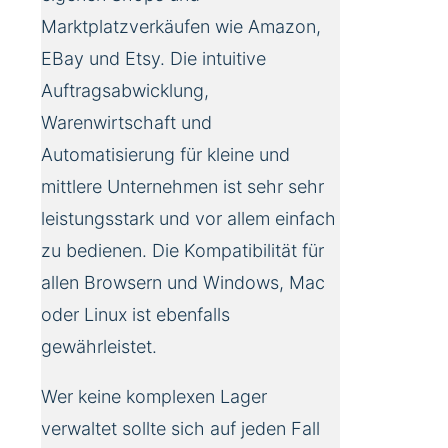
Marktplatzverkäufen wie Amazon,
EBay und Etsy. Die intuitive
Auftragsabwicklung,
Warenwirtschaft und
Automatisierung für kleine und
mittlere Unternehmen ist sehr sehr
leistungsstark und vor allem einfach
zu bedienen. Die Kompatibilität für
allen Browsern und Windows, Mac
oder Linux ist ebenfalls
gewährleistet.
Wer keine komplexen Lager
verwaltet sollte sich auf jeden Fall