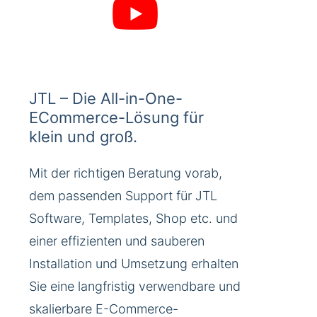
JTL – Die All-in-One-
ECommerce-Lösung für
klein und groß.
Mit der richtigen Beratung vorab,
dem passenden Support für JTL
Software, Templates, Shop etc. und
einer effizienten und sauberen
Installation und Umsetzung erhalten
Sie eine langfristig verwendbare und
skalierbare E-Commerce-