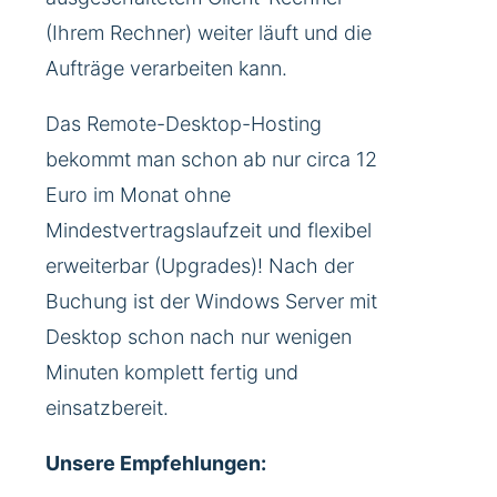
(Ihrem Rechner) weiter läuft und die
Aufträge verarbeiten kann.
Das Remote-Desktop-Hosting
bekommt man schon ab nur circa 12
Euro im Monat ohne
Mindestvertragslaufzeit und flexibel
erweiterbar (Upgrades)! Nach der
Buchung ist der Windows Server mit
Desktop schon nach nur wenigen
Minuten komplett fertig und
einsatzbereit.
Unsere Empfehlungen: