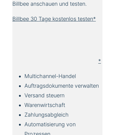
Billbee anschauen und testen.
Billbee 30 Tage kostenlos testen*
*
Multichannel-Handel
Auftragsdokumente verwalten
Versand steuern
Warenwirtschaft
Zahlungsabgleich
Automatisierung von
Prozessen