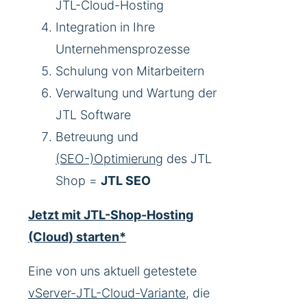
JTL-Cloud-Hosting
Integration in Ihre
Unternehmensprozesse
Schulung von Mitarbeitern
Verwaltung und Wartung der
JTL Software
Betreuung und
(SEO-)Optimierung
des JTL
Shop =
JTL SEO
Jetzt mit JTL-Shop-Hosting
(Cloud) starten*
Eine von uns aktuell getestete
vServer-JTL-Cloud-Variante
, die