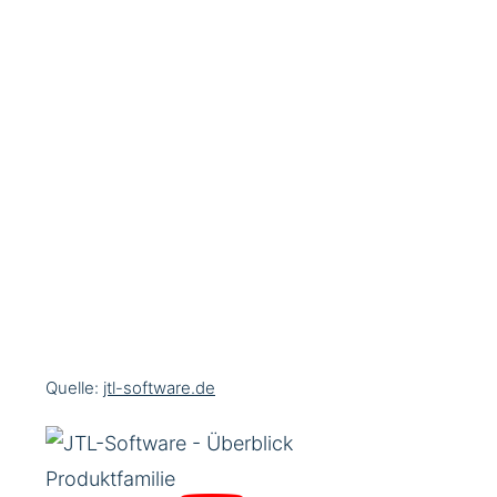
Quelle:
jtl-software.de