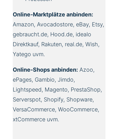
Online-Marktplätze anbinden:
Amazon, Avocadostore, eBay, Etsy,
gebraucht.de, Hood.de, idealo
Direktkauf, Rakuten, real.de, Wish,
Yatego uvm.
Online-Shops anbinden:
Azoo,
ePages, Gambio, Jimdo,
Lightspeed, Magento, PrestaShop,
Serverspot, Shopify, Shopware,
VersaCommerce, WooCommerce,
xtCommerce uvm.