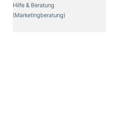
Hilfe & Beratung
(Marketingberatung)