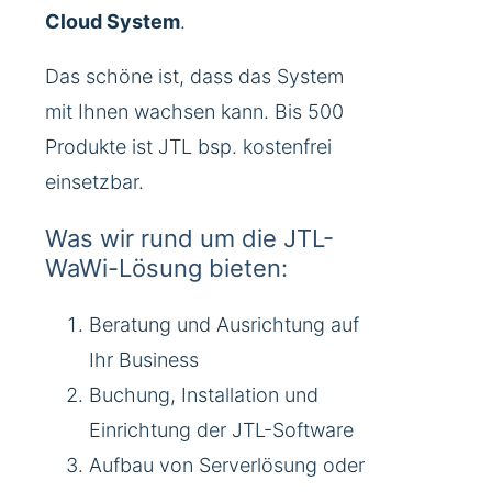
Cloud System
.
Das schöne ist, dass das System
mit Ihnen wachsen kann. Bis 500
Produkte ist JTL bsp. kostenfrei
einsetzbar.
Was wir rund um die JTL-
WaWi-Lösung bieten:
Beratung und Ausrichtung auf
Ihr Business
Buchung, Installation und
Einrichtung der JTL-Software
Aufbau von Serverlösung oder