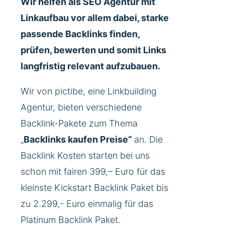
Wir helfen als SEO Agentur mit
Linkaufbau vor allem dabei, starke
passende Backlinks finden,
prüfen, bewerten und somit Links
langfristig relevant aufzubauen.
Wir von pictibe, eine Linkbuilding
Agentur, bieten verschiedene
Backlink-Pakete zum Thema
„
Backlinks kaufen Preise“
an. Die
Backlink Kosten starten bei uns
schon mit fairen 399,– Euro für das
kleinste Kickstart Backlink Paket bis
zu 2.299,- Euro einmalig für das
Platinum Backlink Paket.