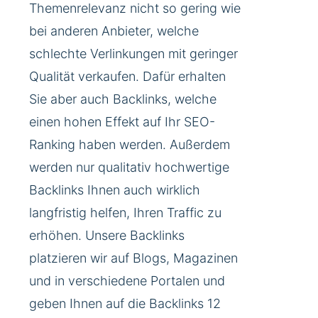
Themenrelevanz nicht so gering wie
bei anderen Anbieter, welche
schlechte Verlinkungen mit geringer
Qualität verkaufen. Dafür erhalten
Sie aber auch Backlinks, welche
einen hohen Effekt auf Ihr SEO-
Ranking haben werden. Außerdem
werden nur qualitativ hochwertige
Backlinks Ihnen auch wirklich
langfristig helfen, Ihren Traffic zu
erhöhen. Unsere Backlinks
platzieren wir auf Blogs, Magazinen
und in verschiedene Portalen und
geben Ihnen auf die Backlinks 12