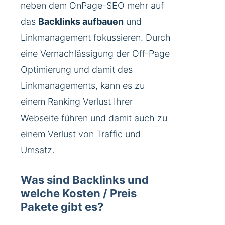
neben dem OnPage-SEO mehr auf
das
Backlinks aufbauen
und
Linkmanagement fokussieren. Durch
eine Vernachlässigung der Off-Page
Optimierung und damit des
Linkmanagements, kann es zu
einem Ranking Verlust Ihrer
Webseite führen und damit auch zu
einem Verlust von Traffic und
Umsatz.
Was sind Backlinks und
welche Kosten / Preis
Pakete gibt es?