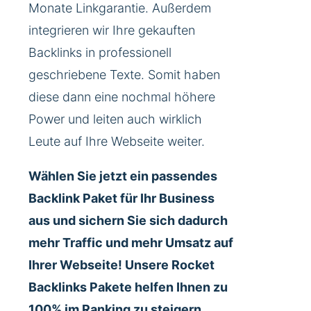
Monate Linkgarantie. Außerdem
integrieren wir Ihre gekauften
Backlinks in professionell
geschriebene Texte. Somit haben
diese dann eine nochmal höhere
Power und leiten auch wirklich
Leute auf Ihre Webseite weiter.
Wählen Sie jetzt ein passendes
Backlink Paket für Ihr Business
aus und sichern Sie sich dadurch
mehr Traffic und mehr Umsatz auf
Ihrer Webseite! Unsere Rocket
Backlinks Pakete helfen Ihnen zu
100% im Ranking zu steigern.