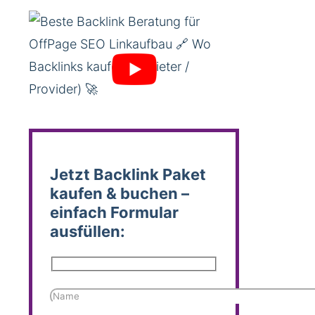
Jetzt Backlink Paket
kaufen & buchen –
einfach Formular
ausfüllen: