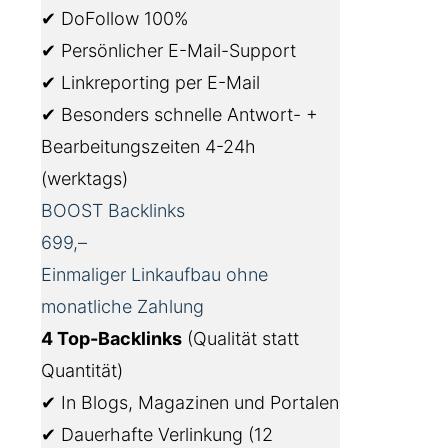
✔ DoFollow 100%
✔ Persönlicher E-Mail-Support
✔ Linkreporting per E-Mail
✔ Besonders schnelle Antwort- +
Bearbeitungszeiten 4-24h
(werktags)
BOOST Backlinks
699,–
Einmaliger Linkaufbau ohne
monatliche Zahlung
4 Top-Backlinks
(Qualität statt
Quantität)
✔ In Blogs, Magazinen und Portalen
✔ Dauerhafte Verlinkung (12