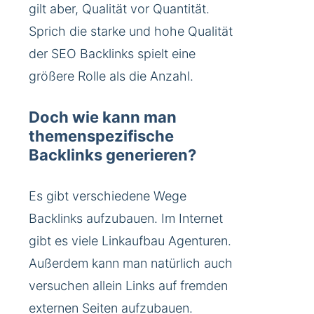
gilt aber, Qualität vor Quantität.
Sprich die starke und hohe Qualität
der SEO Backlinks spielt eine
größere Rolle als die Anzahl.
Doch wie kann man
themenspezifische
Backlinks generieren?
Es gibt verschiedene Wege
Backlinks aufzubauen. Im Internet
gibt es viele Linkaufbau Agenturen.
Außerdem kann man natürlich auch
versuchen allein Links auf fremden
externen Seiten aufzubauen.