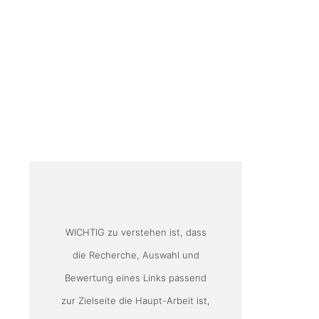
WICHTIG zu verstehen ist, dass
die Recherche, Auswahl und
Bewertung eines Links passend
zur Zielseite die Haupt-Arbeit ist,