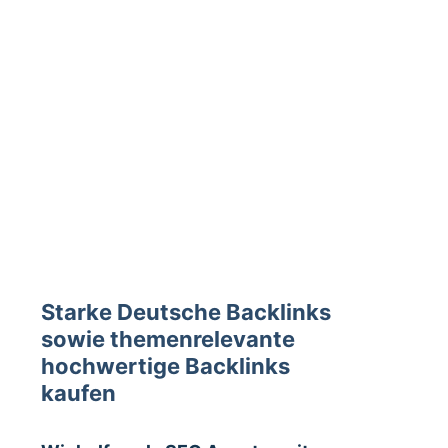
Starke Deutsche Backlinks
sowie themenrelevante
hochwertige Backlinks
kaufen