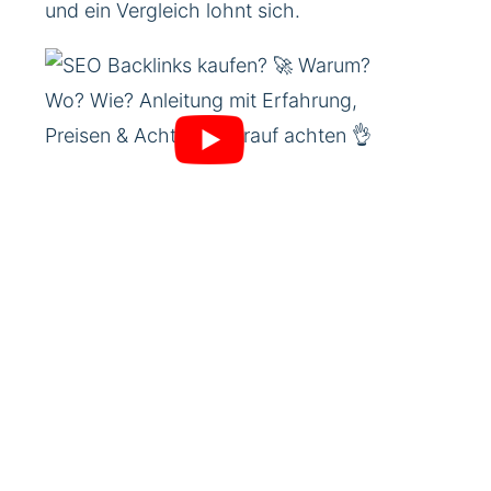
und ein Vergleich lohnt sich.