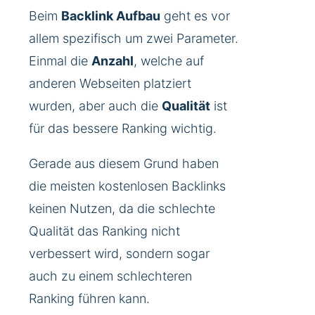
Beim
Backlink Aufbau
geht es vor
allem spezifisch um zwei Parameter.
Einmal die
Anzahl
, welche auf
anderen Webseiten platziert
wurden, aber auch die
Qualität
ist
für das bessere Ranking wichtig.
Gerade aus diesem Grund haben
die meisten kostenlosen Backlinks
keinen Nutzen, da die schlechte
Qualität das Ranking nicht
verbessert wird, sondern sogar
auch zu einem schlechteren
Ranking führen kann.