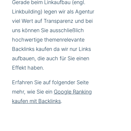
Gerade beim Linkaufbau (engl.
Linkbuilding) legen wir als Agentur
viel Wert auf Transparenz und bei
uns können Sie ausschließlich
hochwertige themenrelevante
Backlinks kaufen da wir nur Links
aufbauen, die auch für Sie einen
Effekt haben.
Erfahren Sie auf folgender Seite
mehr, wie Sie ein
Google Ranking
kaufen mit Backlinks
.