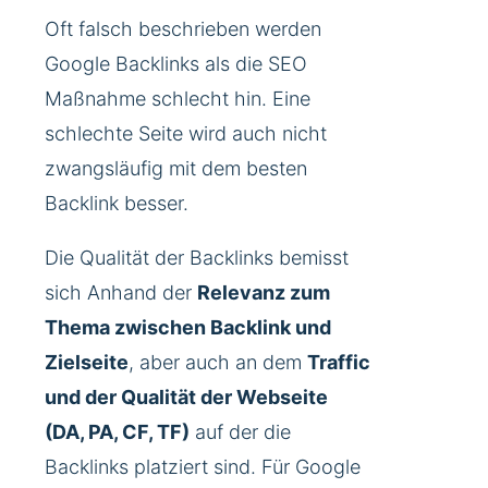
Oft falsch beschrieben werden
Google Backlinks als die SEO
Maßnahme schlecht hin. Eine
schlechte Seite wird auch nicht
zwangsläufig mit dem besten
Backlink besser.
Die Qualität der Backlinks bemisst
sich Anhand der
Relevanz zum
Thema zwischen Backlink und
Zielseite
, aber auch an dem
Traffic
und der Qualität der Webseite
(DA, PA, CF, TF)
auf der die
Backlinks platziert sind. Für Google