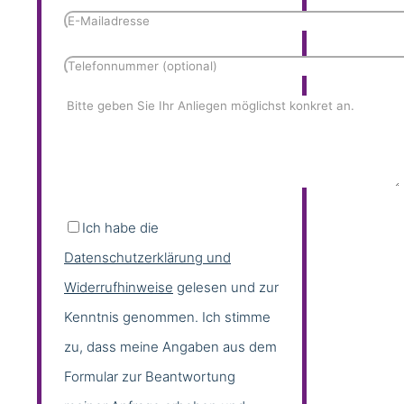
Ich habe die
Datenschutzerklärung und
Widerrufhinweise
gelesen und zur
Kenntnis genommen. Ich stimme
zu, dass meine Angaben aus dem
Formular zur Beantwortung