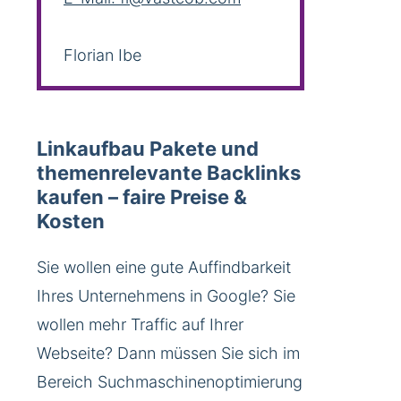
Florian Ibe
Linkaufbau Pakete und
themenrelevante Backlinks
kaufen – faire Preise &
Kosten
Sie wollen eine gute Auffindbarkeit
Ihres Unternehmens in Google? Sie
wollen mehr Traffic auf Ihrer
Webseite? Dann müssen Sie sich im
Bereich Suchmaschinenoptimierung