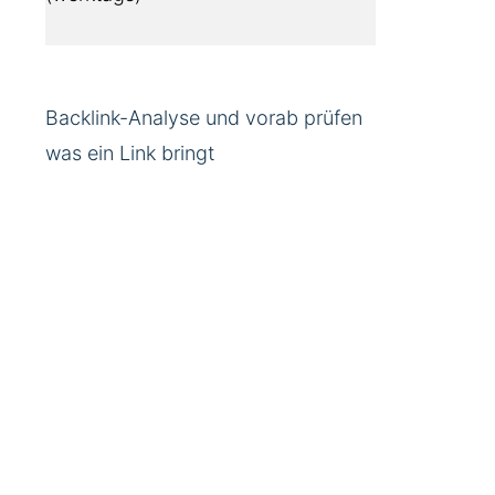
Backlink-Analyse und vorab prüfen
was ein Link bringt