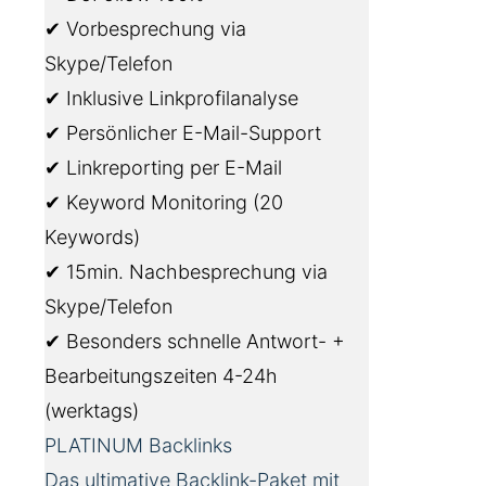
✔ Vorbesprechung via
Skype/Telefon
✔ Inklusive Linkprofilanalyse
✔ Persönlicher E-Mail-Support
✔ Linkreporting per E-Mail
✔ Keyword Monitoring (20
Keywords)
✔ 15min. Nachbesprechung via
Skype/Telefon
✔ Besonders schnelle Antwort- +
Bearbeitungszeiten 4-24h
(werktags)
PLATINUM Backlinks
Das ultimative Backlink-Paket mit