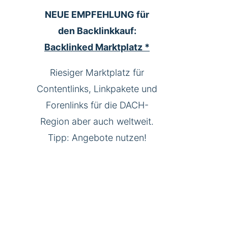
NEUE EMPFEHLUNG für
den Backlinkkauf:
Backlinked Marktplatz *
Riesiger Marktplatz für
Contentlinks, Linkpakete und
Forenlinks für die DACH-
Region aber auch weltweit.
Tipp: Angebote nutzen!