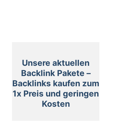
Unsere aktuellen
Backlink Pakete –
Backlinks kaufen zum
1x Preis und geringen
Kosten