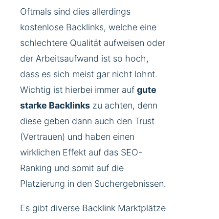
Oftmals sind dies allerdings
kostenlose Backlinks, welche eine
schlechtere Qualität aufweisen oder
der Arbeitsaufwand ist so hoch,
dass es sich meist gar nicht lohnt.
Wichtig ist hierbei immer auf
gute
starke Backlinks
zu achten, denn
diese geben dann auch den Trust
(Vertrauen) und haben einen
wirklichen Effekt auf das SEO-
Ranking und somit auf die
Platzierung in den Suchergebnissen.
Es gibt diverse Backlink Marktplätze