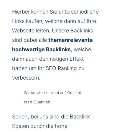
Hierbei können Sie unterschiedliche
Links kaufen, welche dann auf Ihre
Webseite leiten. Unsere Backlinks
sind dabei alle
themenrelevante
hochwertige Backlinks
, welche
dann auch den nötigen Effekt
haben um Ihr SEO Ranking zu
verbessern.
Wir setzten hierbei auf Qualität
statt Quantität.
Sprich, bei uns sind die Backlink
Kosten durch die hohe