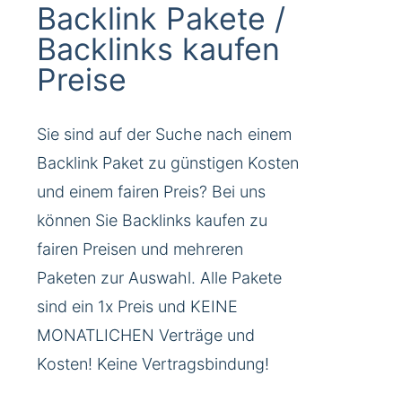
Backlink Pakete /
Backlinks kaufen
Preise
Sie sind auf der Suche nach einem
Backlink Paket zu günstigen Kosten
und einem fairen Preis? Bei uns
können Sie Backlinks kaufen zu
fairen Preisen und mehreren
Paketen zur Auswahl. Alle Pakete
sind ein 1x Preis und KEINE
MONATLICHEN Verträge und
Kosten! Keine Vertragsbindung!