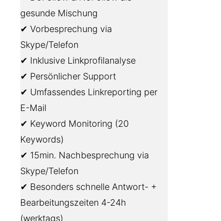
gesunde Mischung
✔ Vorbesprechung via
Skype/Telefon
✔ Inklusive Linkprofilanalyse
✔ Persönlicher Support
✔ Umfassendes Linkreporting per
E-Mail
✔ Keyword Monitoring (20
Keywords)
✔ 15min. Nachbesprechung via
Skype/Telefon
✔ Besonders schnelle Antwort- +
Bearbeitungszeiten 4-24h
(werktags)