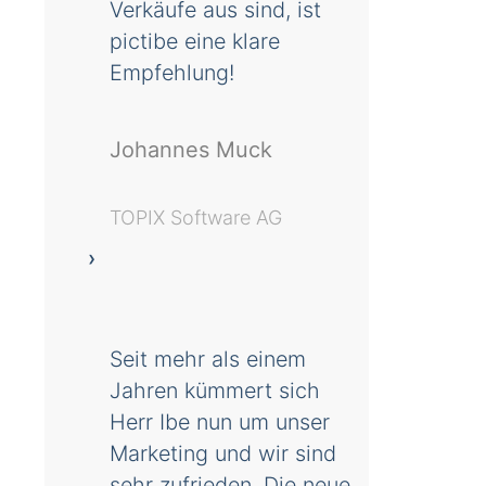
Verkäufe aus sind, ist
pictibe eine klare
Empfehlung!
Johannes Muck
TOPIX Software AG
Seit mehr als einem
Jahren kümmert sich
Herr Ibe nun um unser
Marketing und wir sind
sehr zufrieden. Die neue