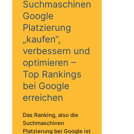
Suchmaschinen
Google
Platzierung
„kaufen“,
verbessern und
optimieren –
Top Rankings
bei Google
erreichen
Das Ranking, also die
Suchmaschinen
Platzierung bei Google ist