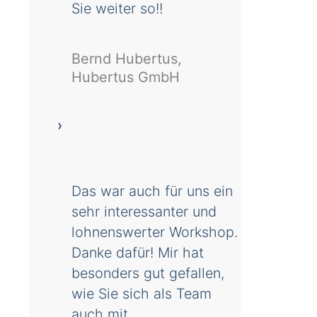
Sie weiter so!!
Bernd Hubertus,
Hubertus GmbH
Das war auch für uns ein
sehr interessanter und
lohnenswerter Workshop.
Danke dafür! Mir hat
besonders gut gefallen,
wie Sie sich als Team
auch mit