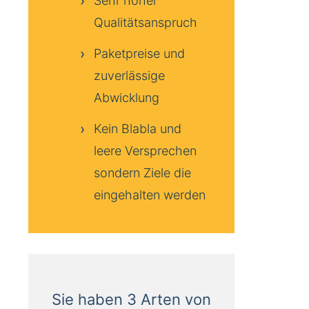
Sehr hoher
Qualitätsanspruch
Paketpreise und
zuverlässige
Abwicklung
Kein Blabla und
leere Versprechen
sondern Ziele die
eingehalten werden
Sie haben 3 Arten von