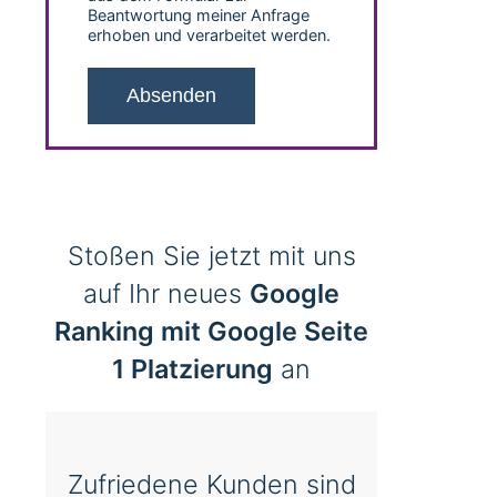
Beantwortung meiner Anfrage
erhoben und verarbeitet werden.
Stoßen Sie jetzt mit uns
auf Ihr neues
Google
Ranking mit Google Seite
1 Platzierung
an
Zufriedene Kunden sind