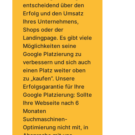
entscheidend über den
Erfolg und den Umsatz
Ihres Unternehmens,
Shops oder der
Landingpage. Es gibt viele
Möglichkeiten seine
Google Platzierung zu
verbessern und sich auch
einen Platz weiter oben
zu „kaufen”. Unsere
Erfolgsgarantie für Ihre
Google Platzierung: Sollte
Ihre Webseite nach 6
Monaten
Suchmaschinen-
Optimierung nicht mit, in