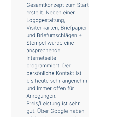
Gesamtkonzept zum Start
erstellt. Neben einer
Logogestaltung,
Visitenkarten, Briefpapier
und Briefumschlägen +
Stempel wurde eine
ansprechende
Internetseite
programmiert. Der
persönliche Kontakt ist
bis heute sehr angenehm
und immer offen für
Anregungen.
Preis/Leistung ist sehr
gut. Über Google haben