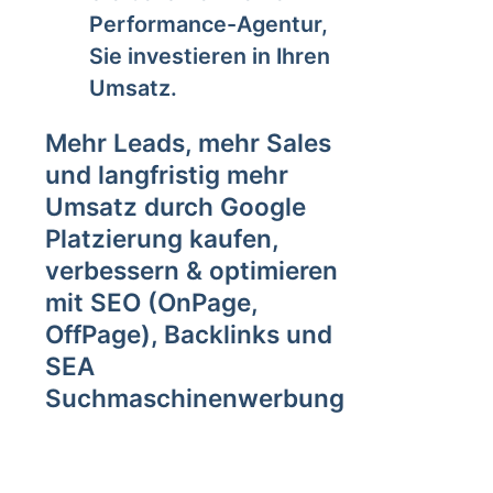
Performance-Agentur,
Sie investieren in Ihren
Umsatz.
Mehr Leads, mehr Sales
und langfristig mehr
Umsatz durch Google
Platzierung kaufen,
verbessern & optimieren
mit SEO (OnPage,
OffPage), Backlinks und
SEA
Suchmaschinenwerbung