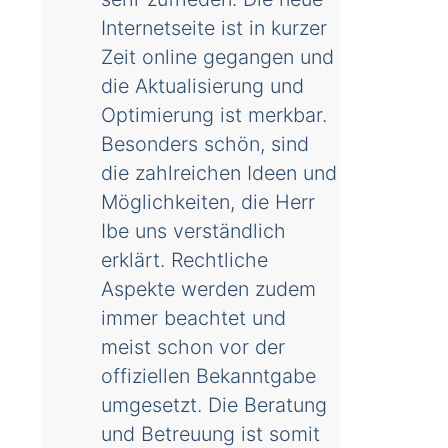
Internetseite ist in kurzer
Zeit online gegangen und
die Aktualisierung und
Optimierung ist merkbar.
Besonders schön, sind
die zahlreichen Ideen und
Möglichkeiten, die Herr
Ibe uns verständlich
erklärt. Rechtliche
Aspekte werden zudem
immer beachtet und
meist schon vor der
offiziellen Bekanntgabe
umgesetzt. Die Beratung
und Betreuung ist somit