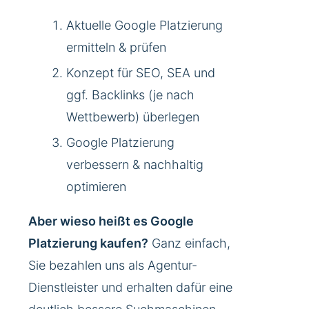
Aktuelle Google Platzierung
ermitteln & prüfen
Konzept für SEO, SEA und
ggf. Backlinks (je nach
Wettbewerb) überlegen
Google Platzierung
verbessern & nachhaltig
optimieren
Aber wieso heißt es Google
Platzierung kaufen?
Ganz einfach,
Sie bezahlen uns als Agentur-
Dienstleister und erhalten dafür eine