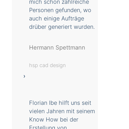
mich schon zahlreiche
Personen gefunden, wo
auch einige Aufträge
drüber generiert wurden.
Hermann Spettmann
hsp cad design
Florian Ibe hilft uns seit
vielen Jahren mit seinem
Know How bei der
Erstellung von