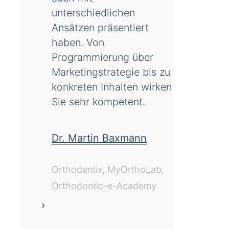
unterschiedlichen
Ansätzen präsentiert
haben. Von
Programmierung über
Marketingstrategie bis zu
konkreten Inhalten wirken
Sie sehr kompetent.
Dr. Martin Baxmann
Orthodentix, MyOrthoLab,
Orthodontic-e-Academy