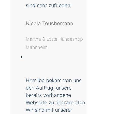
sind sehr zufrieden!
Nicola Touchemann
Martha & Lotte Hundeshop
Mannheim
Herr Ibe bekam von uns
den Auftrag, unsere
bereits vorhandene
Webseite zu überarbeiten.
Wir sind mit unserer