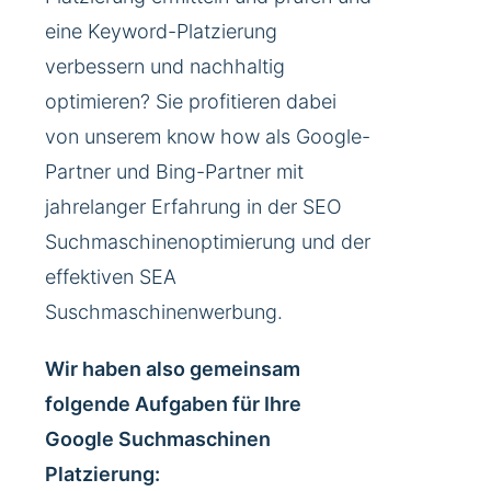
eine Keyword-Platzierung
verbessern und nachhaltig
optimieren? Sie profitieren dabei
von unserem know how als Google-
Partner und Bing-Partner mit
jahrelanger Erfahrung in der SEO
Suchmaschinenoptimierung und der
effektiven SEA
Suschmaschinenwerbung.
Wir haben also gemeinsam
folgende Aufgaben für Ihre
Google Suchmaschinen
Platzierung: