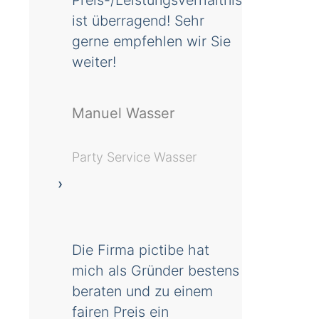
Preis-/Leistungsverhältnis
ist überragend! Sehr
gerne empfehlen wir Sie
weiter!
Manuel Wasser
Party Service Wasser
Die Firma pictibe hat
mich als Gründer bestens
beraten und zu einem
fairen Preis ein