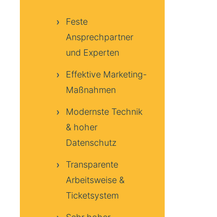
Feste
Ansprechpartner
und Experten
Effektive Marketing-
Maßnahmen
Modernste Technik
& hoher
Datenschutz
Transparente
Arbeitsweise &
Ticketsystem