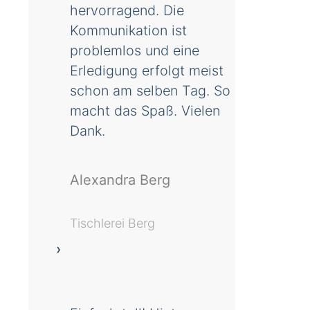
hervorragend. Die
Kommunikation ist
problemlos und eine
Erledigung erfolgt meist
schon am selben Tag. So
macht das Spaß. Vielen
Dank.
Alexandra Berg
Tischlerei Berg