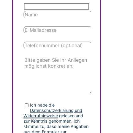
Ich habe die
Datenschutzerklärung und
Widerrufhinweise
gelesen und
zur Kenntnis genommen. Ich
stimme zu, dass meine Angaben
aus dem Formular zur