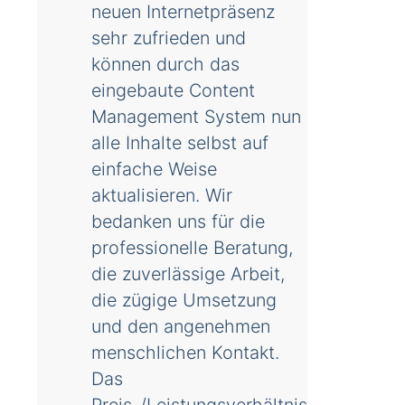
neuen Internetpräsenz
sehr zufrieden und
können durch das
eingebaute Content
Management System nun
alle Inhalte selbst auf
einfache Weise
aktualisieren. Wir
bedanken uns für die
professionelle Beratung,
die zuverlässige Arbeit,
die zügige Umsetzung
und den angenehmen
menschlichen Kontakt.
Das