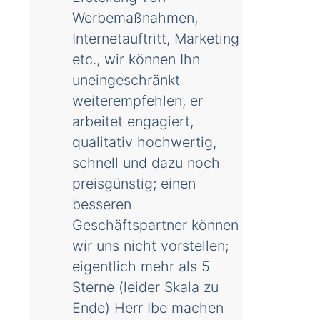
Werbemaßnahmen,
Internetauftritt, Marketing
etc., wir können Ihn
uneingeschränkt
weiterempfehlen, er
arbeitet engagiert,
qualitativ hochwertig,
schnell und dazu noch
preisgünstig; einen
besseren
Geschäftspartner können
wir uns nicht vorstellen;
eigentlich mehr als 5
Sterne (leider Skala zu
Ende) Herr Ibe machen