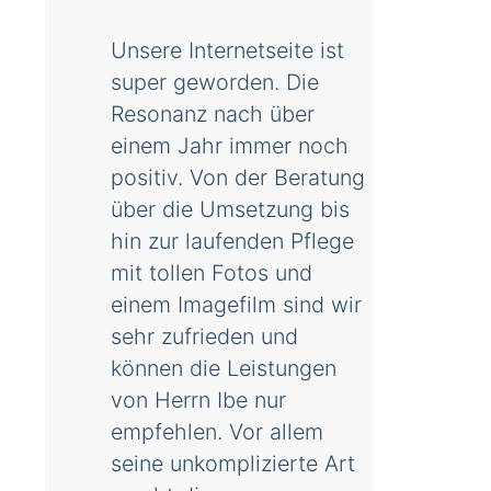
Unsere Internetseite ist
super geworden. Die
Resonanz nach über
einem Jahr immer noch
positiv. Von der Beratung
über die Umsetzung bis
hin zur laufenden Pflege
mit tollen Fotos und
einem Imagefilm sind wir
sehr zufrieden und
können die Leistungen
von Herrn Ibe nur
empfehlen. Vor allem
seine unkomplizierte Art