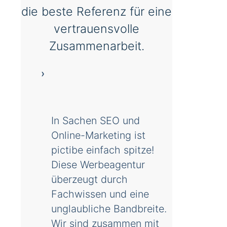
die beste Referenz für eine
vertrauensvolle
Zusammenarbeit.
In Sachen SEO und
Online-Marketing ist
pictibe einfach spitze!
Diese Werbeagentur
überzeugt durch
Fachwissen und eine
unglaubliche Bandbreite.
Wir sind zusammen mit