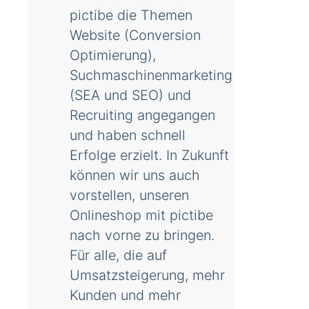
pictibe die Themen
Website (Conversion
Optimierung),
Suchmaschinenmarketing
(SEA und SEO) und
Recruiting angegangen
und haben schnell
Erfolge erzielt. In Zukunft
können wir uns auch
vorstellen, unseren
Onlineshop mit pictibe
nach vorne zu bringen.
Für alle, die auf
Umsatzsteigerung, mehr
Kunden und mehr