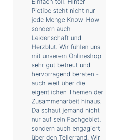
Einfach toll! Hinter
Pictibe steht nicht nur
jede Menge Know-How
sondern auch
Leidenschaft und
Herzblut. Wir fühlen uns
mit unserem Onlineshop
sehr gut betreut und
hervorragend beraten -
auch weit über die
eigentlichen Themen der
Zusammenarbeit hinaus.
Da schaut jemand nicht
nur auf sein Fachgebiet,
sondern auch engagiert
über den Tellerrand. Wir