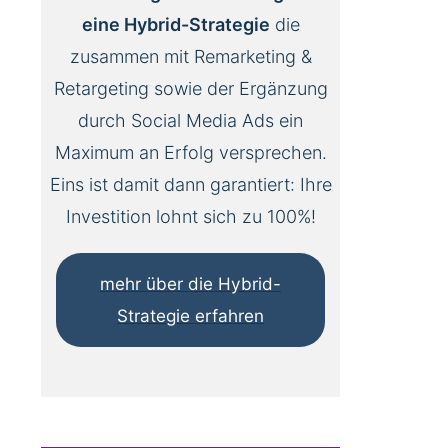
eine Hybrid-Strategie
die
zusammen mit Remarketing &
Retargeting sowie der Ergänzung
durch Social Media Ads ein
Maximum an Erfolg versprechen.
Eins ist damit dann garantiert: Ihre
Investition lohnt sich zu 100%!
mehr über die Hybrid-
Strategie erfahren