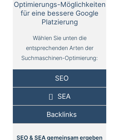
Optimierungs-Möglichkeiten
für eine bessere Google
Platzierung
Wählen Sie unten die
entsprechenden Arten der
Suchmaschinen-Optimierung:
SEO
SEA
Backlinks
SEO & SEA gemeinsam ergeben