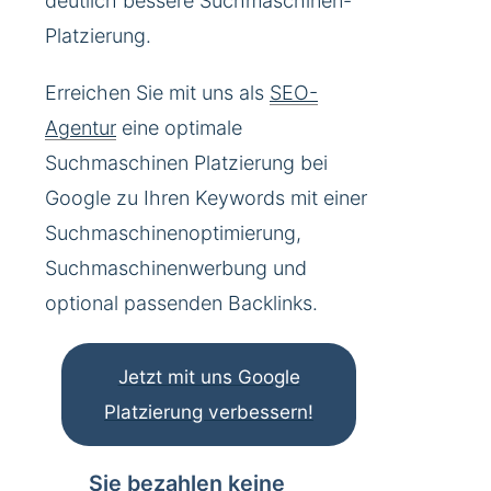
deutlich bessere Suchmaschinen-
Platzierung.
Erreichen Sie mit uns als
SEO-
Agentur
eine optimale
Suchmaschinen Platzierung bei
Google zu Ihren Keywords mit einer
Suchmaschinenoptimierung,
Suchmaschinenwerbung und
optional passenden Backlinks.
Jetzt mit uns Google
Platzierung verbessern!
Sie bezahlen keine