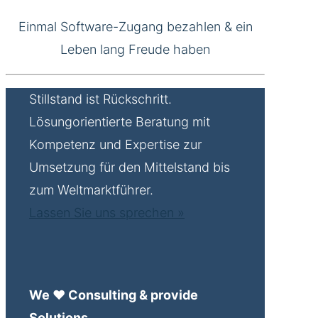
Einmal Software-Zugang bezahlen & ein
Leben lang Freude haben
Stillstand ist Rückschritt.
Lösungorientierte Beratung mit
Kompetenz und Expertise zur
Umsetzung für den Mittelstand bis
zum Weltmarktführer.
Lassen Sie uns sprechen »
We ♥ Consulting & provide
Solutions