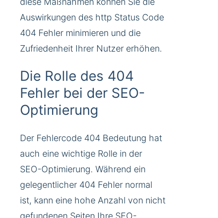
diese Maßnahmen können Sie die
Auswirkungen des http Status Code
404 Fehler minimieren und die
Zufriedenheit Ihrer Nutzer erhöhen.
Die Rolle des 404
Fehler bei der SEO-
Optimierung
Der Fehlercode 404 Bedeutung hat
auch eine wichtige Rolle in der
SEO-Optimierung. Während ein
gelegentlicher 404 Fehler normal
ist, kann eine hohe Anzahl von nicht
gefundenen Seiten Ihre SEO-