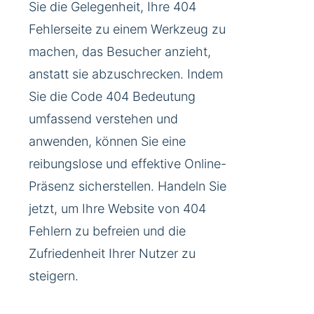
Sie die Gelegenheit, Ihre 404
Fehlerseite zu einem Werkzeug zu
machen, das Besucher anzieht,
anstatt sie abzuschrecken. Indem
Sie die Code 404 Bedeutung
umfassend verstehen und
anwenden, können Sie eine
reibungslose und effektive Online-
Präsenz sicherstellen. Handeln Sie
jetzt, um Ihre Website von 404
Fehlern zu befreien und die
Zufriedenheit Ihrer Nutzer zu
steigern.