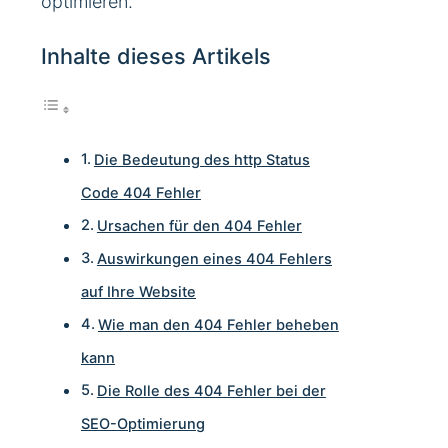
optimieren.
Inhalte dieses Artikels
Die Bedeutung des http Status
Code 404 Fehler
Ursachen für den 404 Fehler
Auswirkungen eines 404 Fehlers
auf Ihre Website
Wie man den 404 Fehler beheben
kann
Die Rolle des 404 Fehler bei der
SEO-Optimierung