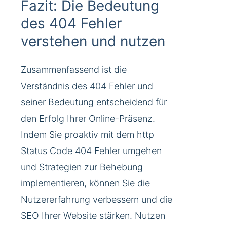
Fazit: Die Bedeutung
des 404 Fehler
verstehen und nutzen
Zusammenfassend ist die
Verständnis des 404 Fehler und
seiner Bedeutung entscheidend für
den Erfolg Ihrer Online-Präsenz.
Indem Sie proaktiv mit dem http
Status Code 404 Fehler umgehen
und Strategien zur Behebung
implementieren, können Sie die
Nutzererfahrung verbessern und die
SEO Ihrer Website stärken. Nutzen