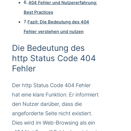
404 Fehler und Nutzererfahrung:
Best Practices
Fazit: Die Bedeutung des 404
Fehler verstehen und nutzen
Die Bedeutung des
http Status Code 404
Fehler
Der http Status Code 404 Fehler
hat eine klare Funktion: Er informiert
den Nutzer darüber, dass die
angeforderte Seite nicht existiert.
Dies wird im Web-Browsing als ein