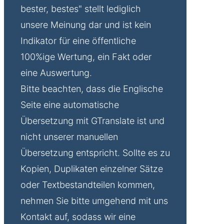
bester, bestes" stellt lediglich
unsere Meinung dar und ist kein
Indikator für eine öffentliche
100%ige Wertung, ein Fakt oder
eine Auswertung.
Bitte beachten, dass die Englische
Seite eine automatische
Übersetzung mit GTranslate ist und
nicht unserer manuellen
Übersetzung entspricht. Sollte es zu
Kopien, Duplikaten einzelner Sätze
oder Textbestandteilen kommen,
nehmen Sie bitte umgehend mit uns
Kontakt auf, sodass wir eine