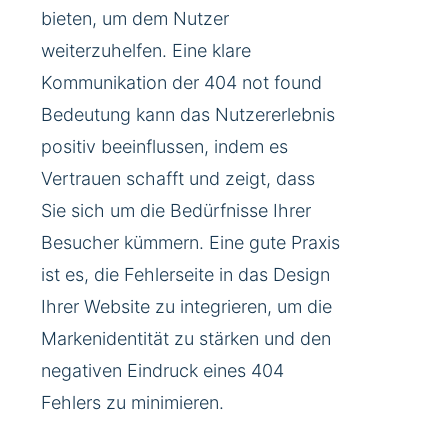
bieten, um dem Nutzer
weiterzuhelfen. Eine klare
Kommunikation der 404 not found
Bedeutung kann das Nutzererlebnis
positiv beeinflussen, indem es
Vertrauen schafft und zeigt, dass
Sie sich um die Bedürfnisse Ihrer
Besucher kümmern. Eine gute Praxis
ist es, die Fehlerseite in das Design
Ihrer Website zu integrieren, um die
Markenidentität zu stärken und den
negativen Eindruck eines 404
Fehlers zu minimieren.