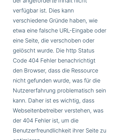
der angeforderte Inhalt nicht
verfügbar ist. Dies kann
verschiedene Gründe haben, wie
etwa eine falsche URL-Eingabe oder
eine Seite, die verschoben oder
gelöscht wurde. Die http Status
Code 404 Fehler benachrichtigt
den Browser, dass die Ressource
nicht gefunden wurde, was für die
Nutzererfahrung problematisch sein
kann. Daher ist es wichtig, dass
Webseitenbetreiber verstehen, was
der 404 Fehler ist, um die
Benutzerfreundlichkeit ihrer Seite zu