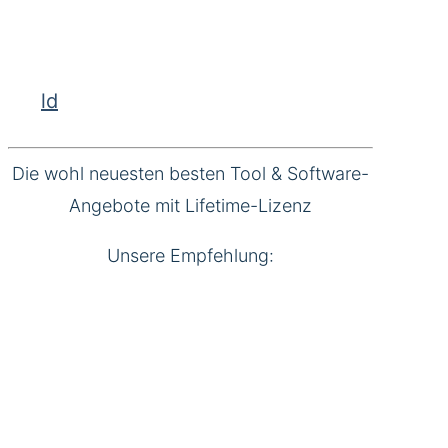
ld
Die wohl neuesten besten Tool & Software-
Angebote mit Lifetime-Lizenz
Unsere Empfehlung: