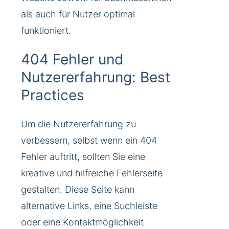
als auch für Nutzer optimal
funktioniert.
404 Fehler und
Nutzererfahrung: Best
Practices
Um die Nutzererfahrung zu
verbessern, selbst wenn ein 404
Fehler auftritt, sollten Sie eine
kreative und hilfreiche Fehlerseite
gestalten. Diese Seite kann
alternative Links, eine Suchleiste
oder eine Kontaktmöglichkeit