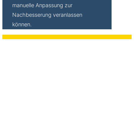
manuelle Anpassung zur
Nachbesserung veranlassen
können.