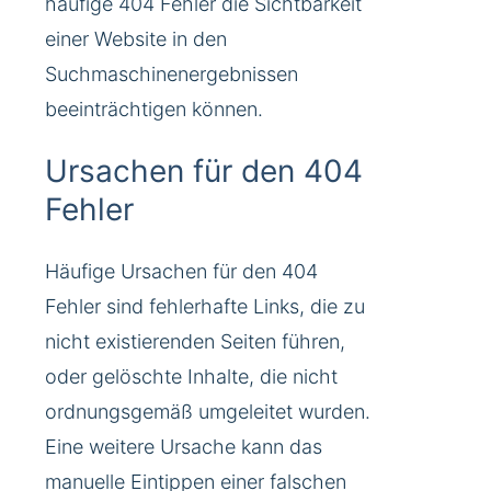
häufige 404 Fehler die Sichtbarkeit
einer Website in den
Suchmaschinenergebnissen
beeinträchtigen können.
Ursachen für den 404
Fehler
Häufige Ursachen für den 404
Fehler sind fehlerhafte Links, die zu
nicht existierenden Seiten führen,
oder gelöschte Inhalte, die nicht
ordnungsgemäß umgeleitet wurden.
Eine weitere Ursache kann das
manuelle Eintippen einer falschen