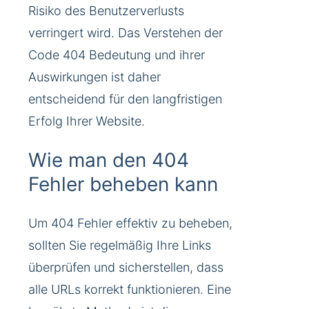
Risiko des Benutzerverlusts
verringert wird. Das Verstehen der
Code 404 Bedeutung und ihrer
Auswirkungen ist daher
entscheidend für den langfristigen
Erfolg Ihrer Website.
Wie man den 404
Fehler beheben kann
Um 404 Fehler effektiv zu beheben,
sollten Sie regelmäßig Ihre Links
überprüfen und sicherstellen, dass
alle URLs korrekt funktionieren. Eine