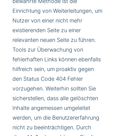
bewährte Methode ist die
Einrichtung von Weiterleitungen, um
Nutzer von einer nicht mehr
existierenden Seite zu einer
relevanten neuen Seite zu führen.
Tools zur Überwachung von
fehlerhaften Links können ebenfalls
hilfreich sein, um proaktiv gegen
den Status Code 404 Fehler
vorzugehen. Weiterhin sollten Sie
sicherstellen, dass alle gelöschten
Inhalte angemessen umgeleitet
werden, um die Benutzererfahrung
nicht zu beeinträchtigen. Durch