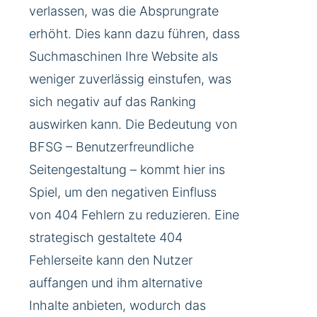
verlassen, was die Absprungrate
erhöht. Dies kann dazu führen, dass
Suchmaschinen Ihre Website als
weniger zuverlässig einstufen, was
sich negativ auf das Ranking
auswirken kann. Die Bedeutung von
BFSG – Benutzerfreundliche
Seitengestaltung – kommt hier ins
Spiel, um den negativen Einfluss
von 404 Fehlern zu reduzieren. Eine
strategisch gestaltete 404
Fehlerseite kann den Nutzer
auffangen und ihm alternative
Inhalte anbieten, wodurch das