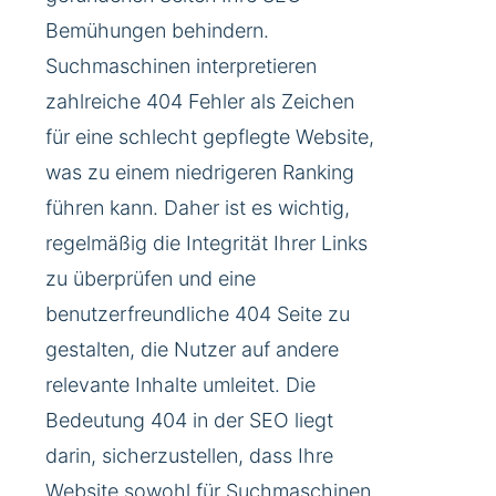
Bemühungen behindern.
Suchmaschinen interpretieren
zahlreiche 404 Fehler als Zeichen
für eine schlecht gepflegte Website,
was zu einem niedrigeren Ranking
führen kann. Daher ist es wichtig,
regelmäßig die Integrität Ihrer Links
zu überprüfen und eine
benutzerfreundliche 404 Seite zu
gestalten, die Nutzer auf andere
relevante Inhalte umleitet. Die
Bedeutung 404 in der SEO liegt
darin, sicherzustellen, dass Ihre
Website sowohl für Suchmaschinen