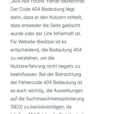
„404 Not Found“ Fehler bezeichnet.
Der Code 404 Bedeutung liegt
darin, dass er den Nutzern mitteilt,
dass entweder die Seite gelöscht
wurde oder der Link fehlerhaft ist.
Für Website-Besitzer ist es
entscheidend, die Bedeutung 404
zu verstehen, um die
Nutzererfahrung nicht negativ zu
beeinflussen. Bei der Betrachtung
der Fehlercode 404 Bedeutung ist
es auch wichtig, die Auswirkungen
auf die Suchmaschinenoptimierung
(SEO) zu berücksichtigen, da