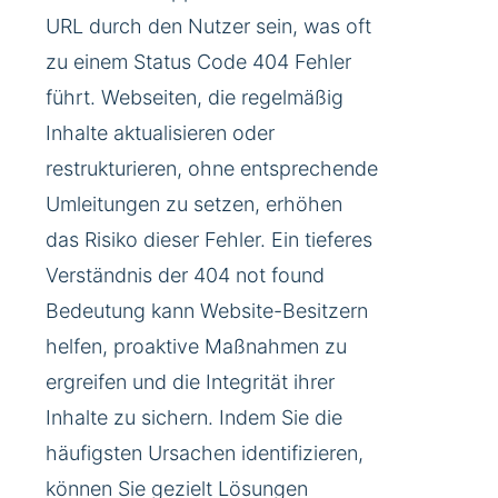
URL durch den Nutzer sein, was oft
zu einem Status Code 404 Fehler
führt. Webseiten, die regelmäßig
Inhalte aktualisieren oder
restrukturieren, ohne entsprechende
Umleitungen zu setzen, erhöhen
das Risiko dieser Fehler. Ein tieferes
Verständnis der 404 not found
Bedeutung kann Website-Besitzern
helfen, proaktive Maßnahmen zu
ergreifen und die Integrität ihrer
Inhalte zu sichern. Indem Sie die
häufigsten Ursachen identifizieren,
können Sie gezielt Lösungen