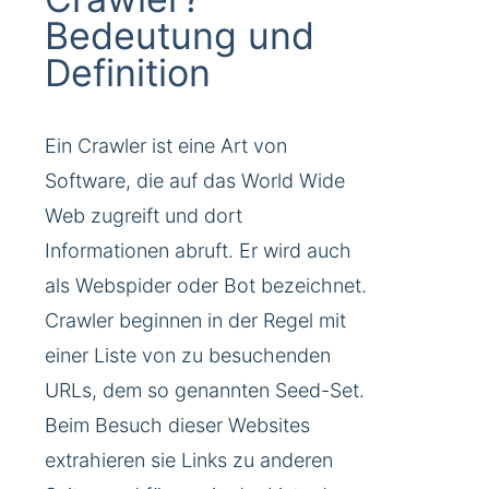
Bedeutung und
Definition
Ein Crawler ist eine Art von
Software, die auf das World Wide
Web zugreift und dort
Informationen abruft. Er wird auch
als Webspider oder Bot bezeichnet.
Crawler beginnen in der Regel mit
einer Liste von zu besuchenden
URLs, dem so genannten Seed-Set.
Beim Besuch dieser Websites
extrahieren sie Links zu anderen