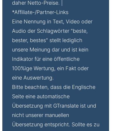
daher Netto-Preise. |
*Affiliate-/Partner-Links
Eine Nennung in Text, Video oder
Audio der Schlagwörter "beste,
bester, bestes" stellt lediglich
unsere Meinung dar und ist kein
Indikator für eine öffentliche
100%ige Wertung, ein Fakt oder
eine Auswertung.
Bitte beachten, dass die Englische
Seite eine automatische
Übersetzung mit GTranslate ist und
nicht unserer manuellen
Übersetzung entspricht. Sollte es zu