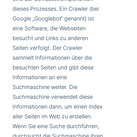
dieses Prozesses. Ein Crawler (bei
Google „Googlebot“ genannt) ist
eine Software, die Webseiten
besucht und Links zu anderen
Seiten verfolgt. Der Crawler
sammelt Informationen über die
besuchten Seiten und gibt diese
Informationen an eine
Suchmaschine weiter. Die
Suchmaschine verwendet diese
Informationen dann, um einen Index
aller Seiten im Web zu erstellen.
Wenn Sie eine Suche durchführen,
durchsucht die Suchmaschine ihren