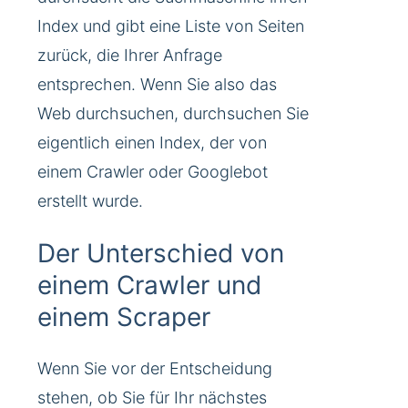
Index und gibt eine Liste von Seiten
zurück, die Ihrer Anfrage
entsprechen. Wenn Sie also das
Web durchsuchen, durchsuchen Sie
eigentlich einen Index, der von
einem Crawler oder Googlebot
erstellt wurde.
Der Unterschied von
einem Crawler und
einem Scraper
Wenn Sie vor der Entscheidung
stehen, ob Sie für Ihr nächstes