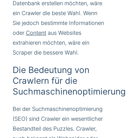
Datenbank erstellen möchten, wäre
ein Crawler die beste Wahl. Wenn
Sie jedoch bestimmte Informationen
oder
Content
aus Websites
extrahieren möchten, wäre ein
Scraper die bessere Wahl.
Die Bedeutung von
Crawlern für die
Suchmaschinenoptimierung
Bei der Suchmaschinenoptimierung
(SEO) sind Crawler ein wesentlicher
Bestandteil des Puzzles. Crawler,