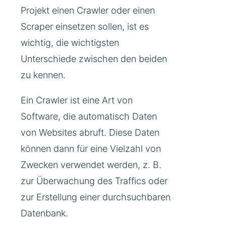
Projekt einen Crawler oder einen
Scraper einsetzen sollen, ist es
wichtig, die wichtigsten
Unterschiede zwischen den beiden
zu kennen.
Ein Crawler ist eine Art von
Software, die automatisch Daten
von Websites abruft. Diese Daten
können dann für eine Vielzahl von
Zwecken verwendet werden, z. B.
zur Überwachung des Traffics oder
zur Erstellung einer durchsuchbaren
Datenbank.