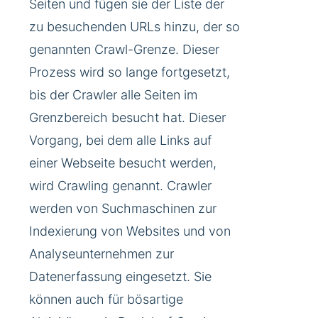
Seiten und fügen sie der Liste der
zu besuchenden URLs hinzu, der so
genannten Crawl-Grenze. Dieser
Prozess wird so lange fortgesetzt,
bis der Crawler alle Seiten im
Grenzbereich besucht hat. Dieser
Vorgang, bei dem alle Links auf
einer Webseite besucht werden,
wird Crawling genannt. Crawler
werden von Suchmaschinen zur
Indexierung von Websites und von
Analyseunternehmen zur
Datenerfassung eingesetzt. Sie
können auch für bösartige