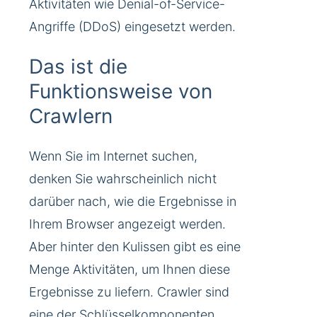
Aktivitäten wie Denial-of-Service-
Angriffe (DDoS) eingesetzt werden.
Das ist die
Funktionsweise von
Crawlern
Wenn Sie im Internet suchen,
denken Sie wahrscheinlich nicht
darüber nach, wie die Ergebnisse in
Ihrem Browser angezeigt werden.
Aber hinter den Kulissen gibt es eine
Menge Aktivitäten, um Ihnen diese
Ergebnisse zu liefern. Crawler sind
eine der Schlüsselkomponenten