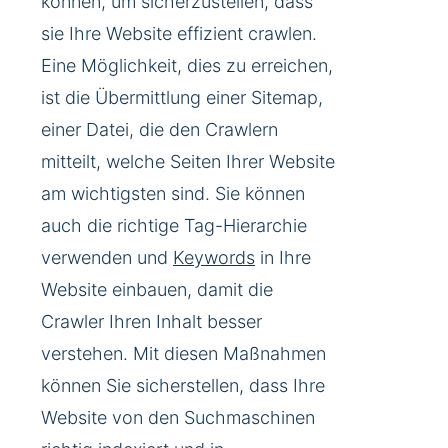
können, um sicherzustellen, dass
sie Ihre Website effizient crawlen.
Eine Möglichkeit, dies zu erreichen,
ist die Übermittlung einer Sitemap,
einer Datei, die den Crawlern
mitteilt, welche Seiten Ihrer Website
am wichtigsten sind. Sie können
auch die richtige Tag-Hierarchie
verwenden und
Keywords
in Ihre
Website einbauen, damit die
Crawler Ihren Inhalt besser
verstehen. Mit diesen Maßnahmen
können Sie sicherstellen, dass Ihre
Website von den Suchmaschinen