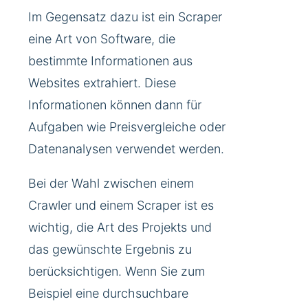
Im Gegensatz dazu ist ein Scraper
eine Art von Software, die
bestimmte Informationen aus
Websites extrahiert. Diese
Informationen können dann für
Aufgaben wie Preisvergleiche oder
Datenanalysen verwendet werden.
Bei der Wahl zwischen einem
Crawler und einem Scraper ist es
wichtig, die Art des Projekts und
das gewünschte Ergebnis zu
berücksichtigen. Wenn Sie zum
Beispiel eine durchsuchbare