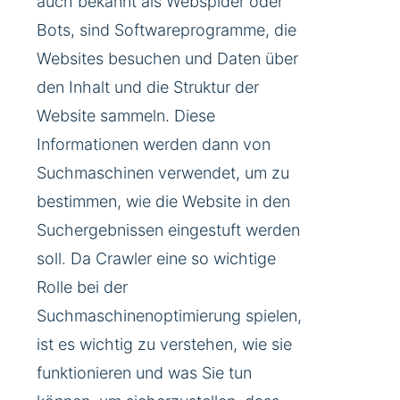
auch bekannt als Webspider oder
Bots, sind Softwareprogramme, die
Websites besuchen und Daten über
den Inhalt und die Struktur der
Website sammeln. Diese
Informationen werden dann von
Suchmaschinen verwendet, um zu
bestimmen, wie die Website in den
Suchergebnissen eingestuft werden
soll. Da Crawler eine so wichtige
Rolle bei der
Suchmaschinenoptimierung spielen,
ist es wichtig zu verstehen, wie sie
funktionieren und was Sie tun