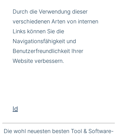
Durch die Verwendung dieser
verschiedenen Arten von internen
Links können Sie die
Navigationsfähigkeit und
Benutzerfreundlichkeit Ihrer
Website verbessern.
ld
Die wohl neuesten besten Tool & Software-