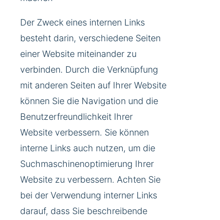
Der Zweck eines internen Links
besteht darin, verschiedene Seiten
einer Website miteinander zu
verbinden. Durch die Verknüpfung
mit anderen Seiten auf Ihrer Website
können Sie die Navigation und die
Benutzerfreundlichkeit Ihrer
Website verbessern. Sie können
interne Links auch nutzen, um die
Suchmaschinenoptimierung Ihrer
Website zu verbessern. Achten Sie
bei der Verwendung interner Links
darauf, dass Sie beschreibende