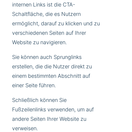
internen Links ist die CTA-
Schaltfläche, die es Nutzern
ermöglicht, darauf zu klicken und zu
verschiedenen Seiten auf Ihrer
Website zu navigieren.
Sie können auch Sprunglinks
erstellen, die die Nutzer direkt zu
einem bestimmten Abschnitt auf
einer Seite führen.
Schließlich können Sie
Fußzeilenlinks verwenden, um auf
andere Seiten Ihrer Website zu
verweisen.