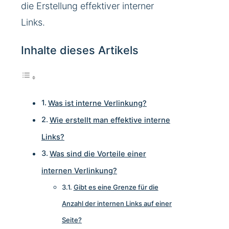
die Erstellung effektiver interner
Links.
Inhalte dieses Artikels
Was ist interne Verlinkung?
Wie erstellt man effektive interne
Links?
Was sind die Vorteile einer
internen Verlinkung?
Gibt es eine Grenze für die
Anzahl der internen Links auf einer
Seite?