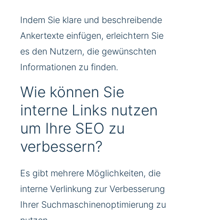
Indem Sie klare und beschreibende
Ankertexte einfügen, erleichtern Sie
es den Nutzern, die gewünschten
Informationen zu finden.
Wie können Sie
interne Links nutzen
um Ihre SEO zu
verbessern?
Es gibt mehrere Möglichkeiten, die
interne Verlinkung zur Verbesserung
Ihrer Suchmaschinenoptimierung zu