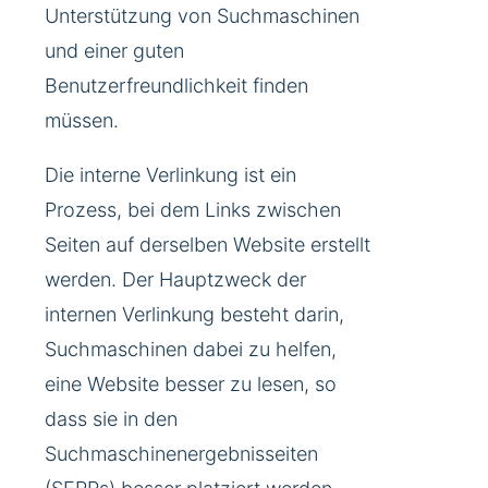
Unterstützung von Suchmaschinen
und einer guten
Benutzerfreundlichkeit finden
müssen.
Die interne Verlinkung ist ein
Prozess, bei dem Links zwischen
Seiten auf derselben Website erstellt
werden. Der Hauptzweck der
internen Verlinkung besteht darin,
Suchmaschinen dabei zu helfen,
eine Website besser zu lesen, so
dass sie in den
Suchmaschinenergebnisseiten