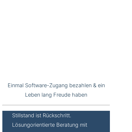
Einmal Software-Zugang bezahlen & ein
Leben lang Freude haben
Stillstand ist Rückschritt.
Lösungorientierte Beratung mit