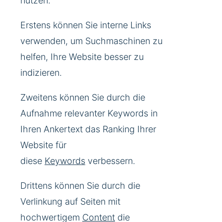
nutzen.
Erstens können Sie interne Links
verwenden, um Suchmaschinen zu
helfen, Ihre Website besser zu
indizieren.
Zweitens können Sie durch die
Aufnahme relevanter Keywords in
Ihren Ankertext das Ranking Ihrer
Website für
diese
Keywords
verbessern.
Drittens können Sie durch die
Verlinkung auf Seiten mit
hochwertigem
Content
die