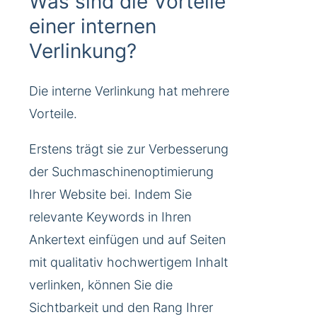
Was sind die Vorteile
einer internen
Verlinkung?
Die interne Verlinkung hat mehrere
Vorteile.
Erstens trägt sie zur Verbesserung
der Suchmaschinenoptimierung
Ihrer Website bei. Indem Sie
relevante Keywords in Ihren
Ankertext einfügen und auf Seiten
mit qualitativ hochwertigem Inhalt
verlinken, können Sie die
Sichtbarkeit und den Rang Ihrer