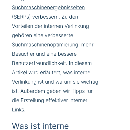
Suchmaschinenergebnisseiten
(SERPs)
verbessern. Zu den
Vorteilen der internen Verlinkung
gehören eine verbesserte
Suchmaschinenoptimierung, mehr
Besucher und eine bessere
Benutzerfreundlichkeit. In diesem
Artikel wird erläutert, was interne
Verlinkung ist und warum sie wichtig
ist. Außerdem geben wir Tipps für
die Erstellung effektiver interner
Links.
Was ist interne