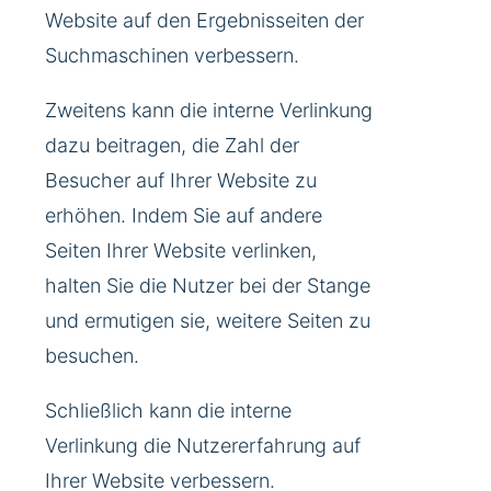
Website auf den Ergebnisseiten der
Suchmaschinen verbessern.
Zweitens kann die interne Verlinkung
dazu beitragen, die Zahl der
Besucher auf Ihrer Website zu
erhöhen. Indem Sie auf andere
Seiten Ihrer Website verlinken,
halten Sie die Nutzer bei der Stange
und ermutigen sie, weitere Seiten zu
besuchen.
Schließlich kann die interne
Verlinkung die Nutzererfahrung auf
Ihrer Website verbessern.