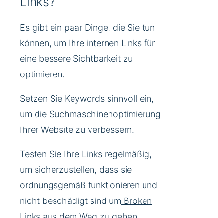
Links?
Es gibt ein paar Dinge, die Sie tun
können, um Ihre internen Links für
eine bessere Sichtbarkeit zu
optimieren.
Setzen Sie Keywords sinnvoll ein,
um die Suchmaschinenoptimierung
Ihrer Website zu verbessern.
Testen Sie Ihre Links regelmäßig,
um sicherzustellen, dass sie
ordnungsgemäß funktionieren und
nicht beschädigt sind um
Broken
Links
aus dem Weg zu gehen.