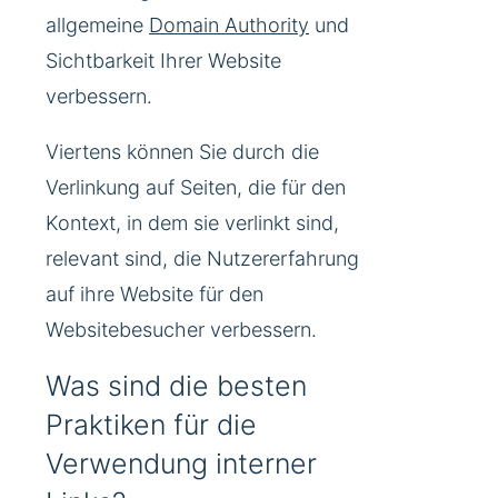
allgemeine
Domain Authority
und
Sichtbarkeit Ihrer Website
verbessern.
Viertens können Sie durch die
Verlinkung auf Seiten, die für den
Kontext, in dem sie verlinkt sind,
relevant sind, die Nutzererfahrung
auf ihre Website für den
Websitebesucher verbessern.
Was sind die besten
Praktiken für die
Verwendung interner