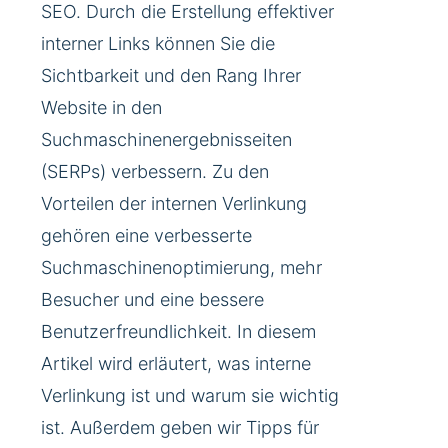
SEO. Durch die Erstellung effektiver
interner Links können Sie die
Sichtbarkeit und den Rang Ihrer
Website in den
Suchmaschinenergebnisseiten
(SERPs) verbessern. Zu den
Vorteilen der internen Verlinkung
gehören eine verbesserte
Suchmaschinenoptimierung, mehr
Besucher und eine bessere
Benutzerfreundlichkeit. In diesem
Artikel wird erläutert, was interne
Verlinkung ist und warum sie wichtig
ist. Außerdem geben wir Tipps für