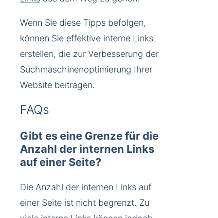
Wenn Sie diese Tipps befolgen,
können Sie effektive interne Links
erstellen, die zur Verbesserung der
Suchmaschinenoptimierung Ihrer
Website beitragen.
FAQs
Gibt es eine Grenze für die
Anzahl der internen Links
auf einer Seite?
Die Anzahl der internen Links auf
einer Seite ist nicht begrenzt. Zu