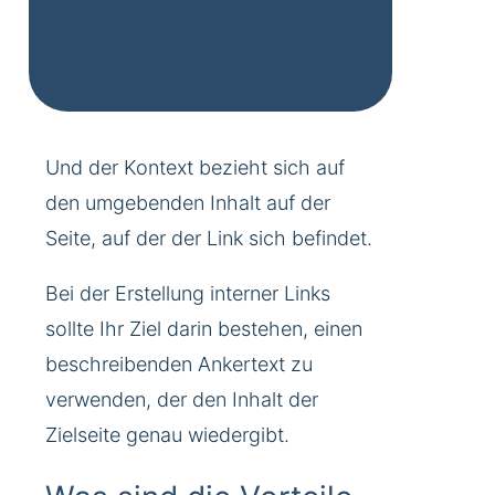
Und der Kontext bezieht sich auf
den umgebenden Inhalt auf der
Seite, auf der der Link sich befindet.
Bei der Erstellung interner Links
sollte Ihr Ziel darin bestehen, einen
beschreibenden Ankertext zu
verwenden, der den Inhalt der
Zielseite genau wiedergibt.