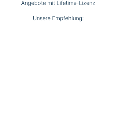
Angebote mit Lifetime-Lizenz
Unsere Empfehlung: