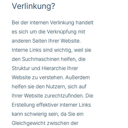
Verlinkung?
Bei der internen Verlinkung handelt
es sich um die Verknüpfung mit
anderen Seiten Ihrer Website.
Interne Links sind wichtig, weil sie
den Suchmaschinen helfen, die
Struktur und Hierarchie Ihrer
Website zu verstehen. Außerdem
helfen sie den Nutzern, sich auf
Ihrer Website zurechtzufinden. Die
Erstellung effektiver interner Links
kann schwierig sein, da Sie ein
Gleichgewicht zwischen der