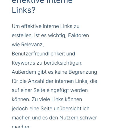
Links?
Um effektive interne Links zu
erstellen, ist es wichtig, Faktoren
wie Relevanz,
Benutzerfreundlichkeit und
Keywords zu berücksichtigen.
Außerdem gibt es keine Begrenzung
für die Anzahl der internen Links, die
auf einer Seite eingefügt werden
können. Zu viele Links können
jedoch eine Seite unübersichtlich
machen und es den Nutzern schwer
machen