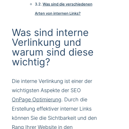
Was sind die verschiedenen
Arten von internen Links?
Was sind interne
Verlinkung und
warum sind diese
wichtig?
Die interne Verlinkung ist einer der
wichtigsten Aspekte der SEO
OnPage Optimierung
. Durch die
Erstellung effektiver interner Links
können Sie die Sichtbarkeit und den
Rang Ihrer Website in den