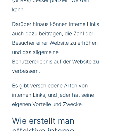
(SERPs) besser platziert werden
kann.
Darüber hinaus können interne Links
auch dazu beitragen, die Zahl der
Besucher einer Website zu erhöhen
und das allgemeine
Benutzererlebnis auf der Website zu
verbessern.
Es gibt verschiedene Arten von
internen Links, und jeder hat seine
eigenen Vorteile und Zwecke.
Wie erstellt man
effektive interne