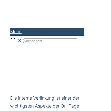
Menü
✕
Interne Verlinkung
Die interne Verlinkung ist einer der
wichtigsten Aspekte der On-Page-