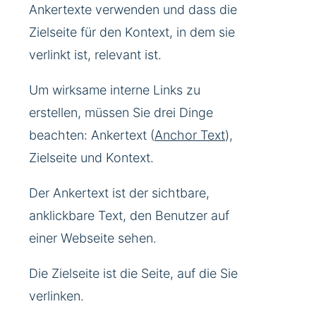
Ankertexte verwenden und dass die
Zielseite für den Kontext, in dem sie
verlinkt ist, relevant ist.
Um wirksame interne Links zu
erstellen, müssen Sie drei Dinge
beachten: Ankertext (
Anchor Text
),
Zielseite und Kontext.
Der Ankertext ist der sichtbare,
anklickbare Text, den Benutzer auf
einer Webseite sehen.
Die Zielseite ist die Seite, auf die Sie
verlinken.