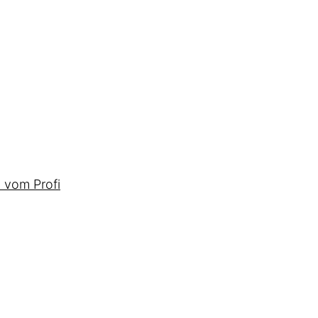
 vom Profi