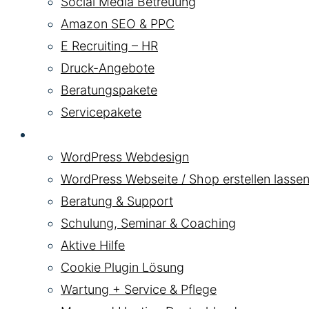
Social Media Betreuung
Amazon SEO & PPC
E Recruiting – HR
Druck-Angebote
Beratungspakete
Servicepakete
WordPress
WordPress Webdesign
WordPress Webseite / Shop erstellen lassen
Beratung & Support
Schulung, Seminar & Coaching
Aktive Hilfe
Cookie Plugin Lösung
Wartung + Service & Pflege