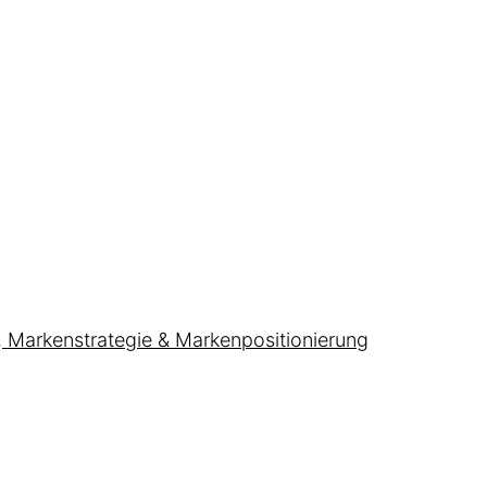
, Markenstrategie & Markenpositionierung