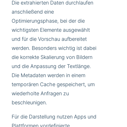
Die extrahierten Daten durchlaufen
anschließend eine
Optimierungsphase, bei der die
wichtigsten Elemente ausgewählt
und für die Vorschau aufbereitet
werden. Besonders wichtig ist dabei
die korrekte Skalierung von Bildern
und die Anpassung der Textlänge.
Die Metadaten werden in einem
temporären Cache gespeichert, um
wiederholte Anfragen zu
beschleunigen.
Für die Darstellung nutzen Apps und
Plattformen vordefinierte