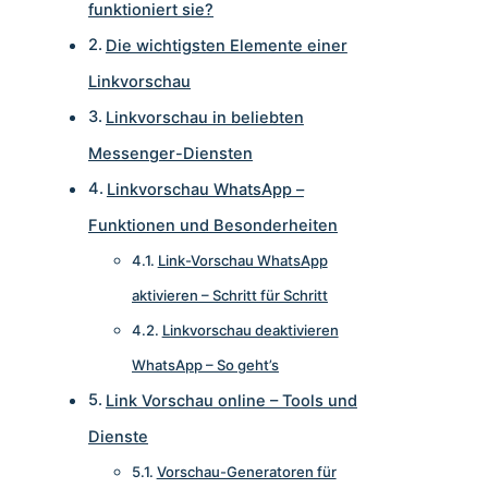
funktioniert sie?
Die wichtigsten Elemente einer
Linkvorschau
Linkvorschau in beliebten
Messenger-Diensten
Linkvorschau WhatsApp –
Funktionen und Besonderheiten
Link-Vorschau WhatsApp
aktivieren – Schritt für Schritt
Linkvorschau deaktivieren
WhatsApp – So geht’s
Link Vorschau online – Tools und
Dienste
Vorschau-Generatoren für