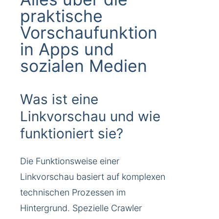
praktische
Vorschaufunktion
in Apps und
sozialen Medien
Was ist eine
Linkvorschau und wie
funktioniert sie?
Die Funktionsweise einer
Linkvorschau basiert auf komplexen
technischen Prozessen im
Hintergrund. Spezielle Crawler