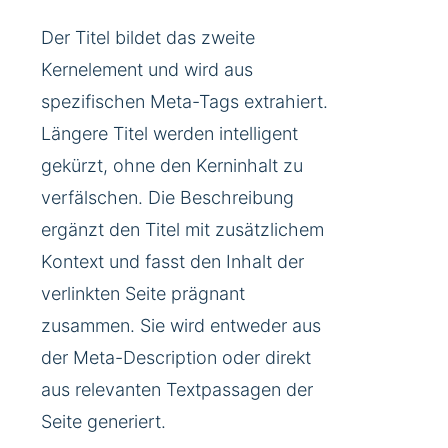
Der Titel bildet das zweite
Kernelement und wird aus
spezifischen Meta-Tags extrahiert.
Längere Titel werden intelligent
gekürzt, ohne den Kerninhalt zu
verfälschen. Die Beschreibung
ergänzt den Titel mit zusätzlichem
Kontext und fasst den Inhalt der
verlinkten Seite prägnant
zusammen. Sie wird entweder aus
der Meta-Description oder direkt
aus relevanten Textpassagen der
Seite generiert.