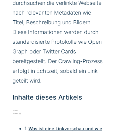
durchsuchen die verlinkte Webseite
nach relevanten Metadaten wie
Titel, Beschreibung und Bildern.
Diese Informationen werden durch
standardisierte Protokolle wie Open
Graph oder Twitter Cards
bereitgestellt. Der Crawling-Prozess
erfolgt in Echtzeit, sobald ein Link
geteilt wird.
Inhalte dieses Artikels
Was ist eine Linkvorschau und wie