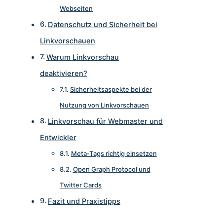
Webseiten
Datenschutz und Sicherheit bei
Linkvorschauen
Warum Linkvorschau
deaktivieren?
Sicherheitsaspekte bei der
Nutzung von Linkvorschauen
Linkvorschau für Webmaster und
Entwickler
Meta-Tags richtig einsetzen
Open Graph Protocol und
Twitter Cards
Fazit und Praxistipps