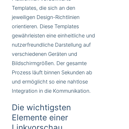
Templates, die sich an den
jeweiligen Design-Richtlinien
orientieren. Diese Templates
gewährleisten eine einheitliche und
nutzerfreundliche Darstellung auf
verschiedenen Geräten und
Bildschirmgrößen. Der gesamte
Prozess läuft binnen Sekunden ab
und ermöglicht so eine nahtlose
Integration in die Kommunikation.
Die wichtigsten
Elemente einer
Linkvorschau