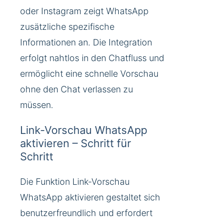
oder Instagram zeigt WhatsApp
zusätzliche spezifische
Informationen an. Die Integration
erfolgt nahtlos in den Chatfluss und
ermöglicht eine schnelle Vorschau
ohne den Chat verlassen zu
müssen.
Link-Vorschau WhatsApp
aktivieren – Schritt für
Schritt
Die Funktion Link-Vorschau
WhatsApp aktivieren gestaltet sich
benutzerfreundlich und erfordert