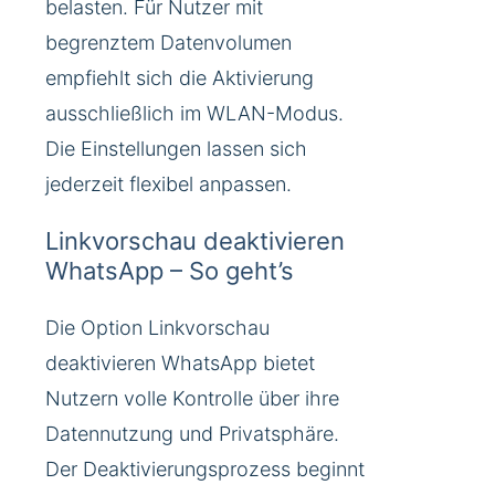
belasten. Für Nutzer mit
begrenztem Datenvolumen
empfiehlt sich die Aktivierung
ausschließlich im WLAN-Modus.
Die Einstellungen lassen sich
jederzeit flexibel anpassen.
Linkvorschau deaktivieren
WhatsApp – So geht’s
Die Option Linkvorschau
deaktivieren WhatsApp bietet
Nutzern volle Kontrolle über ihre
Datennutzung und Privatsphäre.
Der Deaktivierungsprozess beginnt