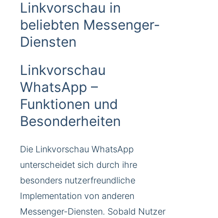
Linkvorschau in
beliebten Messenger-
Diensten
Linkvorschau
WhatsApp –
Funktionen und
Besonderheiten
Die Linkvorschau WhatsApp
unterscheidet sich durch ihre
besonders nutzerfreundliche
Implementation von anderen
Messenger-Diensten. Sobald Nutzer