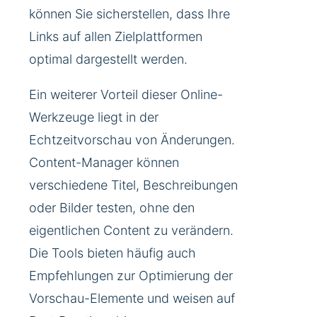
können Sie sicherstellen, dass Ihre
Links auf allen Zielplattformen
optimal dargestellt werden.
Ein weiterer Vorteil dieser Online-
Werkzeuge liegt in der
Echtzeitvorschau von Änderungen.
Content-Manager können
verschiedene Titel, Beschreibungen
oder Bilder testen, ohne den
eigentlichen Content zu verändern.
Die Tools bieten häufig auch
Empfehlungen zur Optimierung der
Vorschau-Elemente und weisen auf