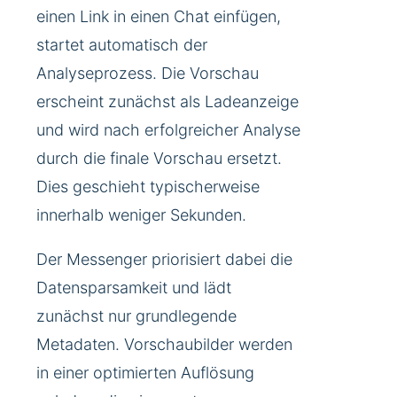
einen Link in einen Chat einfügen,
startet automatisch der
Analyseprozess. Die Vorschau
erscheint zunächst als Ladeanzeige
und wird nach erfolgreicher Analyse
durch die finale Vorschau ersetzt.
Dies geschieht typischerweise
innerhalb weniger Sekunden.
Der Messenger priorisiert dabei die
Datensparsamkeit und lädt
zunächst nur grundlegende
Metadaten. Vorschaubilder werden
in einer optimierten Auflösung