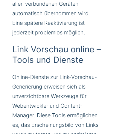
allen verbundenen Geräten
automatisch übernommen wird.
Eine spätere Reaktivierung ist
jederzeit problemlos möglich.
Link Vorschau online –
Tools und Dienste
Online-Dienste zur Link-Vorschau-
Generierung erweisen sich als
unverzichtbare Werkzeuge für
Webentwickler und Content-
Manager. Diese Tools ermöglichen
es, das Erscheinungsbild von Links