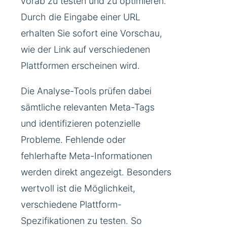
vorab zu testen und zu optimieren.
Durch die Eingabe einer URL
erhalten Sie sofort eine Vorschau,
wie der Link auf verschiedenen
Plattformen erscheinen wird.
Die Analyse-Tools prüfen dabei
sämtliche relevanten Meta-Tags
und identifizieren potenzielle
Probleme. Fehlende oder
fehlerhafte Meta-Informationen
werden direkt angezeigt. Besonders
wertvoll ist die Möglichkeit,
verschiedene Plattform-
Spezifikationen zu testen. So