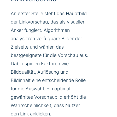
An erster Stelle steht das Hauptbild
der Linkvorschau, das als visueller
Anker fungiert. Algorithmen
analysieren verfügbare Bilder der
Zielseite und wählen das
bestgeeignete für die Vorschau aus.
Dabei spielen Faktoren wie
Bildqualität, Auflösung und
Bildinhalt eine entscheidende Rolle
für die Auswahl. Ein optimal
gewähltes Vorschaubild erhöht die
Wahrscheinlichkeit, dass Nutzer
den Link anklicken.