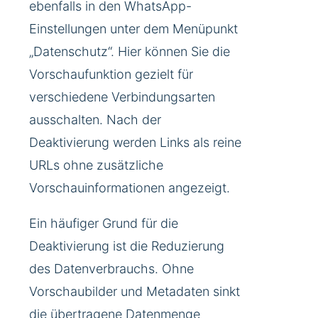
ebenfalls in den WhatsApp-
Einstellungen unter dem Menüpunkt
„Datenschutz“. Hier können Sie die
Vorschaufunktion gezielt für
verschiedene Verbindungsarten
ausschalten. Nach der
Deaktivierung werden Links als reine
URLs ohne zusätzliche
Vorschauinformationen angezeigt.
Ein häufiger Grund für die
Deaktivierung ist die Reduzierung
des Datenverbrauchs. Ohne
Vorschaubilder und Metadaten sinkt
die übertragene Datenmenge