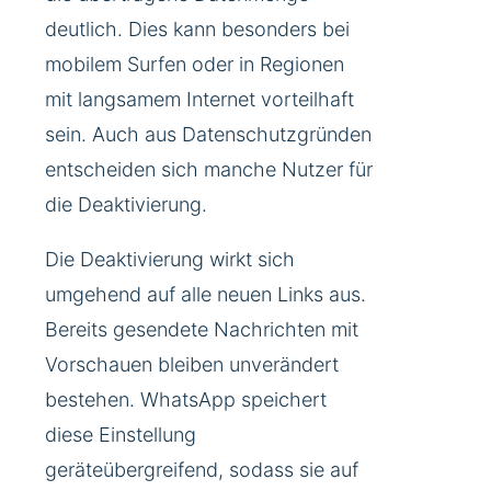
deutlich. Dies kann besonders bei
mobilem Surfen oder in Regionen
mit langsamem Internet vorteilhaft
sein. Auch aus Datenschutzgründen
entscheiden sich manche Nutzer für
die Deaktivierung.
Die Deaktivierung wirkt sich
umgehend auf alle neuen Links aus.
Bereits gesendete Nachrichten mit
Vorschauen bleiben unverändert
bestehen. WhatsApp speichert
diese Einstellung
geräteübergreifend, sodass sie auf