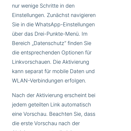
nur wenige Schritte in den
Einstellungen. Zunächst navigieren
Sie in die WhatsApp-Einstellungen
über das Drei-Punkte-Menü. Im
Bereich „Datenschutz“ finden Sie
die entsprechenden Optionen für
Linkvorschauen. Die Aktivierung
kann separat für mobile Daten und
WLAN-Verbindungen erfolgen.
Nach der Aktivierung erscheint bei
jedem geteilten Link automatisch
eine Vorschau. Beachten Sie, dass
die erste Vorschau nach der