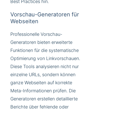
Best Practices hin.
Vorschau-Generatoren für
Webseiten
Professionelle Vorschau-
Generatoren bieten erweiterte
Funktionen für die systematische
Optimierung von Linkvorschauen.
Diese Tools analysieren nicht nur
einzelne URLs, sondern können
ganze Webseiten auf korrekte
Meta-Informationen prüfen. Die
Generatoren erstellen detaillierte
Berichte über fehlende oder