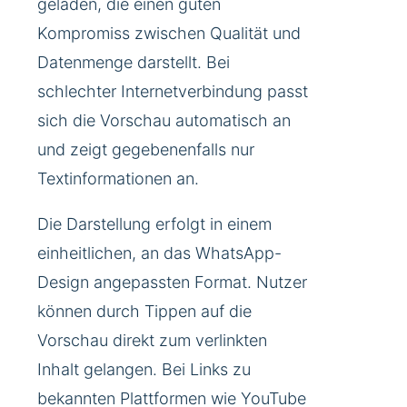
geladen, die einen guten
Kompromiss zwischen Qualität und
Datenmenge darstellt. Bei
schlechter Internetverbindung passt
sich die Vorschau automatisch an
und zeigt gegebenenfalls nur
Textinformationen an.
Die Darstellung erfolgt in einem
einheitlichen, an das WhatsApp-
Design angepassten Format. Nutzer
können durch Tippen auf die
Vorschau direkt zum verlinkten
Inhalt gelangen. Bei Links zu
bekannten Plattformen wie YouTube