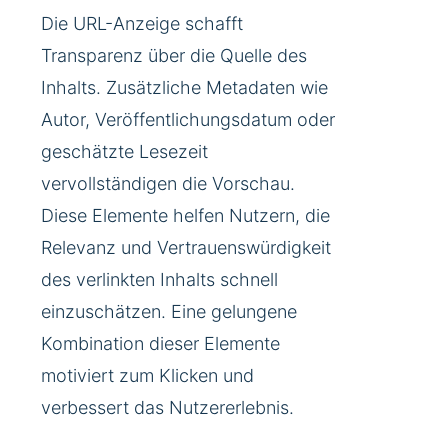
Die URL-Anzeige schafft
Transparenz über die Quelle des
Inhalts. Zusätzliche Metadaten wie
Autor, Veröffentlichungsdatum oder
geschätzte Lesezeit
vervollständigen die Vorschau.
Diese Elemente helfen Nutzern, die
Relevanz und Vertrauenswürdigkeit
des verlinkten Inhalts schnell
einzuschätzen. Eine gelungene
Kombination dieser Elemente
motiviert zum Klicken und
verbessert das Nutzererlebnis.