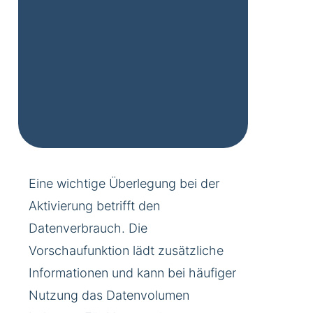
Eine wichtige Überlegung bei der
Aktivierung betrifft den
Datenverbrauch. Die
Vorschaufunktion lädt zusätzliche
Informationen und kann bei häufiger
Nutzung das Datenvolumen