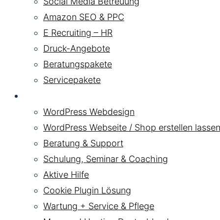
Social Media Betreuung
Amazon SEO & PPC
E Recruiting – HR
Druck-Angebote
Beratungspakete
Servicepakete
WordPress
WordPress Webdesign
WordPress Webseite / Shop erstellen lassen
Beratung & Support
Schulung, Seminar & Coaching
Aktive Hilfe
Cookie Plugin Lösung
Wartung + Service & Pflege