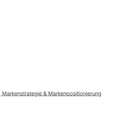
, Markenstrategie & Markenpositionierung