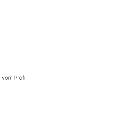
 vom Profi