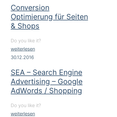
Conversion
Optimierung für Seiten
& Shops
Do you like it?
weiterlesen
30.12.2016
SEA – Search Engine
Advertising – Google
AdWords / Shopping
Do you like it?
weiterlesen