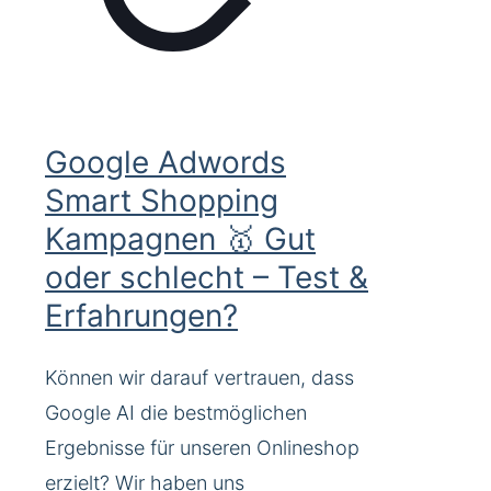
Google Adwords
Smart Shopping
Kampagnen 🥇 Gut
oder schlecht – Test &
Erfahrungen?
Können wir darauf vertrauen, dass
Google AI die bestmöglichen
Ergebnisse für unseren Onlineshop
erzielt? Wir haben uns