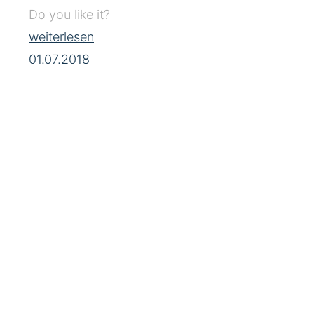
Do you like it?
weiterlesen
01.07.2018