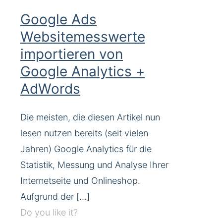
Google Ads
Websitemesswerte
importieren von
Google Analytics +
AdWords
Die meisten, die diesen Artikel nun
lesen nutzen bereits (seit vielen
Jahren) Google Analytics für die
Statistik, Messung und Analyse Ihrer
Internetseite und Onlineshop.
Aufgrund der
[…]
Do you like it?