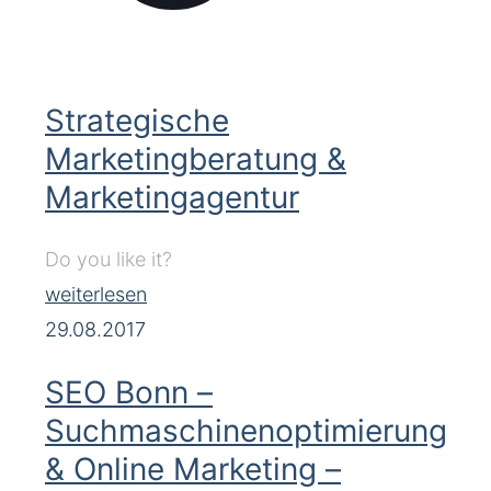
Strategische
Marketingberatung &
Marketingagentur
Do you like it?
weiterlesen
29.08.2017
SEO Bonn –
Suchmaschinenoptimierung
& Online Marketing –