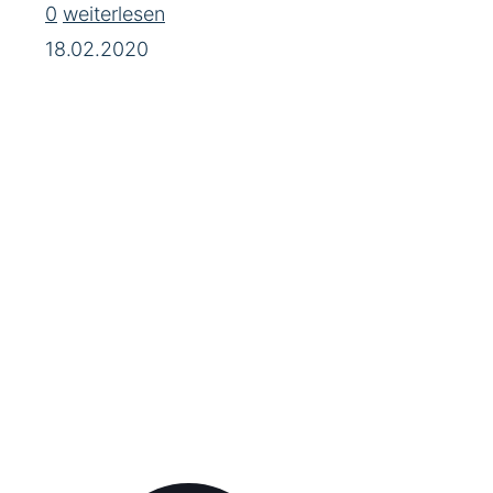
0
weiterlesen
18.02.2020