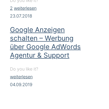
Do you like it?
2
weiterlesen
23.07.2018
Google Anzeigen
schalten – Werbung
über Google AdWords
Agentur & Support
Do you like it?
weiterlesen
04.09.2019