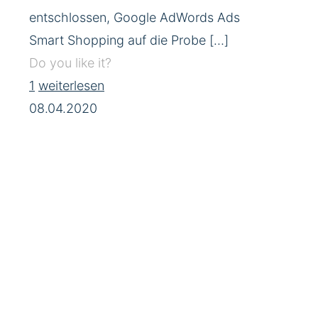
entschlossen, Google AdWords Ads
Smart Shopping auf die Probe
[…]
Do you like it?
1
weiterlesen
08.04.2020