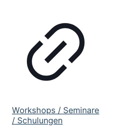
Workshops / Seminare
/ Schulungen