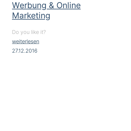
Werbung & Online
Marketing
Do you like it?
weiterlesen
27.12.2016