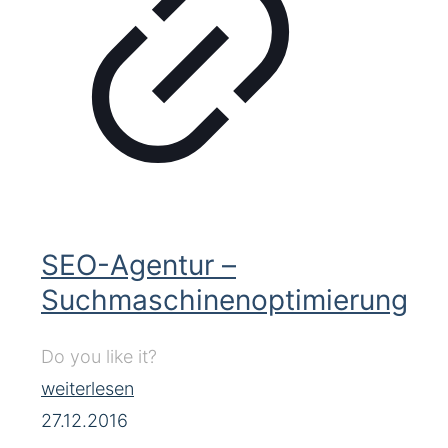
SEO-Agentur –
Suchmaschinenoptimierung
Do you like it?
weiterlesen
27.12.2016