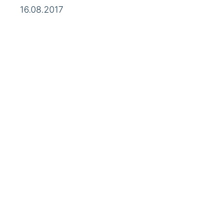
16.08.2017