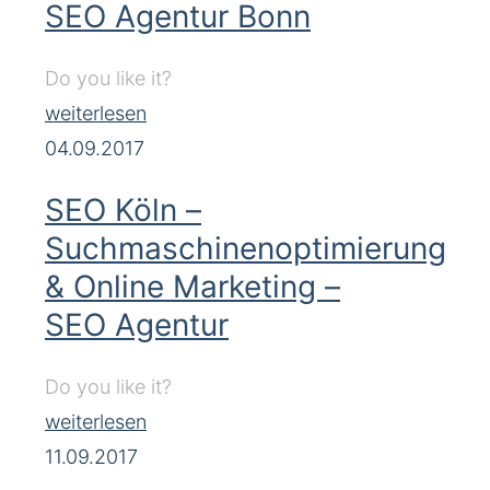
SEO Agentur Bonn
Do you like it?
weiterlesen
04.09.2017
SEO Köln –
Suchmaschinenoptimierung
& Online Marketing –
SEO Agentur
Do you like it?
weiterlesen
11.09.2017