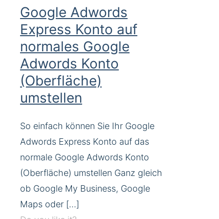
Google Adwords
Express Konto auf
normales Google
Adwords Konto
(Oberfläche)
umstellen
So einfach können Sie Ihr Google
Adwords Express Konto auf das
normale Google Adwords Konto
(Oberfläche) umstellen Ganz gleich
ob Google My Business, Google
Maps oder
[…]