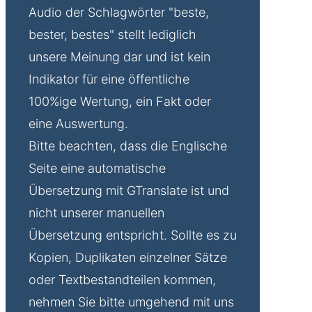
Audio der Schlagwörter "beste,
bester, bestes" stellt lediglich
unsere Meinung dar und ist kein
Indikator für eine öffentliche
100%ige Wertung, ein Fakt oder
eine Auswertung.
Bitte beachten, dass die Englische
Seite eine automatische
Übersetzung mit GTranslate ist und
nicht unserer manuellen
Übersetzung entspricht. Sollte es zu
Kopien, Duplikaten einzelner Sätze
oder Textbestandteilen kommen,
nehmen Sie bitte umgehend mit uns