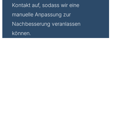
Kontakt auf, sodass wir eine
manuelle Anpassung zur
Nachbesserung veranlassen
können.