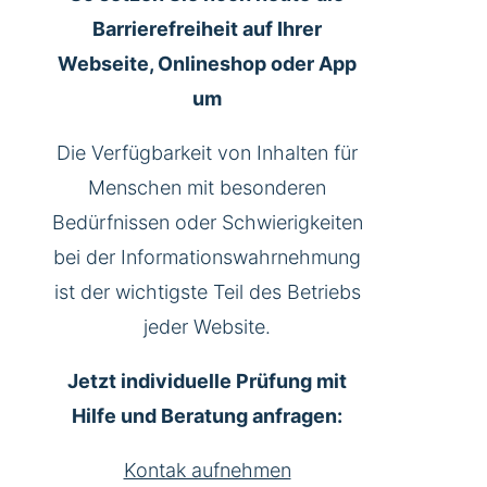
Barrierefreiheit auf Ihrer
Webseite, Onlineshop oder App
um
Die Verfügbarkeit von Inhalten für
Menschen mit besonderen
Bedürfnissen oder Schwierigkeiten
bei der Informationswahrnehmung
ist der wichtigste Teil des Betriebs
jeder Website.
Jetzt individuelle Prüfung mit
Hilfe und Beratung anfragen:
Kontak aufnehmen