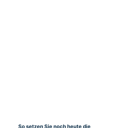
So setzen Sie noch heute die