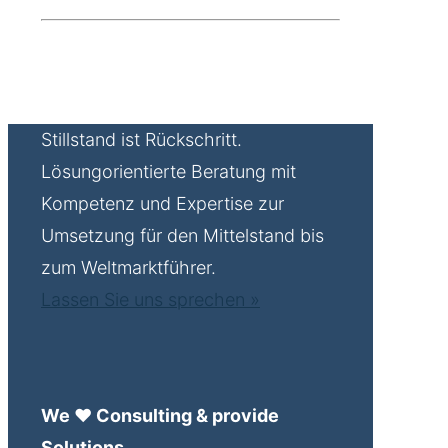
Stillstand ist Rückschritt.
Lösungorientierte Beratung mit
Kompetenz und Expertise zur
Umsetzung für den Mittelstand bis
zum Weltmarktführer.
Lassen Sie uns sprechen »
We ♥ Consulting & provide
Solutions