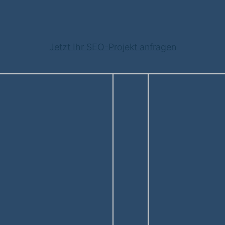
Jetzt Ihr SEO-Projekt anfragen