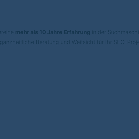
ereine
mehr als 10 Jahre Erfahrung
in der Suchmaschi
nzheitliche Beratung und Weitsicht für Ihr SEO-Projek