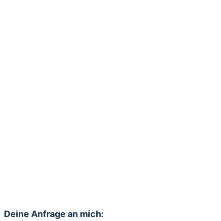
Deine Anfrage an mich: