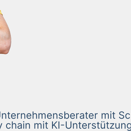
Unternehmensberater mit Sc
 chain mit KI-Unterstützung