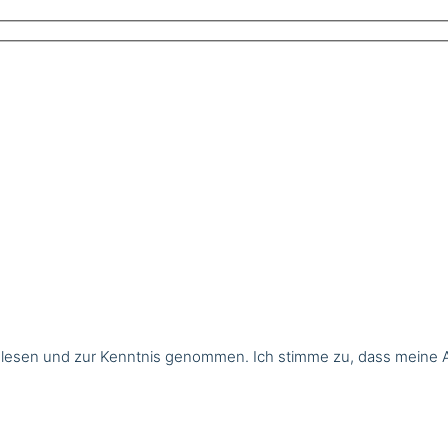
lesen und zur Kenntnis genommen. Ich stimme zu, dass meine 