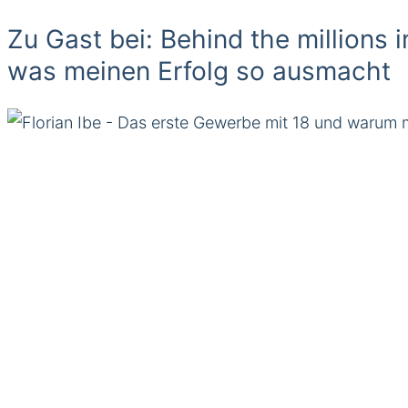
Zu Gast bei: Behind the millions
was meinen Erfolg so ausmacht