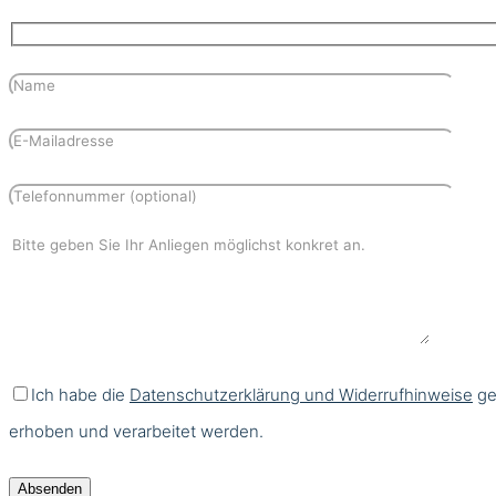
Ich habe die
Datenschutzerklärung und Widerrufhinweise
ge
erhoben und verarbeitet werden.