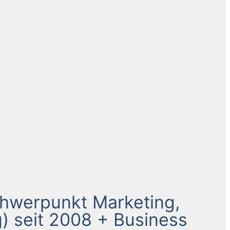
hwerpunkt Marketing,
) seit 2008 + Business