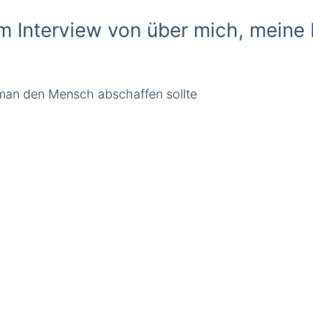
 im Interview von über mich, mei