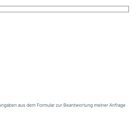
Angaben aus dem Formular zur Beantwortung meiner Anfrage