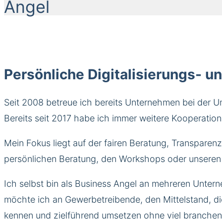
Angel
Persönliche Digitalisierungs-
Seit 2008 betreue ich bereits Unternehmen bei der 
Bereits seit 2017 habe ich immer weitere Kooperati
Mein Fokus liegt auf der fairen Beratung, Transparen
persönlichen Beratung, den Workshops oder unseren 
Ich selbst bin als Business Angel an mehreren Unter
möchte ich an Gewerbetreibende, den Mittelstand, di
kennen und zielführend umsetzen ohne viel branchenü