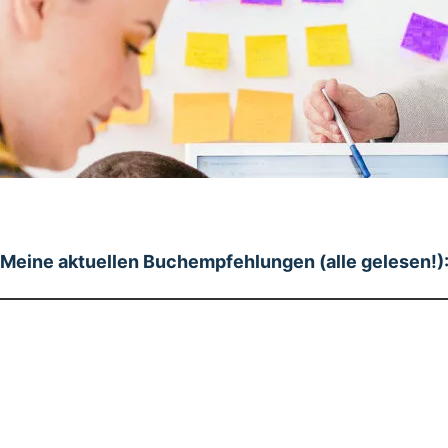
Meine aktuellen Buchempfehlungen (alle gelesen!)