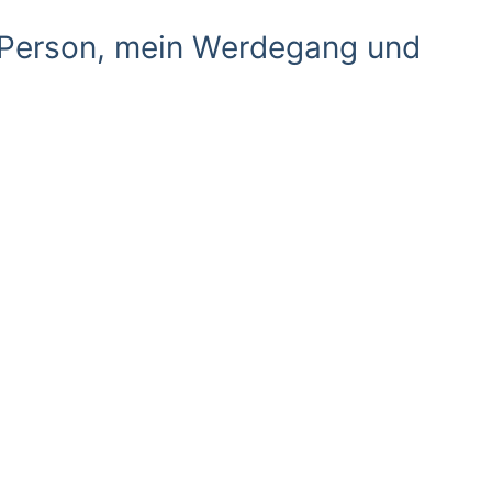
ne Person, mein Werdegang und