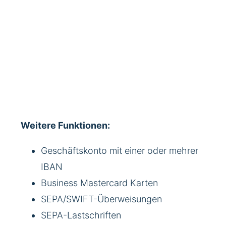
Weitere Funktionen:
Geschäftskonto mit einer oder mehrer
IBAN
Business Mastercard Karten
SEPA/SWIFT-Überweisungen
SEPA-Lastschriften