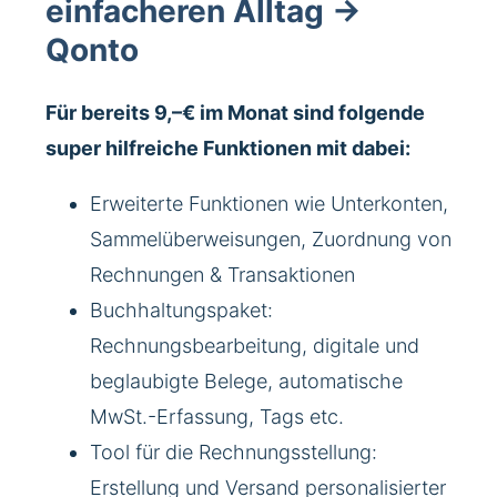
einfacheren Alltag ->
Qonto
Für bereits 9,–€ im Monat sind folgende
super hilfreiche Funktionen mit dabei:
Erweiterte Funktionen wie Unterkonten,
Sammelüberweisungen, Zuordnung von
Rechnungen & Transaktionen
Buchhaltungspaket:
Rechnungsbearbeitung, digitale und
beglaubigte Belege, automatische
MwSt.-Erfassung, Tags etc.
Tool für die Rechnungsstellung:
Erstellung und Versand personalisierter