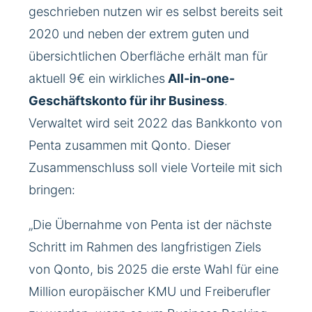
geschrieben nutzen wir es selbst bereits seit
2020 und neben der extrem guten und
übersichtlichen Oberfläche erhält man für
aktuell 9€ ein wirkliches
All-in-one-
Geschäftskonto für ihr Business
.
Verwaltet wird seit 2022 das Bankkonto von
Penta zusammen mit Qonto. Dieser
Zusammenschluss soll viele Vorteile mit sich
bringen:
„Die Übernahme von Penta ist der nächste
Schritt im Rahmen des langfristigen Ziels
von Qonto, bis 2025 die erste Wahl für eine
Million europäischer KMU und Freiberufler