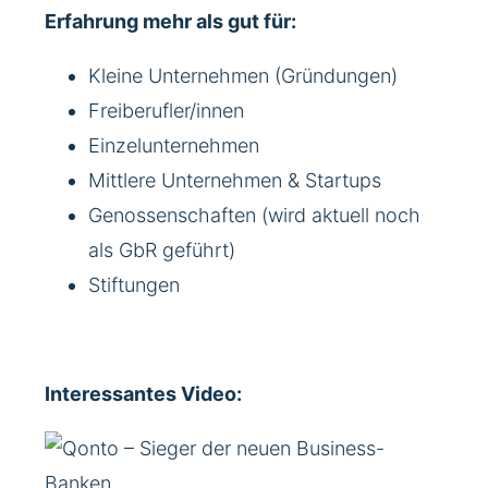
Erfahrung mehr als gut für:
Kleine Unternehmen (Gründungen)
Freiberufler/innen
Einzelunternehmen
Mittlere Unternehmen & Startups
Genossenschaften (wird aktuell noch
als GbR geführt)
Stiftungen
Interessantes Video: