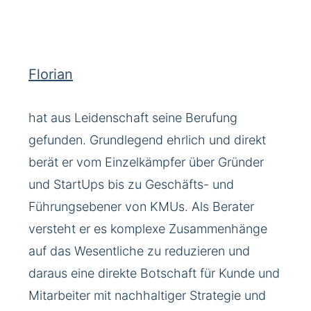
Florian
hat aus Leidenschaft seine Berufung
gefunden. Grundlegend ehrlich und direkt
berät er vom Einzelkämpfer über Gründer
und StartUps bis zu Geschäfts- und
Führungsebener von KMUs. Als Berater
versteht er es komplexe Zusammen­hänge
auf das Wesentliche zu reduzieren und
daraus eine direkte Botschaft für Kunde und
Mitarbeiter mit nachhaltiger Strategie und