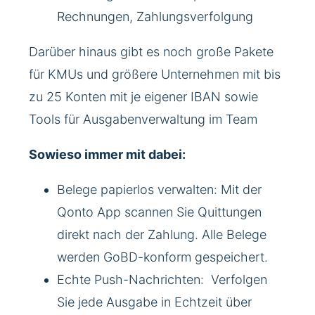
Rechnungen, Zahlungsverfolgung
Darüber hinaus gibt es noch große Pakete
für KMUs und größere Unternehmen mit bis
zu 25 Konten mit je eigener IBAN sowie
Tools für Ausgabenverwaltung im Team
Sowieso immer mit dabei:
Belege papierlos verwalten: Mit der
Qonto App scannen Sie Quittungen
direkt nach der Zahlung. Alle Belege
werden GoBD-konform gespeichert.
Echte Push-Nachrichten: Verfolgen
Sie jede Ausgabe in Echtzeit über