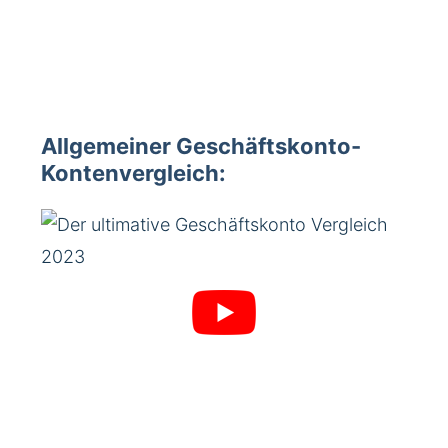
Allgemeiner Geschäftskonto-
Kontenvergleich: