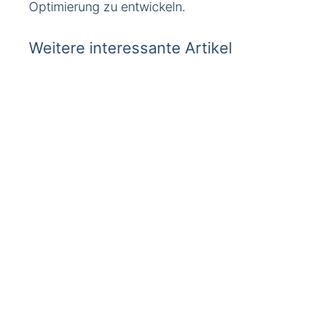
Optimierung zu entwickeln.
Weitere interessante Artikel