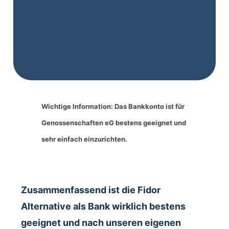
Wichtige Information: Das Bankkonto ist für
Genossenschaften eG bestens geeignet und
sehr einfach einzurichten.
Zusammenfassend ist die Fidor
Alternative als Bank wirklich bestens
geeignet und nach unseren eigenen