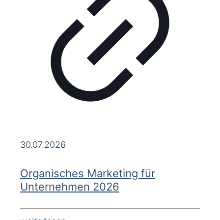
30.07.2026
Organisches Marketing für
Unternehmen 2026