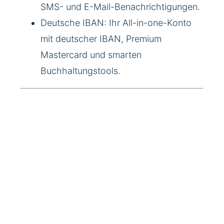
SMS- und E-Mail-Benachrichtigungen.
Deutsche IBAN: Ihr All-in-one-Konto
mit deutscher IBAN, Premium
Mastercard und smarten
Buchhaltungstools.