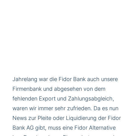
Jahrelang war die Fidor Bank auch unsere
Firmenbank und abgesehen von dem
fehlenden Export und Zahlungsabgleich,
waren wir immer sehr zufrieden. Da es nun
News zur Pleite oder Liquidierung der Fidor
Bank AG gibt, muss eine Fidor Alternative