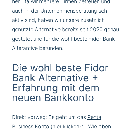
her. Da wir mehrere Firmen betreuen und
auch in der Unternehmensberatung sehr
aktiv sind, haben wir unsere zusätzlich
genutzte Alternative bereits seit 2020 genau
gestetet und für die wohl beste Fidor Bank
Alterantive befunden.
Die wohl beste Fidor
Bank Alternative +
Erfahrung mit dem
neuen Bankkonto
Direkt vorweg: Es geht um das
Penta
Business Konto (hier klicken)
* . Wie oben