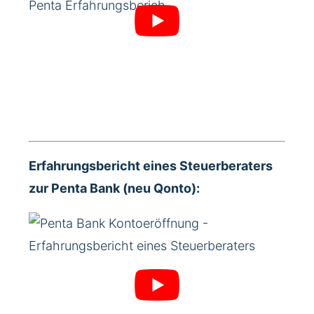
Erfahrungsbericht eines Steuerberaters
zur Penta Bank (neu Qonto):