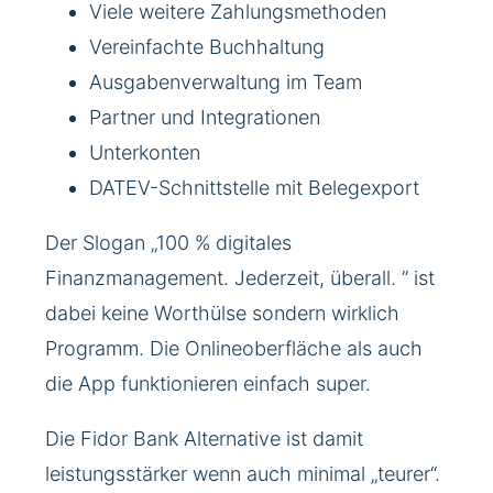
Viele weitere Zahlungsmethoden
Vereinfachte Buchhaltung
Ausgabenverwaltung im Team
Partner und Integrationen
Unterkonten
DATEV-Schnittstelle mit Belegexport
Der Slogan „100 % digitales
Finanzmanagement. Jederzeit, überall. ” ist
dabei keine Worthülse sondern wirklich
Programm. Die Onlineoberfläche als auch
die App funktionieren einfach super.
Die Fidor Bank Alternative ist damit
leistungsstärker wenn auch minimal „teurer“.