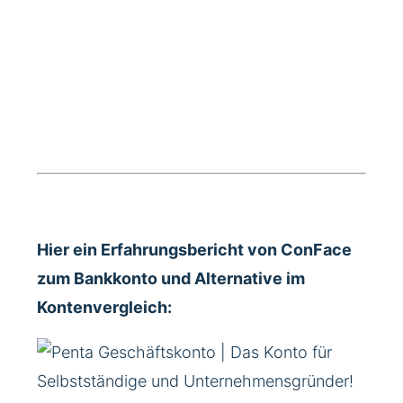
Hier ein Erfahrungsbericht von ConFace
zum Bankkonto und Alternative im
Kontenvergleich: