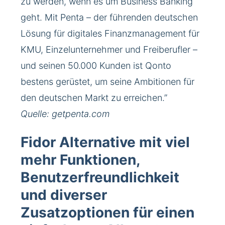
zu werden, wenn es um Business Banking
geht. Mit Penta – der führenden deutschen
Lösung für digitales Finanzmanagement für
KMU, Einzelunternehmer und Freiberufler –
und seinen 50.000 Kunden ist Qonto
bestens gerüstet, um seine Ambitionen für
den deutschen Markt zu erreichen.”
Quelle: getpenta.com
Fidor Alternative mit viel
mehr Funktionen,
Benutzerfreundlichkeit
und diverser
Zusatzoptionen für einen