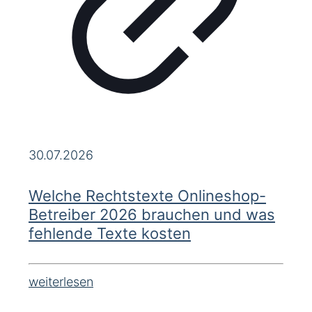
30.07.2026
Welche Rechtstexte Onlineshop-
Betreiber 2026 brauchen und was
fehlende Texte kosten
weiterlesen