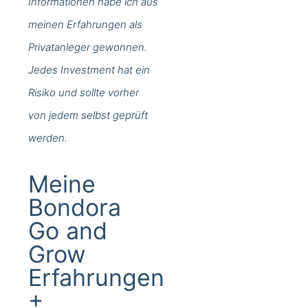
Informationen habe ich aus
meinen Erfahrungen als
Privatanleger gewonnen.
Jedes Investment hat ein
Risiko und sollte vorher
von jedem selbst geprüft
werden.
Meine
Bondora
Go and
Grow
Erfahrungen
+