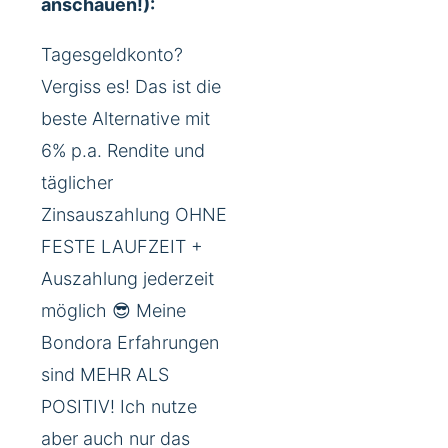
anschauen!):
Tagesgeldkonto?
Vergiss es! Das ist die
beste Alternative mit
6% p.a. Rendite und
täglicher
Zinsauszahlung OHNE
FESTE LAUFZEIT +
Auszahlung jederzeit
möglich 😎 Meine
Bondora Erfahrungen
sind MEHR ALS
POSITIV! Ich nutze
aber auch nur das