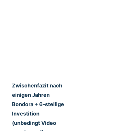
Zwischenfazit nach
einigen Jahren
Bondora + 6-stellige
Investition
(unbedingt Video