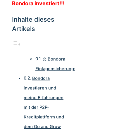
Bondora investiert!!!
Inhalte dieses
Artikels
⚖️ Bondora
Einlagensicherung:
Bondora
investieren und
meine Erfahrungen
mit der P2P-
Kreditplattform und
dem Go and Grow