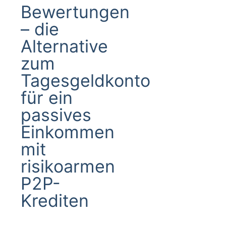
Bewertungen
– die
Alternative
zum
Tagesgeldkonto
für ein
passives
Einkommen
mit
risikoarmen
P2P-
Krediten