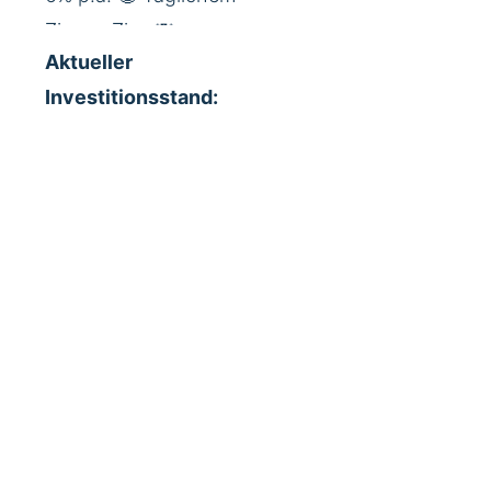
Aktueller
Investitionsstand: