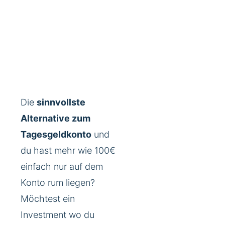
Die
sinnvollste
Alternative zum
Tagesgeldkonto
und
du hast mehr wie 100€
einfach nur auf dem
Konto rum liegen?
Möchtest ein
Investment wo du