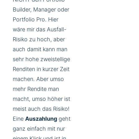
Builder, Manager oder
Portfolio Pro. Hier
wäre mir das Ausfall-
Risiko zu hoch, aber
auch damit kann man
sehr hohe zweistellige
Renditen in kurzer Zeit
machen. Aber umso
mehr Rendite man
macht, umso höher ist
meist auch das Risiko!
Eine
Auszahlung
geht
ganz einfach mit nur
einem Klick und ist in