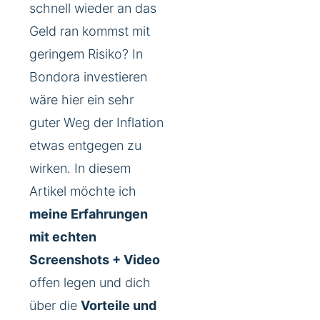
schnell wieder an das
Geld ran kommst mit
geringem Risiko? In
Bondora investieren
wäre hier ein sehr
guter Weg der Inflation
etwas entgegen zu
wirken. In diesem
Artikel möchte ich
meine Erfahrungen
mit echten
Screenshots + Video
offen legen und dich
über die
Vorteile und