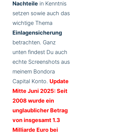
Nachteile
in Kenntnis
setzen sowie auch das
wichtige Thema
Einlagensicherung
betrachten. Ganz
unten findest Du auch
echte Screenshots aus
meinem Bondora
Capital Konto.
Update
Mitte Juni 2025:
Seit
2008 wurde ein
unglaublicher Betrag
von insgesamt 1.3
Milliarde Euro bei