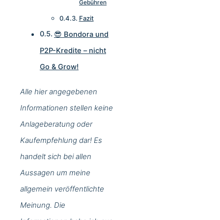
Gebühren
Fazit
😎 Bondora und
P2P-Kredite – nicht
Go & Grow!
Alle hier angegebenen
Informationen stellen keine
Anlageberatung oder
Kaufempfehlung dar! Es
handelt sich bei allen
Aussagen um meine
allgemein veröffentlichte
Meinung. Die