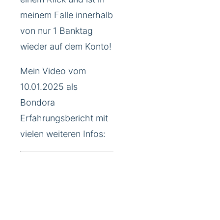
meinem Falle innerhalb
von nur 1 Banktag
wieder auf dem Konto!
Mein Video vom
10.01.2025 als
Bondora
Erfahrungsbericht mit
vielen weiteren Infos: