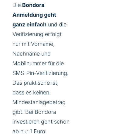
Die
Bondora
Anmeldung geht
ganz einfach
und die
Verifizierung erfolgt
nur mit Vorname,
Nachname und
Mobilnummer für die
SMS-Pin-Verifizierung.
Das praktische ist,
dass es keinen
Mindestanlagebetrag
gibt. Bei Bondora
investieren geht schon
ab nur 1 Euro!