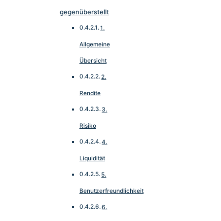
gegenüberstellt
1.
Allgemeine
Übersicht
2.
Rendite
3.
Risiko
4.
Liquidität
5.
Benutzerfreundlichkeit
6.