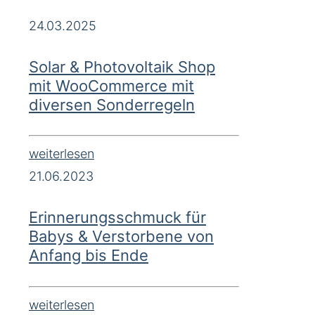
24.03.2025
Solar & Photovoltaik Shop
mit WooCommerce mit
diversen Sonderregeln
weiterlesen
21.06.2023
Erinnerungsschmuck für
Babys & Verstorbene von
Anfang bis Ende
weiterlesen