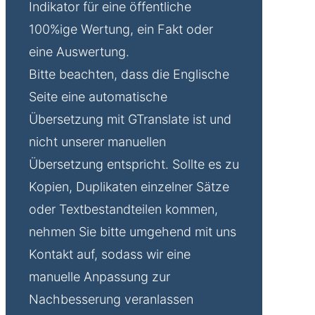
Indikator für eine öffentliche
100%ige Wertung, ein Fakt oder
eine Auswertung.
Bitte beachten, dass die Englische
Seite eine automatische
Übersetzung mit GTranslate ist und
nicht unserer manuellen
Übersetzung entspricht. Sollte es zu
Kopien, Duplikaten einzelner Sätze
oder Textbestandteilen kommen,
nehmen Sie bitte umgehend mit uns
Kontakt auf, sodass wir eine
manuelle Anpassung zur
Nachbesserung veranlassen