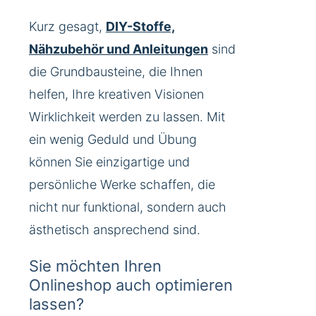
Kurz gesagt,
DIY-Stoffe,
Nähzubehör und Anleitungen
sind
die Grundbausteine, die Ihnen
helfen, Ihre kreativen Visionen
Wirklichkeit werden zu lassen. Mit
ein wenig Geduld und Übung
können Sie einzigartige und
persönliche Werke schaffen, die
nicht nur funktional, sondern auch
ästhetisch ansprechend sind.
Sie möchten Ihren
Onlineshop auch optimieren
lassen?