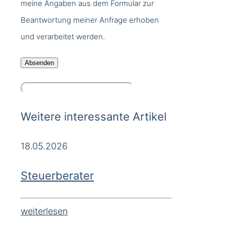
meine Angaben aus dem Formular zur
Beantwortung meiner Anfrage erhoben
und verarbeitet werden.
Weitere interessante Artikel
18.05.2026
Steuerberater
weiterlesen