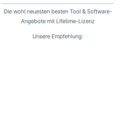
Die wohl neuesten besten Tool & Software-
Angebote mit Lifetime-Lizenz
Unsere Empfehlung: