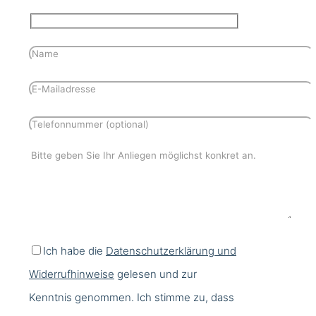
Ich habe die
Datenschutzerklärung und
Widerrufhinweise
gelesen und zur
Kenntnis genommen. Ich stimme zu, dass