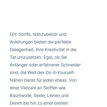
DIY-Stoffe, Nähzubehör und
Anleitungen bieten die perfekte
Gelegenheit, Ihre Kreativität in die
Tat umzusetzen. Egal, ob Sie
Anfänger oder erfahrener Schneider
sind, die Welt des Do-it-Yourself-
Nähen bietet für jeden etwas. Von
einer Vielzahl an Stoffen wie
Baumwolle, Seide, Leinen und
Denim bis hin zu einer breiten