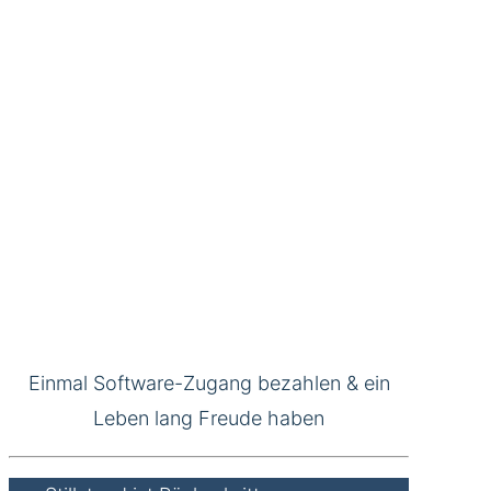
Einmal Software-Zugang bezahlen & ein
Leben lang Freude haben