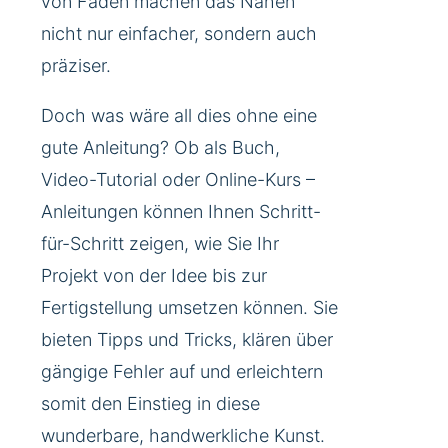
von Fäden machen das Nähen
nicht nur einfacher, sondern auch
präziser.
Doch was wäre all dies ohne eine
gute Anleitung? Ob als Buch,
Video-Tutorial oder Online-Kurs –
Anleitungen können Ihnen Schritt-
für-Schritt zeigen, wie Sie Ihr
Projekt von der Idee bis zur
Fertigstellung umsetzen können. Sie
bieten Tipps und Tricks, klären über
gängige Fehler auf und erleichtern
somit den Einstieg in diese
wunderbare, handwerkliche Kunst.