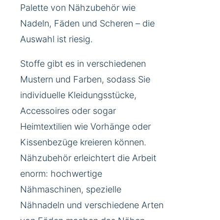
Palette von Nähzubehör wie
Nadeln, Fäden und Scheren – die
Auswahl ist riesig.
Stoffe gibt es in verschiedenen
Mustern und Farben, sodass Sie
individuelle Kleidungsstücke,
Accessoires oder sogar
Heimtextilien wie Vorhänge oder
Kissenbezüge kreieren können.
Nähzubehör erleichtert die Arbeit
enorm: hochwertige
Nähmaschinen, spezielle
Nähnadeln und verschiedene Arten