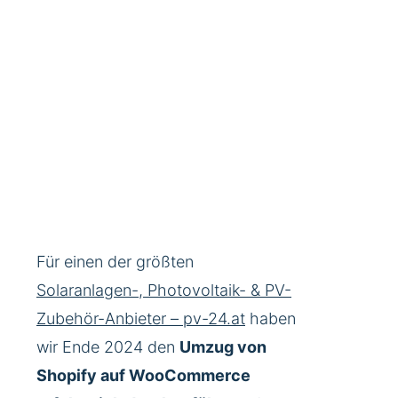
Für einen der größten
Solaranlagen-, Photovoltaik- & PV-
Zubehör-Anbieter – pv-24.at
haben
wir Ende 2024 den
Umzug von
Shopify auf WooCommerce