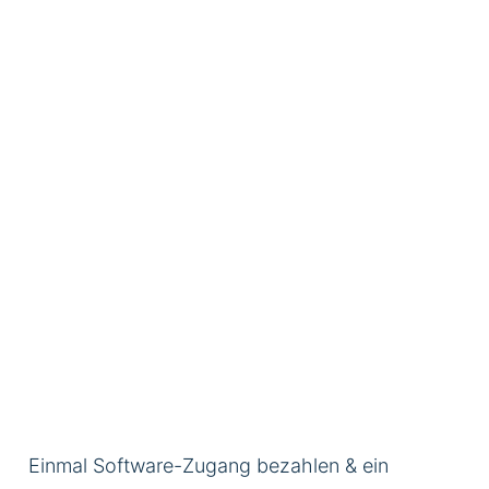
Einmal Software-Zugang bezahlen & ein