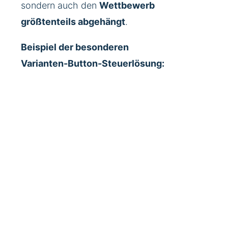
sondern auch den
Wettbewerb
größtenteils abgehängt
.
Beispiel der besonderen
Varianten-Button-Steuerlösung: