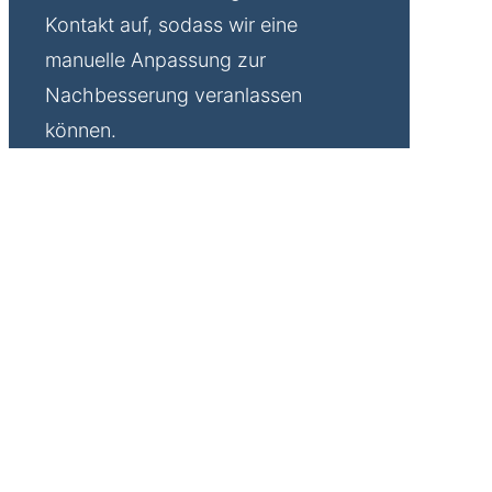
Kontakt auf, sodass wir eine
manuelle Anpassung zur
Nachbesserung veranlassen
können.