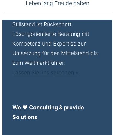
Leben lang Freude haben
Stillstand ist Rückschritt.
Lösungorientierte Beratung mit
Kompetenz und Expertise zur
Umsetzung für den Mittelstand bis
zum Weltmarktführer.
Lassen Sie uns sprechen »
We ♥ Consulting & provide
Solutions