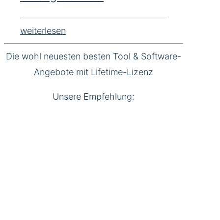
weiterlesen
Die wohl neuesten besten Tool & Software-
Angebote mit Lifetime-Lizenz
Unsere Empfehlung: