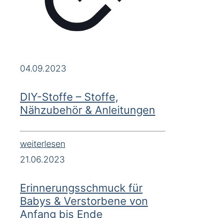
04.09.2023
DIY-Stoffe – Stoffe,
Nähzubehör & Anleitungen
weiterlesen
21.06.2023
Erinnerungsschmuck für
Babys & Verstorbene von
Anfang bis Ende