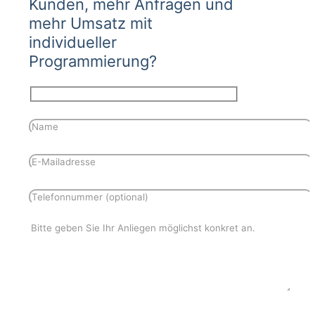
Kunden, mehr Anfragen und
mehr Umsatz mit
individueller
Programmierung?