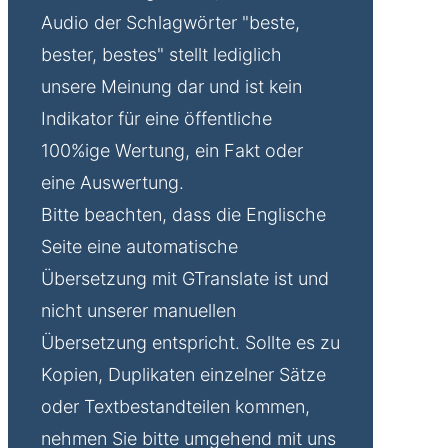
Audio der Schlagwörter "beste,
bester, bestes" stellt lediglich
unsere Meinung dar und ist kein
Indikator für eine öffentliche
100%ige Wertung, ein Fakt oder
eine Auswertung.
Bitte beachten, dass die Englische
Seite eine automatische
Übersetzung mit GTranslate ist und
nicht unserer manuellen
Übersetzung entspricht. Sollte es zu
Kopien, Duplikaten einzelner Sätze
oder Textbestandteilen kommen,
nehmen Sie bitte umgehend mit uns