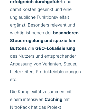
erfolgreich durchgeführt
und
damit Kosten gesenkt und eine
unglaubliche Funktionsvielfalt
ergänzt. Besonders relevant und
wichtig ist neben der
besonderen
Steuerregelung und speziellen
Buttons
die
GEO-Lokalisierung
des Nutzers und entsprechender
Anpassung von Varianten, Steuer,
Lieferzeiten, Produkteinblendungen
etc.
Die Komplexität zusammen mit
einem intensiven
Caching
mit
NitroPack
hat das Projekt