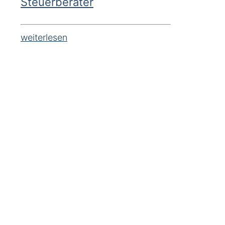
Steuerberater
weiterlesen