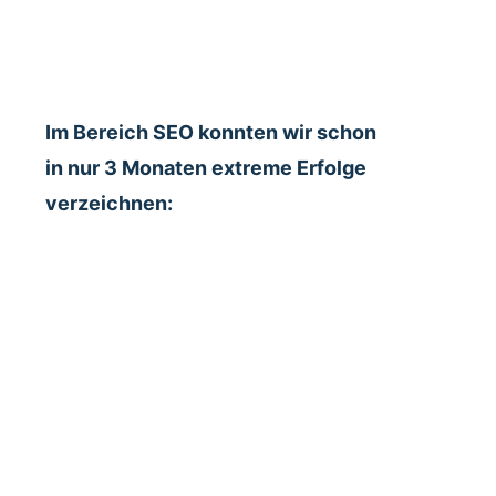
Im Bereich SEO konnten wir schon
in nur 3 Monaten extreme Erfolge
verzeichnen: