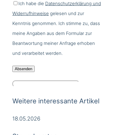
Ich habe die
Datenschutzerklärung und
Widerrufhinweise
gelesen und zur
Kenntnis genommen. Ich stimme zu, dass
meine Angaben aus dem Formular zur
Beantwortung meiner Anfrage erhoben
und verarbeitet werden.
Weitere interessante Artikel
18.05.2026