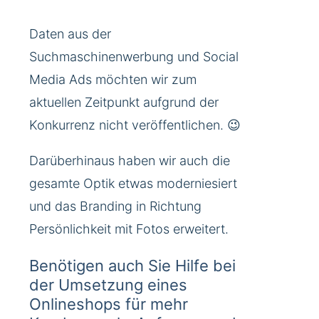
Daten aus der
Suchmaschinenwerbung und Social
Media Ads möchten wir zum
aktuellen Zeitpunkt aufgrund der
Konkurrenz nicht veröffentlichen. 😉
Darüberhinaus haben wir auch die
gesamte Optik etwas moderniesiert
und das Branding in Richtung
Persönlichkeit mit Fotos erweitert.
Benötigen auch Sie Hilfe bei
der Umsetzung eines
Onlineshops für mehr