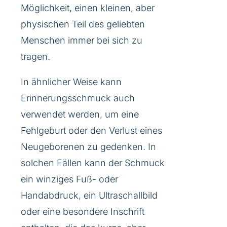
Möglichkeit, einen kleinen, aber
physischen Teil des geliebten
Menschen immer bei sich zu
tragen.
In ähnlicher Weise kann
Erinnerungsschmuck auch
verwendet werden, um eine
Fehlgeburt oder den Verlust eines
Neugeborenen zu gedenken. In
solchen Fällen kann der Schmuck
ein winziges Fuß- oder
Handabdruck, ein Ultraschallbild
oder eine besondere Inschrift