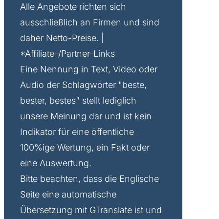
Alle Angebote richten sich
ausschließlich an Firmen und sind
daher Netto-Preise. |
*Affiliate-/Partner-Links
Eine Nennung in Text, Video oder
Audio der Schlagwörter "beste,
bester, bestes" stellt lediglich
unsere Meinung dar und ist kein
Indikator für eine öffentliche
100%ige Wertung, ein Fakt oder
eine Auswertung.
Bitte beachten, dass die Englische
Seite eine automatische
Übersetzung mit GTranslate ist und