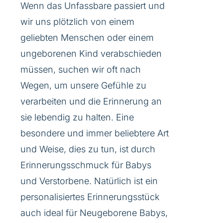
Wenn das Unfassbare passiert und
wir uns plötzlich von einem
geliebten Menschen oder einem
ungeborenen Kind verabschieden
müssen, suchen wir oft nach
Wegen, um unsere Gefühle zu
verarbeiten und die Erinnerung an
sie lebendig zu halten. Eine
besondere und immer beliebtere Art
und Weise, dies zu tun, ist durch
Erinnerungsschmuck für Babys
und Verstorbene. Natürlich ist ein
personalisiertes Erinnerungsstück
auch ideal für Neugeborene Babys,