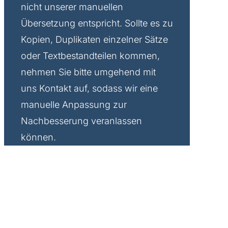
nicht unserer manuellen
Übersetzung entspricht. Sollte es zu
Kopien, Duplikaten einzelner Sätze
oder Textbestandteilen kommen,
nehmen Sie bitte umgehend mit
uns Kontakt auf, sodass wir eine
manuelle Anpassung zur
Nachbesserung veranlassen
können.