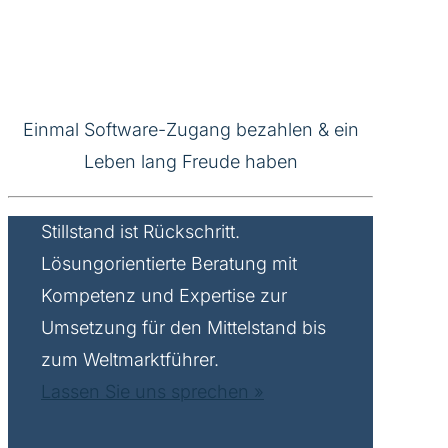
Einmal Software-Zugang bezahlen & ein
Leben lang Freude haben
Stillstand ist Rückschritt.
Lösungorientierte Beratung mit
Kompetenz und Expertise zur
Umsetzung für den Mittelstand bis
zum Weltmarktführer.
Lassen Sie uns sprechen »