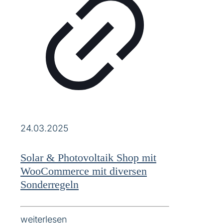
24.03.2025
Solar & Photovoltaik Shop mit
WooCommerce mit diversen
Sonderregeln
weiterlesen