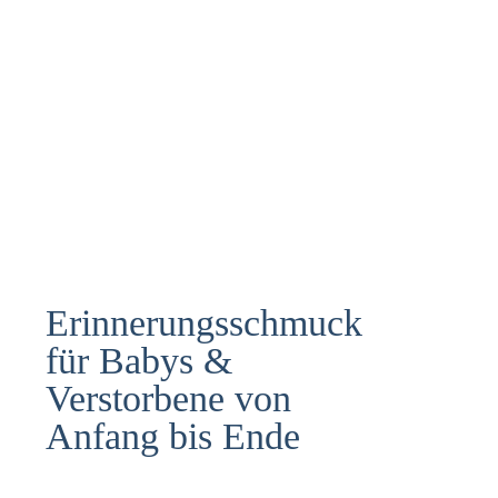
Erinnerungsschmuck
für Babys &
Verstorbene von
Anfang bis Ende