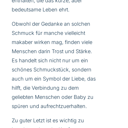
enthalten, die das kurze, aber
bedeutsame Leben ehrt.
Obwohl der Gedanke an solchen
Schmuck für manche vielleicht
makaber wirken mag, finden viele
Menschen darin Trost und Stärke.
Es handelt sich nicht nur um ein
schönes Schmuckstück, sondern
auch um ein Symbol der Liebe, das
hilft, die Verbindung zu dem
geliebten Menschen oder Baby zu
spüren und aufrechtzuerhalten.
Zu guter Letzt ist es wichtig zu