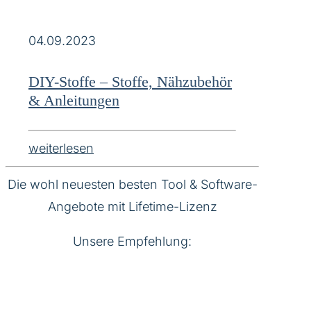
04.09.2023
DIY-Stoffe – Stoffe, Nähzubehör
& Anleitungen
weiterlesen
Die wohl neuesten besten Tool & Software-
Angebote mit Lifetime-Lizenz
Unsere Empfehlung: