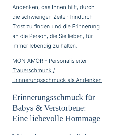
Andenken, das Ihnen hilft, durch
die schwierigen Zeiten hindurch
Trost zu finden und die Erinnerung
an die Person, die Sie lieben, für
immer lebendig zu halten.
MON AMOR – Personalisierter
Trauerschmuck /
Erinnerungsschmuck als Andenken
Erinnerungsschmuck für
Babys & Verstorbene:
Eine liebevolle Hommage