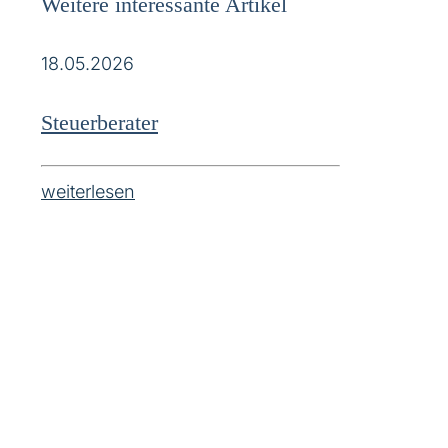
Weitere interessante Artikel
18.05.2026
Steuerberater
weiterlesen