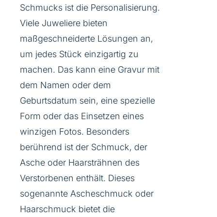
Schmucks ist die Personalisierung.
Viele Juweliere bieten
maßgeschneiderte Lösungen an,
um jedes Stück einzigartig zu
machen. Das kann eine Gravur mit
dem Namen oder dem
Geburtsdatum sein, eine spezielle
Form oder das Einsetzen eines
winzigen Fotos. Besonders
berührend ist der Schmuck, der
Asche oder Haarsträhnen des
Verstorbenen enthält. Dieses
sogenannte Ascheschmuck oder
Haarschmuck bietet die