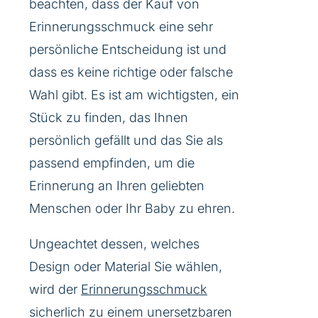
beachten, dass der Kauf von
Erinnerungsschmuck eine sehr
persönliche Entscheidung ist und
dass es keine richtige oder falsche
Wahl gibt. Es ist am wichtigsten, ein
Stück zu finden, das Ihnen
persönlich gefällt und das Sie als
passend empfinden, um die
Erinnerung an Ihren geliebten
Menschen oder Ihr Baby zu ehren.
Ungeachtet dessen, welches
Design oder Material Sie wählen,
wird der
Erinnerungsschmuck
sicherlich zu einem unersetzbaren