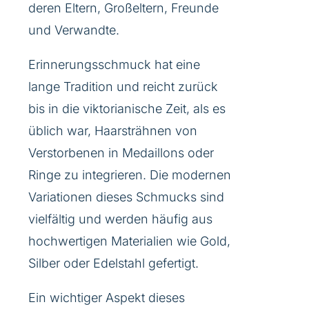
deren Eltern, Großeltern, Freunde
und Verwandte.
Erinnerungsschmuck hat eine
lange Tradition und reicht zurück
bis in die viktorianische Zeit, als es
üblich war, Haarsträhnen von
Verstorbenen in Medaillons oder
Ringe zu integrieren. Die modernen
Variationen dieses Schmucks sind
vielfältig und werden häufig aus
hochwertigen Materialien wie Gold,
Silber oder Edelstahl gefertigt.
Ein wichtiger Aspekt dieses