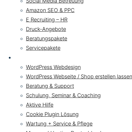
Social Media Betreuung
Amazon SEO & PPC
E Recruiting – HR
Druck-Angebote
Beratungspakete
Servicepakete
WordPress
WordPress Webdesign
WordPress Webseite / Shop erstellen lassen
Beratung & Support
Schulung, Seminar & Coaching
Aktive Hilfe
Cookie Plugin Lösung
Wartung + Service & Pflege