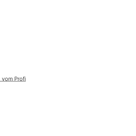
 vom Profi