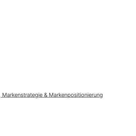
, Markenstrategie & Markenpositionierung