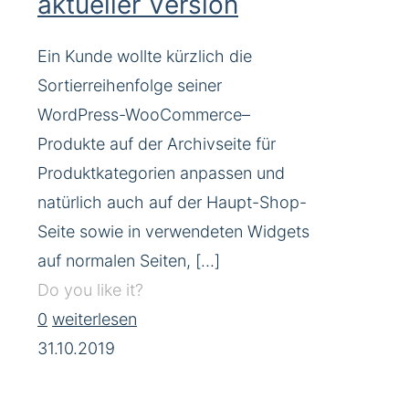
aktueller Version
Ein Kunde wollte kürzlich die
Sortierreihenfolge seiner
WordPress-WooCommerce–
Produkte auf der Archivseite für
Produktkategorien anpassen und
natürlich auch auf der Haupt-Shop-
Seite sowie in verwendeten Widgets
auf normalen Seiten,
[…]
Do you like it?
0
weiterlesen
31.10.2019