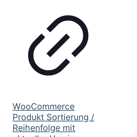
WooCommerce
Produkt Sortierung /
Reihenfolge mit