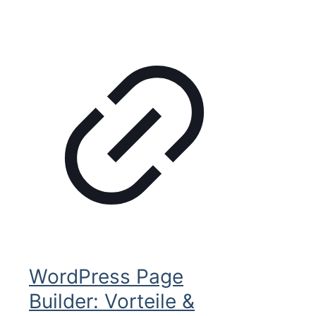
WordPress Page
Builder: Vorteile &