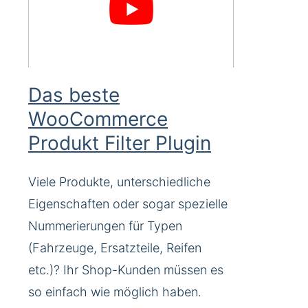
Das beste
WooCommerce
Produkt Filter Plugin
Viele Produkte, unterschiedliche
Eigenschaften oder sogar spezielle
Nummerierungen für Typen
(Fahrzeuge, Ersatzteile, Reifen
etc.)? Ihr Shop-Kunden müssen es
so einfach wie möglich haben.