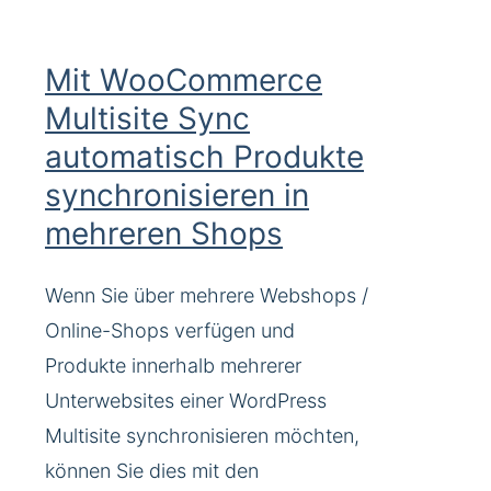
Mit WooCommerce
Multisite Sync
automatisch Produkte
synchronisieren in
mehreren Shops
Wenn Sie über mehrere Webshops /
Online-Shops verfügen und
Produkte innerhalb mehrerer
Unterwebsites einer WordPress
Multisite synchronisieren möchten,
können Sie dies mit den