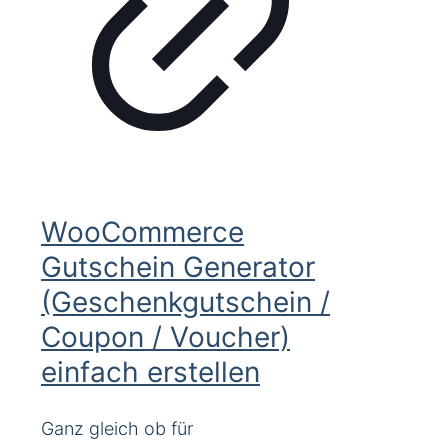
WooCommerce
Gutschein Generator
(Geschenkgutschein /
Coupon / Voucher)
einfach erstellen
Ganz gleich ob für