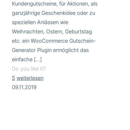
Kundengutscheine, für Aktionen, als
ganzjährige Geschenkidee oder zu
speziellen Anlässen wie
Weihnachten, Ostern, Geburtstag
etc. ein WooCommerce Gutschein-
Generator Plugin ermöglicht das
einfache
[…]
Do you like it?
5
weiterlesen
09.11.2019