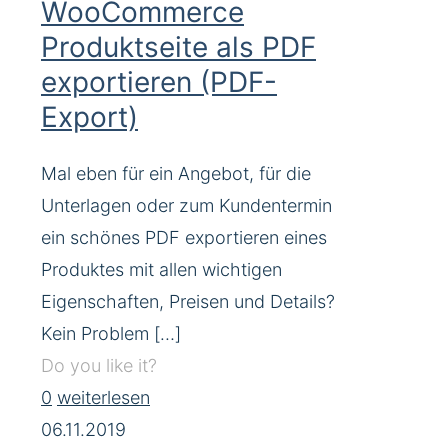
WooCommerce
Produktseite als PDF
exportieren (PDF-
Export)
Mal eben für ein Angebot, für die
Unterlagen oder zum Kundentermin
ein schönes PDF exportieren eines
Produktes mit allen wichtigen
Eigenschaften, Preisen und Details?
Kein Problem
[…]
Do you like it?
0
weiterlesen
06.11.2019