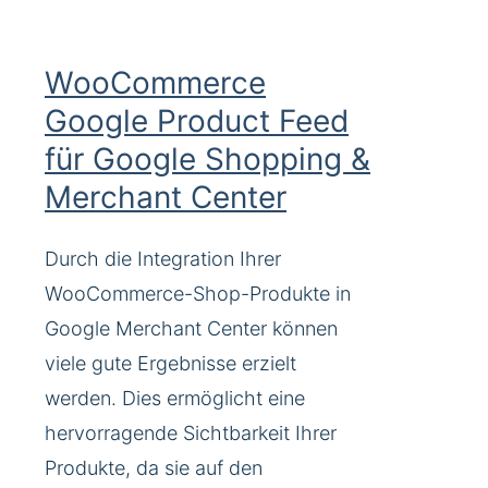
WooCommerce
Google Product Feed
für Google Shopping &
Merchant Center
Durch die Integration Ihrer
WooCommerce-Shop-Produkte in
Google Merchant Center können
viele gute Ergebnisse erzielt
werden. Dies ermöglicht eine
hervorragende Sichtbarkeit Ihrer
Produkte, da sie auf den