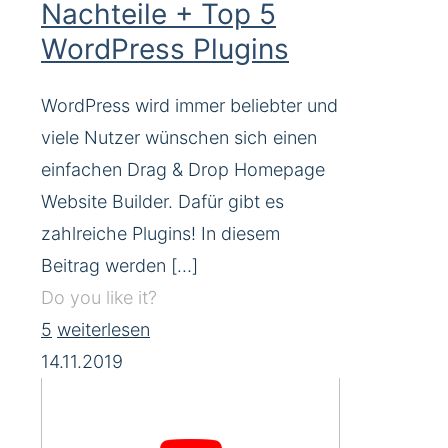
Nachteile + Top 5
WordPress Plugins
WordPress wird immer beliebter und
viele Nutzer wünschen sich einen
einfachen Drag & Drop Homepage
Website Builder. Dafür gibt es
zahlreiche Plugins! In diesem
Beitrag werden
[…]
Do you like it?
5
weiterlesen
14.11.2019