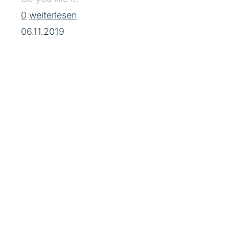
0
weiterlesen
06.11.2019