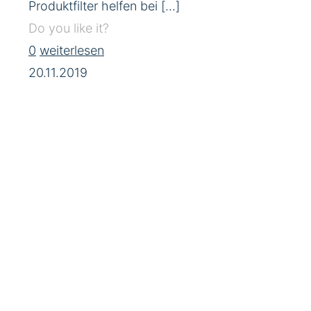
Produktfilter helfen bei
[…]
Do you like it?
0
weiterlesen
20.11.2019