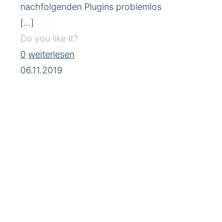
nachfolgenden Plugins problemlos
[…]
Do you like it?
0
weiterlesen
06.11.2019