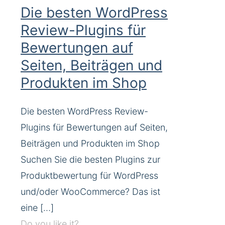
Die besten WordPress
Review-Plugins für
Bewertungen auf
Seiten, Beiträgen und
Produkten im Shop
Die besten WordPress Review-
Plugins für Bewertungen auf Seiten,
Beiträgen und Produkten im Shop
Suchen Sie die besten Plugins zur
Produktbewertung für WordPress
und/oder WooCommerce? Das ist
eine
[…]
Do you like it?