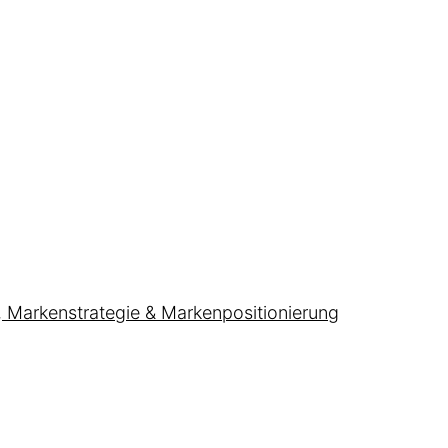
, Markenstrategie & Markenpositionierung