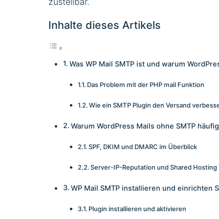
zustellbar.
Inhalte dieses Artikels
Was WP Mail SMTP ist und warum WordPres
Das Problem mit der PHP mail Funktion
Wie ein SMTP Plugin den Versand verbess
Warum WordPress Mails ohne SMTP häufig
SPF, DKIM und DMARC im Überblick
Server-IP-Reputation und Shared Hosting
WP Mail SMTP installieren und einrichten Sc
Plugin installieren und aktivieren