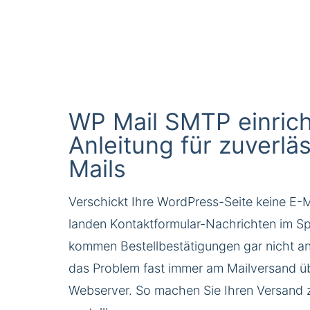
WP Mail SMTP einric
Anleitung für zuverlä
Mails
Verschickt Ihre WordPress-Seite keine E-M
landen Kontaktformular-Nachrichten im S
kommen Bestellbestätigungen gar nicht an
das Problem fast immer am Mailversand ü
Webserver. So machen Sie Ihren Versand 