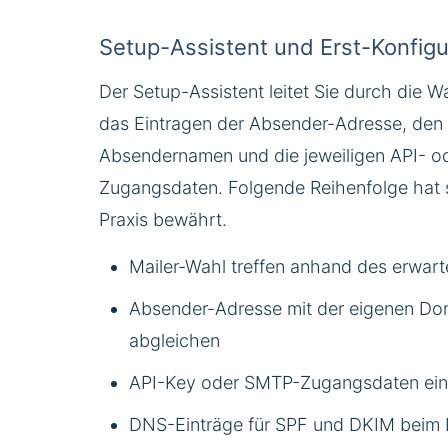
Setup-Assistent und Erst-Konfigu
Der Setup-Assistent leitet Sie durch die W
das Eintragen der Absender-Adresse, den
Absendernamen und die jeweiligen API- 
Zugangsdaten. Folgende Reihenfolge hat s
Praxis bewährt.
Mailer-Wahl treffen anhand des erwar
Absender-Adresse mit der eigenen Do
abgleichen
API-Key oder SMTP-Zugangsdaten ein
DNS-Einträge für SPF und DKIM beim 