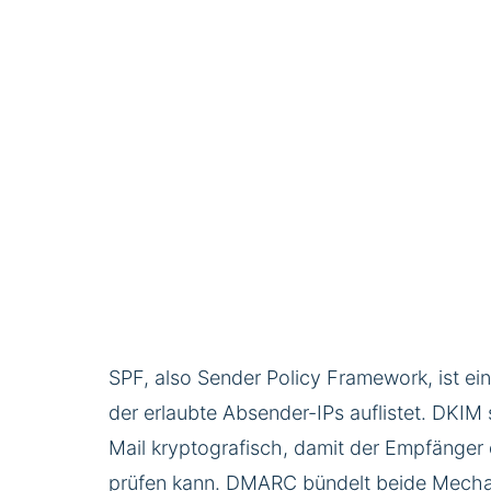
SPF, also Sender Policy Framework, ist ei
der erlaubte Absender-IPs auflistet. DKIM s
Mail kryptografisch, damit der Empfänger 
prüfen kann. DMARC bündelt beide Mech