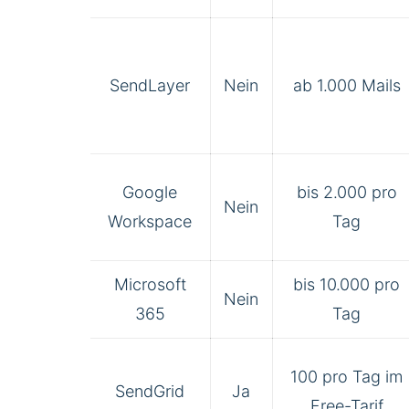
SendLayer
Nein
ab 1.000 Mails
Google
bis 2.000 pro
Nein
Workspace
Tag
Microsoft
bis 10.000 pro
Nein
365
Tag
100 pro Tag im
SendGrid
Ja
Free-Tarif