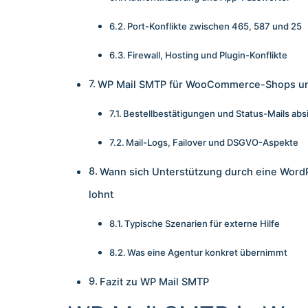
Port-Konflikte zwischen 465, 587 und 25
Firewall, Hosting und Plugin-Konflikte
WP Mail SMTP für WooCommerce-Shops 
Bestellbestätigungen und Status-Mails abs
Mail-Logs, Failover und DSGVO-Aspekte
Wann sich Unterstützung durch eine Word
lohnt
Typische Szenarien für externe Hilfe
Was eine Agentur konkret übernimmt
Fazit zu WP Mail SMTP