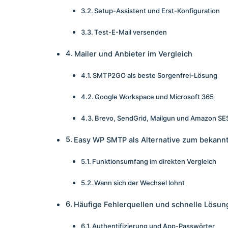
Setup-Assistent und Erst-Konfiguration
Test-E-Mail versenden
Mailer und Anbieter im Vergleich
SMTP2GO als beste Sorgenfrei-Lösung
Google Workspace und Microsoft 365
Brevo, SendGrid, Mailgun und Amazon SE
Easy WP SMTP als Alternative zum bekannt
Funktionsumfang im direkten Vergleich
Wann sich der Wechsel lohnt
Häufige Fehlerquellen und schnelle Lösun
Authentifizierung und App-Passwörter