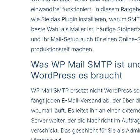
einwandfrei funktioniert. In diesem Ratgeb
wie Sie das Plugin installieren, warum S
beste Wahl als Mailer ist, häufige Stolper
und Ihr Mail-Setup auch für einen Online
produktionsreif machen.
Was WP Mail SMTP ist un
WordPress es braucht
WP Mail SMTP ersetzt nicht WordPress se
fängt jeden E-Mail-Versand ab, der über d
wp_mail läuft. Es leitet ihn an einen exte
Server weiter, der die Nachricht im Auftra
verschickt. Das geschieht für Sie als Admi