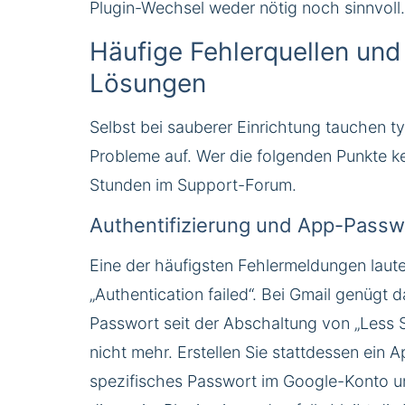
Plugin-Wechsel weder nötig noch sinnvoll.
Häufige Fehlerquellen und
Lösungen
Selbst bei sauberer Einrichtung tauchen t
Probleme auf. Wer die folgenden Punkte ke
Stunden im Support-Forum.
Authentifizierung und App-Passw
Eine der häufigsten Fehlermeldungen laute
„Authentication failed“. Bei Gmail genügt 
Passwort seit der Abschaltung von „Less 
nicht mehr. Erstellen Sie stattdessen ein 
spezifisches Passwort im Google-Konto u