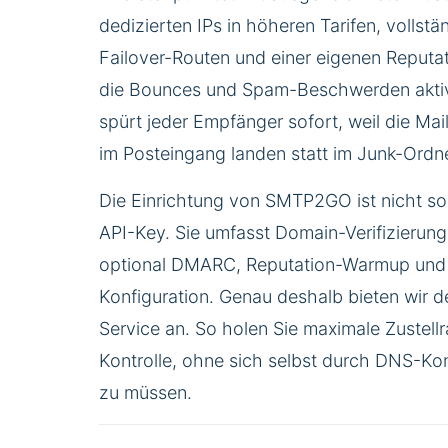
dedizierten IPs in höheren Tarifen, vollst
Failover-Routen und einer eigenen Reputa
die Bounces und Spam-Beschwerden aktiv
spürt jeder Empfänger sofort, weil die Mail
im Posteingang landen statt im Junk-Ordne
Die Einrichtung von SMTP2GO ist nicht so t
API-Key. Sie umfasst Domain-Verifizierung
optional DMARC, Reputation-Warmup und
Konfiguration. Genau deshalb bieten wir d
Service an. So holen Sie maximale Zustellr
Kontrolle, ohne sich selbst durch DNS-K
zu müssen.