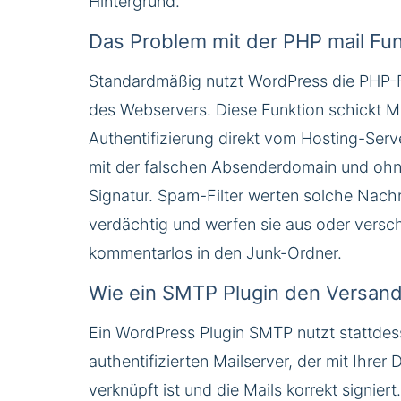
Hintergrund.
Das Problem mit der PHP mail Fun
Standardmäßig nutzt WordPress die PHP-F
des Webservers. Diese Funktion schickt M
Authentifizierung direkt vom Hosting-Serv
mit der falschen Absenderdomain und ohne
Signatur. Spam-Filter werten solche Nachr
verdächtig und werfen sie aus oder versc
kommentarlos in den Junk-Ordner.
Wie ein SMTP Plugin den Versand
Ein WordPress Plugin SMTP nutzt stattdes
authentifizierten Mailserver, der mit Ihrer
verknüpft ist und die Mails korrekt signier