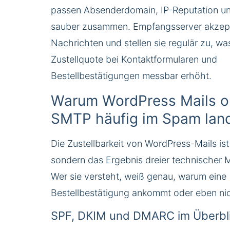
passen Absenderdomain, IP-Reputation un
sauber zusammen. Empfangsserver akzept
Nachrichten und stellen sie regulär zu, wa
Zustellquote bei Kontaktformularen und
Bestellbestätigungen messbar erhöht.
Warum WordPress Mails 
SMTP häufig im Spam lan
Die Zustellbarkeit von WordPress-Mails ist
sondern das Ergebnis dreier technischer
Wer sie versteht, weiß genau, warum eine
Bestellbestätigung ankommt oder eben nic
SPF, DKIM und DMARC im Überbl