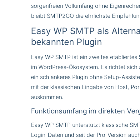
sorgenfreien Vollumfang ohne Eigenrecher
bleibt SMTP2GO die ehrlichste Empfehlun
Easy WP SMTP als Alterna
bekannten Plugin
Easy WP SMTP ist ein zweites etabliertes
im WordPress-Ökosystem. Es richtet sich 
ein schlankeres Plugin ohne Setup-Assist
mit der klassischen Eingabe von Host, Por
auskommen.
Funktionsumfang im direkten Verg
Easy WP SMTP unterstützt klassische SM
Login-Daten und seit der Pro-Version auc