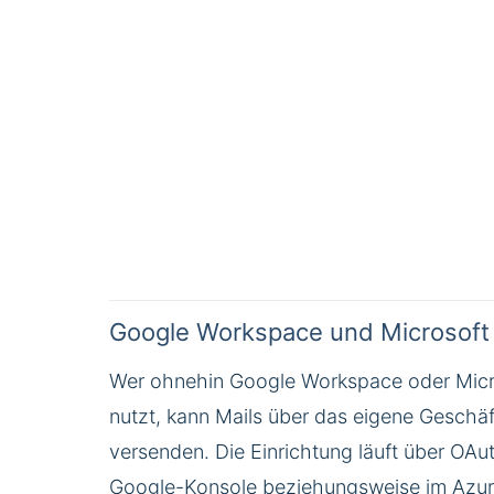
Google Workspace und Microsoft
Wer ohnehin Google Workspace oder Micr
nutzt, kann Mails über das eigene Geschä
versenden. Die Einrichtung läuft über OAut
Google-Konsole beziehungsweise im Azure