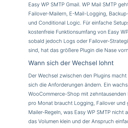
Easy WP SMTP Gmail. WP Mail SMTP geht 
Failover-Mailern, E-Mail-Logging, Backup
und Conditional Logic. Für einfache Setups
kostenfreie Funktionsumfang von Easy W
sobald jedoch Logs oder Failover-Strategi
sind, hat das größere Plugin die Nase vorn
Wann sich der Wechsel lohnt
Der Wechsel zwischen den Plugins macht 
sich die Anforderungen ändern. Ein wach
WooCommerce-Shop mit zehntausenden B
pro Monat braucht Logging, Failover und 
Mailer-Regeln, was Easy WP SMTP nicht a
das Volumen klein und der Anspruch einfac