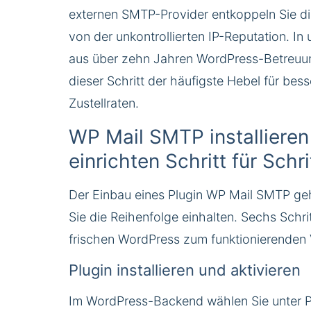
externen SMTP-Provider entkoppeln Sie di
von der unkontrollierten IP-Reputation. In
aus über zehn Jahren WordPress-Betreuun
dieser Schritt der häufigste Hebel für bess
Zustellraten.
WP Mail SMTP installieren
einrichten Schritt für Schri
Der Einbau eines Plugin WP Mail SMTP ge
Sie die Reihenfolge einhalten. Sechs Schr
frischen WordPress zum funktionierenden 
Plugin installieren und aktivieren
Im WordPress-Backend wählen Sie unter P