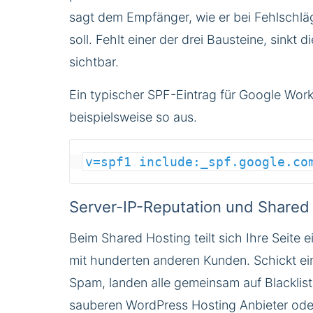
sagt dem Empfänger, wie er bei Fehlschlä
soll. Fehlt einer der drei Bausteine, sinkt d
sichtbar.
Ein typischer SPF-Eintrag für Google Wor
beispielsweise so aus.
v=spf1 include:_spf.google.co
Server-IP-Reputation und Shared
Beim Shared Hosting teilt sich Ihre Seite 
mit hunderten anderen Kunden. Schickt ei
Spam, landen alle gemeinsam auf Blacklist
sauberen
WordPress Hosting
Anbieter ode