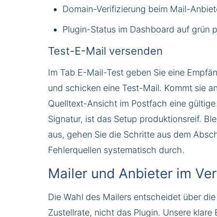
Domain-Verifizierung beim Mail-Anbiet
Plugin-Status im Dashboard auf grün p
Test-E-Mail versenden
Im Tab E-Mail-Test geben Sie eine Empfän
und schicken eine Test-Mail. Kommt sie an
Quelltext-Ansicht im Postfach eine gültig
Signatur, ist das Setup produktionsreif. Ble
aus, gehen Sie die Schritte aus dem Absch
Fehlerquellen systematisch durch.
Mailer und Anbieter im Ver
Die Wahl des Mailers entscheidet über die
Zustellrate, nicht das Plugin. Unsere klar