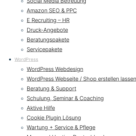
Social Media Betreuung
Amazon SEO & PPC
E Recruiting – HR
Druck-Angebote
Beratungspakete
Servicepakete
WordPress
WordPress Webdesign
WordPress Webseite / Shop erstellen lassen
Beratung & Support
Schulung, Seminar & Coaching
Aktive Hilfe
Cookie Plugin Lösung
Wartung + Service & Pflege