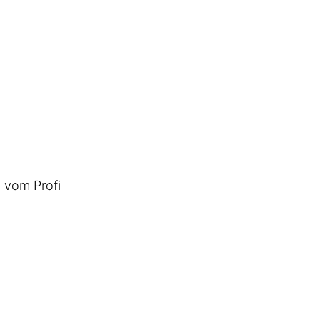
 vom Profi