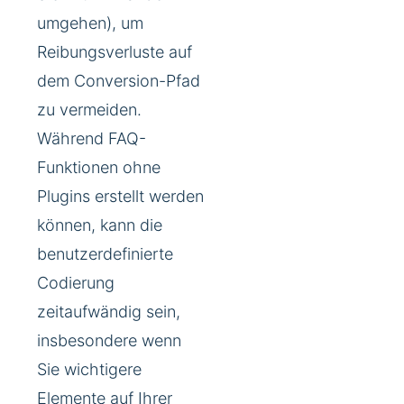
umgehen), um
Reibungsverluste auf
dem Conversion-Pfad
zu vermeiden.
Während FAQ-
Funktionen ohne
Plugins erstellt werden
können, kann die
benutzerdefinierte
Codierung
zeitaufwändig sein,
insbesondere wenn
Sie wichtigere
Elemente auf Ihrer