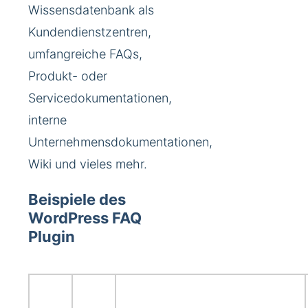
Wissensdatenbank als
Kundendienstzentren,
umfangreiche FAQs,
Produkt- oder
Servicedokumentationen,
interne
Unternehmensdokumentationen,
Wiki und vieles mehr.
Beispiele des
WordPress FAQ
Plugin