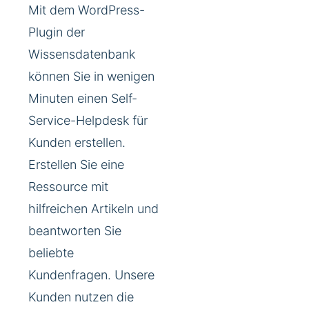
Mit dem WordPress-
Plugin der
Wissensdatenbank
können Sie in wenigen
Minuten einen Self-
Service-Helpdesk für
Kunden erstellen.
Erstellen Sie eine
Ressource mit
hilfreichen Artikeln und
beantworten Sie
beliebte
Kundenfragen. Unsere
Kunden nutzen die