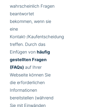
wahrscheinlich Fragen
beantwortet
bekommen, wenn sie
eine
Kontakt-/Kaufentscheidung
treffen. Durch das
Einfügen von
häufig
gestellten Fragen
(FAQs)
auf Ihrer
Webseite können Sie
die erforderlichen
Informationen
bereitstellen (während
Sie mit Einwänden