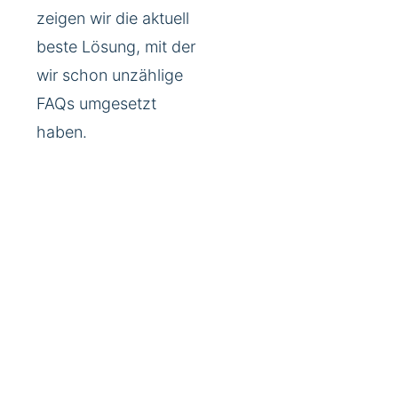
zeigen wir die aktuell
beste Lösung, mit der
wir schon unzählige
FAQs umgesetzt
haben.