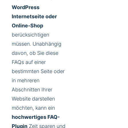
WordPress
Internetseite oder
Online-Shop
berücksichtigen
müssen. Unabhängig
davon, ob Sie diese
FAQs auf einer
bestimmten Seite oder
in mehreren
Abschnitten Ihrer
Website darstellen
möchten, kann ein
hochwertiges FAQ-
Plugin
Zeit sparen und