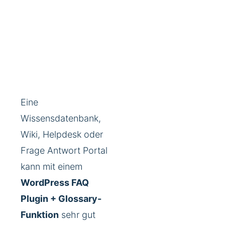
Eine
Wissensdatenbank,
Wiki, Helpdesk oder
Frage Antwort Portal
kann mit einem
WordPress FAQ
Plugin + Glossary-
Funktion
sehr gut