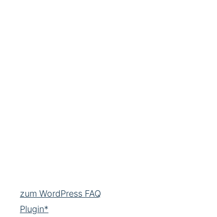
zum WordPress FAQ
Plugin*