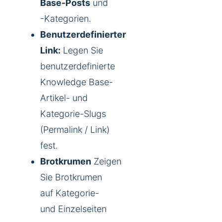
Base-Posts
und
-Kategorien.
Benutzerdefinierter
Link:
Legen Sie
benutzerdefinierte
Knowledge Base-
Artikel- und
Kategorie-Slugs
(Permalink / Link)
fest.
Brotkrumen
Zeigen
Sie Brotkrumen
auf Kategorie-
und Einzelseiten