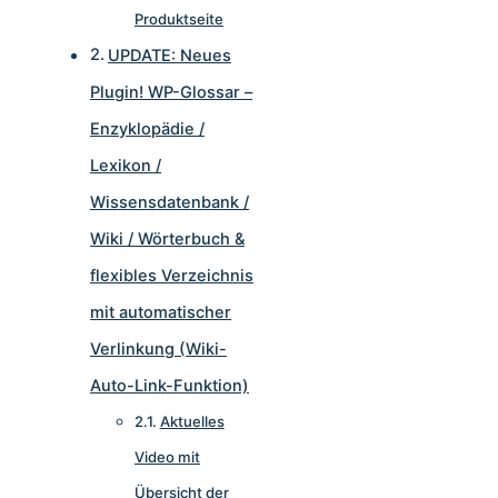
Produktseite
UPDATE: Neues
Plugin! WP-Glossar –
Enzyklopädie /
Lexikon /
Wissensdatenbank /
Wiki / Wörterbuch &
flexibles Verzeichnis
mit automatischer
Verlinkung (Wiki-
Auto-Link-Funktion)
Aktuelles
Video mit
Übersicht der