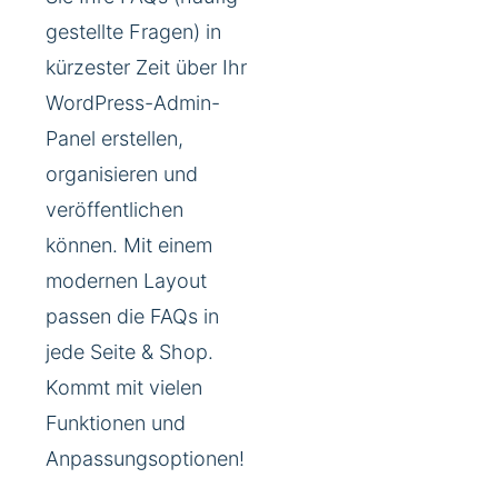
gestellte Fragen) in
kürzester Zeit über Ihr
WordPress-Admin-
Panel erstellen,
organisieren und
veröffentlichen
können. Mit einem
modernen Layout
passen die FAQs in
jede Seite & Shop.
Kommt mit vielen
Funktionen und
Anpassungsoptionen!