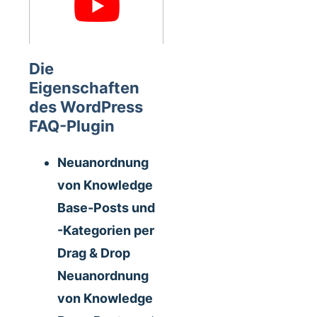
Die
Eigenschaften
des WordPress
FAQ-Plugin
Neuanordnung
von Knowledge
Base-Posts und
-Kategorien per
Drag & Drop
Neuanordnung
von Knowledge