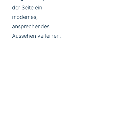
der Seite ein
modernes,
ansprechendes
Aussehen verleihen.