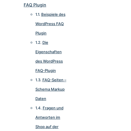
FAQ Plugin
Beispiele des
WordPress FAQ
Plugin
Die
Eigenschaften
des WordPress
FAQ-Plugin
FAQ-Seiten –
Schema Markup
Daten
Fragen und
Antworten im
Shop auf der