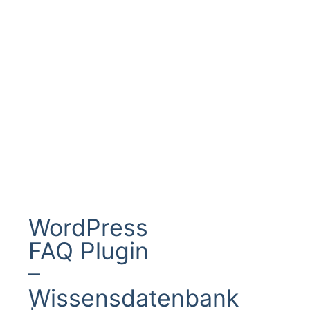
WordPress
FAQ Plugin
–
Wissensdatenbank