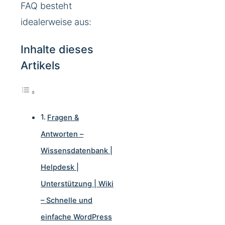
FAQ besteht
idealerweise aus:
Inhalte dieses
Artikels
Fragen &
Antworten –
Wissensdatenbank |
Helpdesk |
Unterstützung | Wiki
– Schnelle und
einfache WordPress