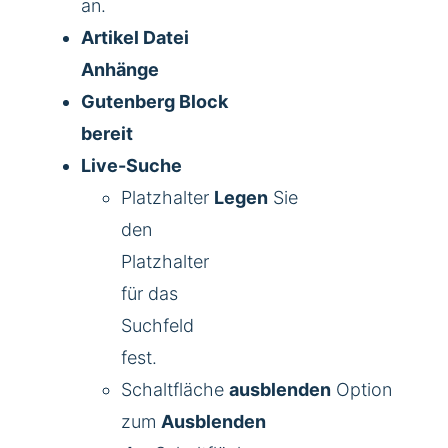
an.
Artikel Datei
Anhänge
Gutenberg Block
bereit
Live-Suche
Platzhalter
Legen
Sie
den
Platzhalter
für das
Suchfeld
fest.
Schaltfläche
ausblenden
Option
zum
Ausblenden