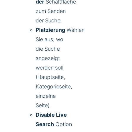
der
Schaltfläche
zum Senden
der Suche.
Platzierung
Wählen
Sie aus, wo
die Suche
angezeigt
werden soll
(Hauptseite,
Kategorieseite,
einzelne
Seite).
Disable Live
Search
Option