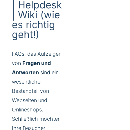
| Helpdesk
| Wiki (wie
es richtig
geht!)
FAQs, das Aufzeigen
von
Fragen und
Antworten
sind ein
wesentlicher
Bestandteil von
Webseiten und
Onlineshops.
Schließlich möchten
Ihre Besucher