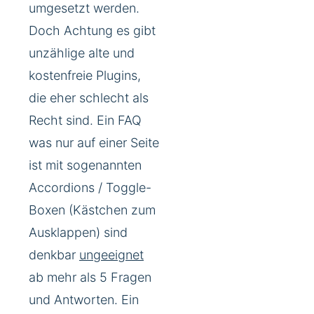
umgesetzt werden.
Doch Achtung es gibt
unzählige alte und
kostenfreie Plugins,
die eher schlecht als
Recht sind. Ein FAQ
was nur auf einer Seite
ist mit sogenannten
Accordions / Toggle-
Boxen (Kästchen zum
Ausklappen) sind
denkbar
ungeeignet
ab mehr als 5 Fragen
und Antworten. Ein