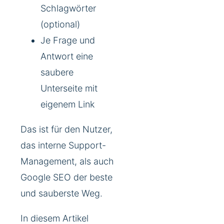
Schlagwörter
(optional)
Je Frage und
Antwort eine
saubere
Unterseite mit
eigenem Link
Das ist für den Nutzer,
das interne Support-
Management, als auch
Google SEO der beste
und sauberste Weg.
In diesem Artikel