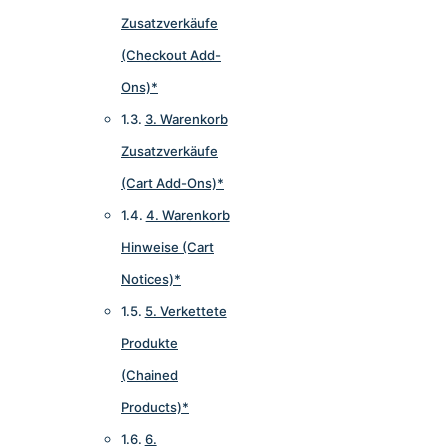
Zusatzverkäufe
(Checkout Add-
Ons)*
3. Warenkorb
Zusatzverkäufe
(Cart Add-Ons)*
4. Warenkorb
Hinweise (Cart
Notices)*
5. Verkettete
Produkte
(Chained
Products)*
6.