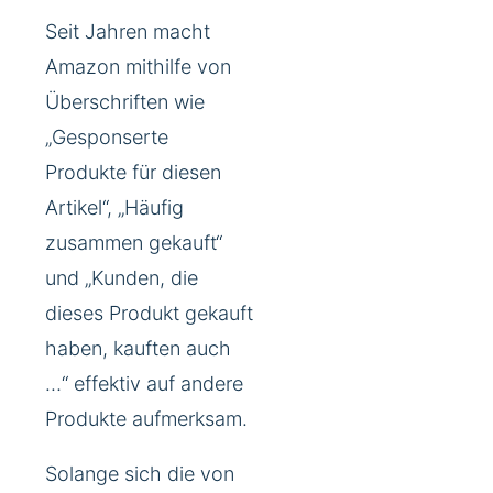
Seit Jahren macht
Amazon mithilfe von
Überschriften wie
„Gesponserte
Produkte für diesen
Artikel“, „Häufig
zusammen gekauft“
und „Kunden, die
dieses Produkt gekauft
haben, kauften auch
…“ effektiv auf andere
Produkte aufmerksam.
Solange sich die von