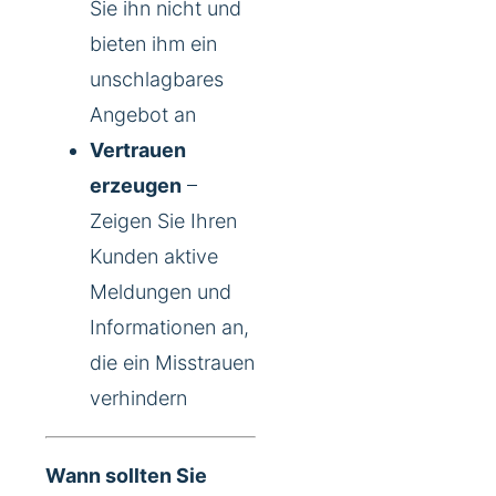
Sie ihn nicht und
bieten ihm ein
unschlagbares
Angebot an
Vertrauen
erzeugen
–
Zeigen Sie Ihren
Kunden aktive
Meldungen und
Informationen an,
die ein Misstrauen
verhindern
Wann sollten Sie