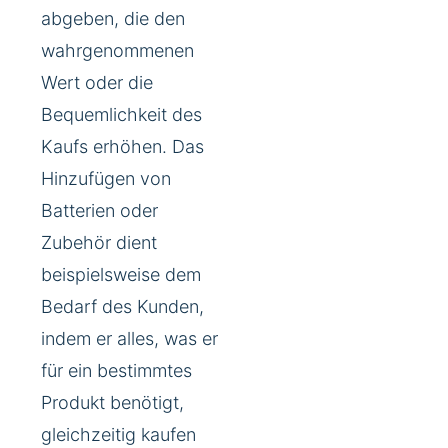
abgeben, die den
wahrgenommenen
Wert oder die
Bequemlichkeit des
Kaufs erhöhen. Das
Hinzufügen von
Batterien oder
Zubehör dient
beispielsweise dem
Bedarf des Kunden,
indem er alles, was er
für ein bestimmtes
Produkt benötigt,
gleichzeitig kaufen