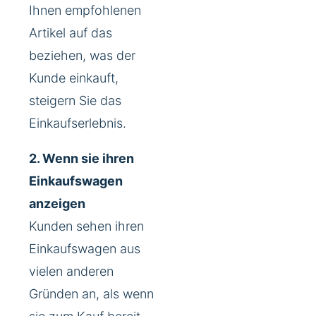
Ihnen empfohlenen
Artikel auf das
beziehen, was der
Kunde einkauft,
steigern Sie das
Einkaufserlebnis.
2. Wenn sie ihren
Einkaufswagen
anzeigen
Kunden sehen ihren
Einkaufswagen aus
vielen anderen
Gründen an, als wenn