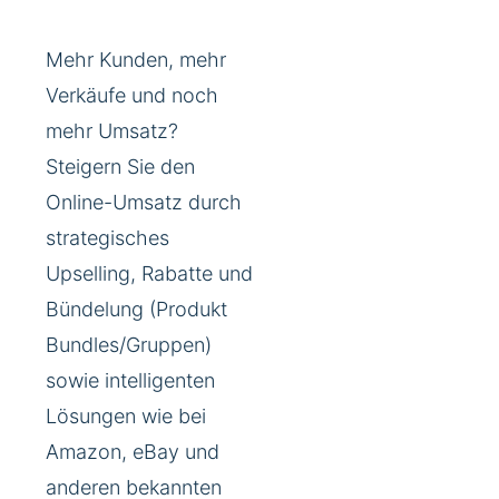
Mehr Kunden, mehr
Verkäufe und noch
mehr Umsatz?
Steigern Sie den
Online-Umsatz durch
strategisches
Upselling, Rabatte und
Bündelung (Produkt
Bundles/Gruppen)
sowie intelligenten
Lösungen wie bei
Amazon, eBay und
anderen bekannten