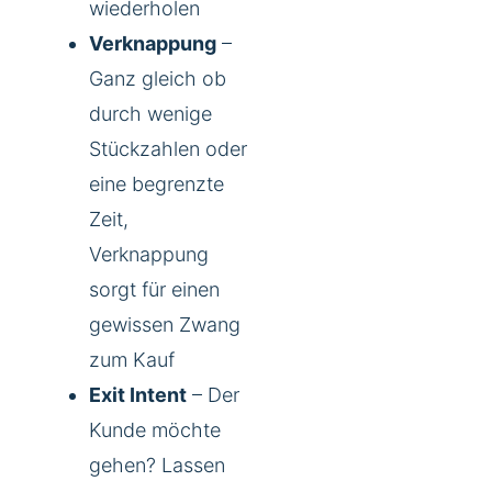
wiederholen
Verknappung
–
Ganz gleich ob
durch wenige
Stückzahlen oder
eine begrenzte
Zeit,
Verknappung
sorgt für einen
gewissen Zwang
zum Kauf
Exit Intent
– Der
Kunde möchte
gehen? Lassen