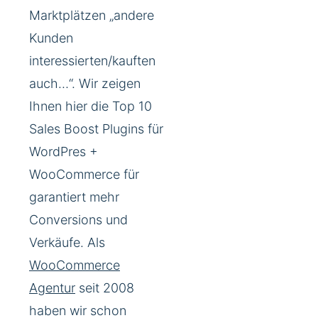
Marktplätzen „andere
Kunden
interessierten/kauften
auch…“. Wir zeigen
Ihnen hier die Top 10
Sales Boost Plugins für
WordPres +
WooCommerce für
garantiert mehr
Conversions und
Verkäufe. Als
WooCommerce
Agentur
seit 2008
haben wir schon