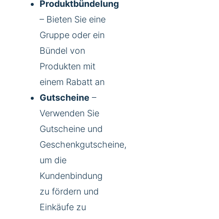
Produktbündelung
– Bieten Sie eine
Gruppe oder ein
Bündel von
Produkten mit
einem Rabatt an
Gutscheine
–
Verwenden Sie
Gutscheine und
Geschenkgutscheine,
um die
Kundenbindung
zu fördern und
Einkäufe zu