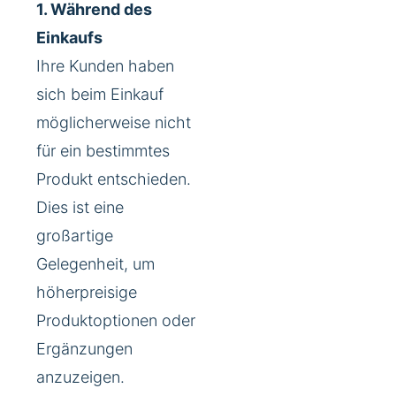
1. Während des
Einkaufs
Ihre Kunden haben
sich beim Einkauf
möglicherweise nicht
für ein bestimmtes
Produkt entschieden.
Dies ist eine
großartige
Gelegenheit, um
höherpreisige
Produktoptionen oder
Ergänzungen
anzuzeigen.