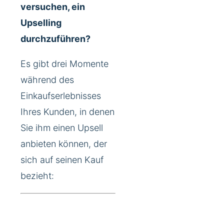
versuchen, ein
Upselling
durchzuführen?
Es gibt drei Momente
während des
Einkaufserlebnisses
Ihres Kunden, in denen
Sie ihm einen Upsell
anbieten können, der
sich auf seinen Kauf
bezieht: