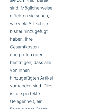
sie zum Kauf bereit
sind. Möglicherweise
möchten sie sehen,
wie viele Artikel sie
bisher hinzugefügt
haben, ihre
Gesamtkosten
überprüfen oder
bestätigen, dass alle
von ihnen
hinzugefügten Artikel
vorhanden sind. Dies
ist die perfekte
Gelegenheit, ein