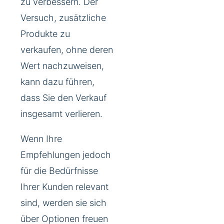
zu verbessern. Der
Versuch, zusätzliche
Produkte zu
verkaufen, ohne deren
Wert nachzuweisen,
kann dazu führen,
dass Sie den Verkauf
insgesamt verlieren.
Wenn Ihre
Empfehlungen jedoch
für die Bedürfnisse
Ihrer Kunden relevant
sind, werden sie sich
über Optionen freuen