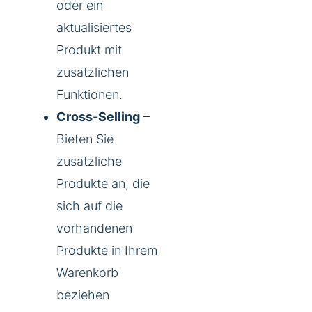
oder ein
aktualisiertes
Produkt mit
zusätzlichen
Funktionen.
Cross-Selling
–
Bieten Sie
zusätzliche
Produkte an, die
sich auf die
vorhandenen
Produkte in Ihrem
Warenkorb
beziehen