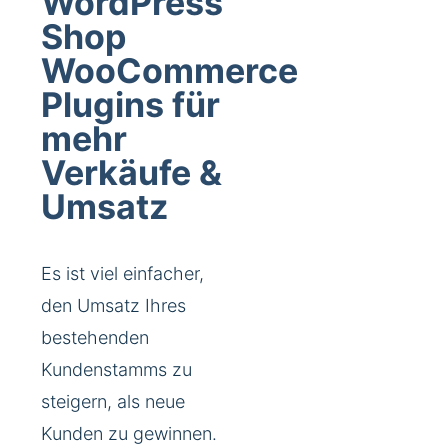
WordPress
Shop
WooCommerce
Plugins für
mehr
Verkäufe &
Umsatz
Es ist viel einfacher,
den Umsatz Ihres
bestehenden
Kundenstamms zu
steigern, als neue
Kunden zu gewinnen.