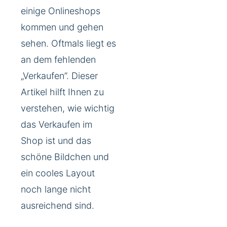
einige Onlineshops
kommen und gehen
sehen. Oftmals liegt es
an dem fehlenden
„Verkaufen”. Dieser
Artikel hilft Ihnen zu
verstehen, wie wichtig
das Verkaufen im
Shop ist und das
schöne Bildchen und
ein cooles Layout
noch lange nicht
ausreichend sind.