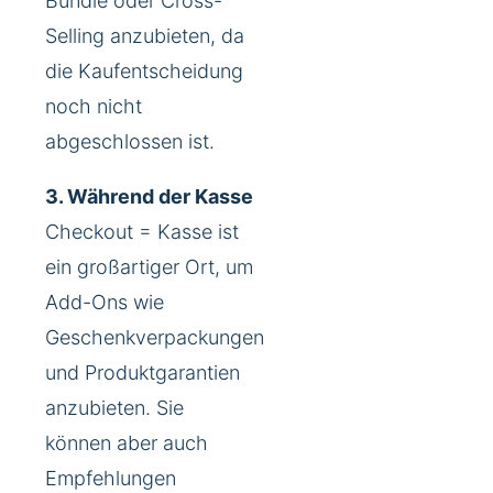
Bundle oder Cross-
Selling anzubieten, da
die Kaufentscheidung
noch nicht
abgeschlossen ist.
3. Während der Kasse
Checkout = Kasse ist
ein großartiger Ort, um
Add-Ons wie
Geschenkverpackungen
und Produktgarantien
anzubieten. Sie
können aber auch
Empfehlungen