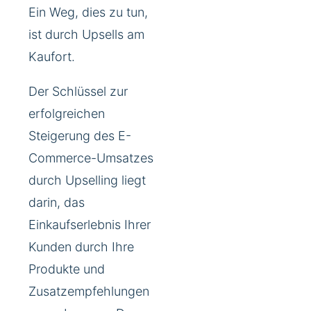
Ein Weg, dies zu tun,
ist durch Upsells am
Kaufort.
Der Schlüssel zur
erfolgreichen
Steigerung des E-
Commerce-Umsatzes
durch Upselling liegt
darin, das
Einkaufserlebnis Ihrer
Kunden durch Ihre
Produkte und
Zusatzempfehlungen