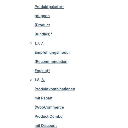
Produktpakete/-
gruppen
(Product
Bundles)*
7.
Empfehlungsmodul
(Recommendation
Engine)*
8.
Produktkombinationen
mit Rabatt
(WooCommerce
Product Combo
mit Discount