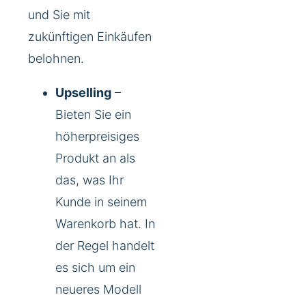
und Sie mit
zukünftigen Einkäufen
belohnen.
Upselling
–
Bieten Sie ein
höherpreisiges
Produkt an als
das, was Ihr
Kunde in seinem
Warenkorb hat. In
der Regel handelt
es sich um ein
neueres Modell