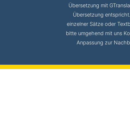
Übersetzung mit GTranslat
Übersetzung entspricht.
einzelner Sätze oder Tex
bitte umgehend mit uns Kon
Anpassung zur Nachbe