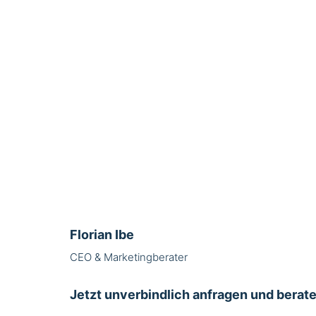
Florian Ibe
CEO & Marketingberater
Jetzt unverbindlich anfragen und berate