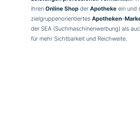
ihren
Online
Shop
der
Apotheke
ein und 
zielgruppenorientiertes
Apotheken
–
Marke
der
SEA (Suchmaschinenwerbung)
als auc
für mehr Sichtbarkeit und Reichweite.