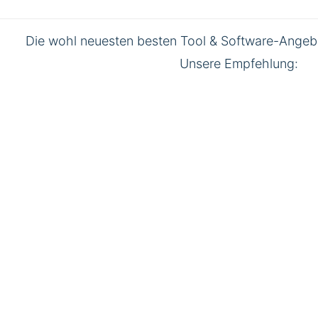
Die wohl neuesten besten Tool & Software-Angebo
Unsere Empfehlung: