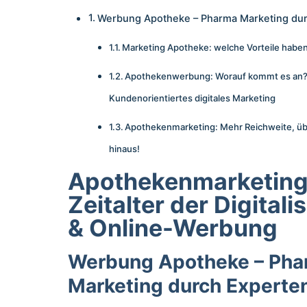
Werbung Apotheke – Pharma Marketing dur
Marketing Apotheke: welche Vorteile haben
Apothekenwerbung: Worauf kommt es an
Kundenorientiertes digitales Marketing
Apothekenmarketing: Mehr Reichweite, üb
hinaus!
Apothekenmarketing
Zeitalter der Digitali
& Online-Werbung
Werbung Apotheke – Ph
Marketing durch Experte