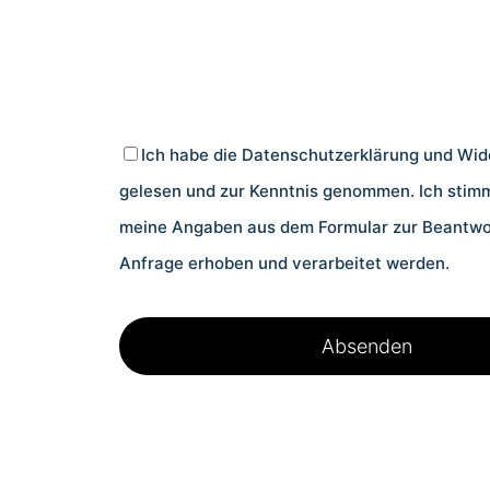
Ich habe die
Datenschutzerklärung und Wid
gelesen und zur Kenntnis genommen. Ich stimm
meine Angaben aus dem Formular zur Beantwo
Anfrage erhoben und verarbeitet werden.