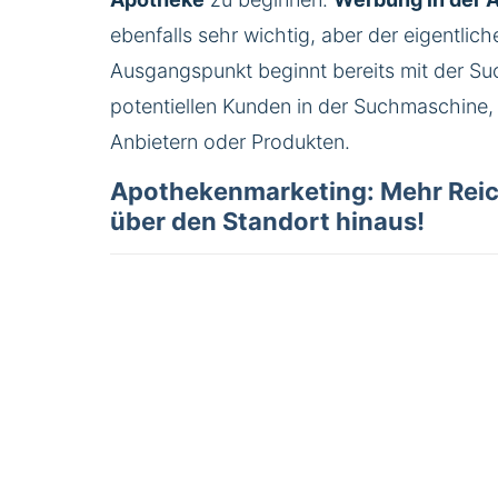
ebenfalls sehr wichtig, aber der eigentlich
Ausgangspunkt beginnt bereits mit der Su
potentiellen Kunden in der Suchmaschine,
Anbietern oder Produkten.
Apothekenmarketing: Mehr Reic
über den Standort hinaus!