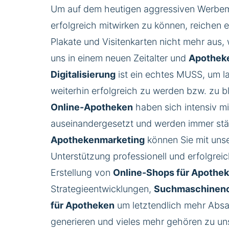
Um auf dem heutigen aggressiven Werbe
erfolgreich mitwirken zu können, reichen 
Plakate und Visitenkarten nicht mehr aus, 
uns in einem neuen Zeitalter und
Apothek
Digitalisierung
ist ein echtes MUSS, um la
weiterhin erfolgreich zu werden bzw. zu b
Online-Apotheken
haben sich intensiv 
auseinandergesetzt und werden immer stär
Apothekenmarketing
können Sie mit unse
Unterstützung professionell und erfolgrei
Erstellung von
Online-Shops für Apothe
Strategieentwicklungen,
Suchmaschineno
für Apotheken
um letztendlich mehr Absa
generieren und vieles mehr gehören zu un