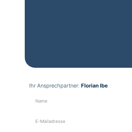
Ihr Ansprechpartner:
Florian Ibe