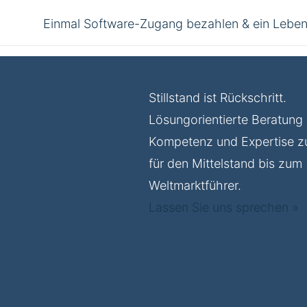
Einmal Software-Zugang bezahlen & ein Leben
Stillstand ist Rückschritt.
Lösungorientierte Beratung 
Kompetenz und Expertise 
für den Mittelstand bis zum
Weltmarktführer.
Lassen Sie uns sprechen »