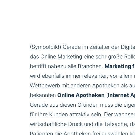
(Symbolbild) Gerade im Zeitalter der Digital
das Online Marketing eine sehr große Roll
betrifft nahezu alle Branchen.
Marketing 
wird ebenfalls immer relevanter, vor allem
Wettbewerb mit anderen Apotheken als au
bekannten
Online Apotheken
(
Internet 
Gerade aus diesen Gründen muss die eig
für Ihre Kunden attraktiv sein. Der wachs
wirtschaftliche Druck und die Tatsache, da
Patienten die Apotheken frei auswählen k