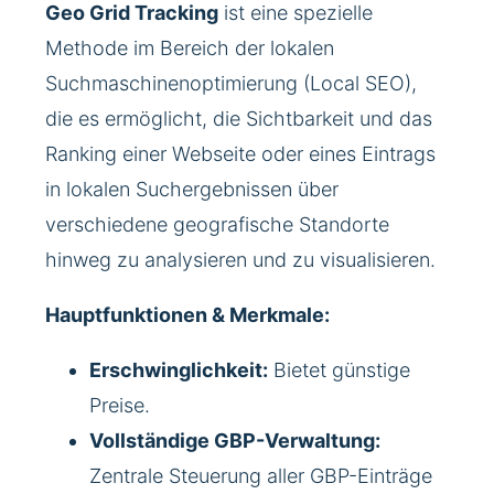
Geo Grid Tracking
ist eine spezielle
Methode im Bereich der lokalen
Suchmaschinenoptimierung (Local SEO),
die es ermöglicht, die Sichtbarkeit und das
Ranking einer Webseite oder eines Eintrags
in lokalen Suchergebnissen über
verschiedene geografische Standorte
hinweg zu analysieren und zu visualisieren.
Hauptfunktionen & Merkmale:
Erschwinglichkeit:
Bietet günstige
Preise.
Vollständige GBP-Verwaltung:
Zentrale Steuerung aller GBP-Einträge