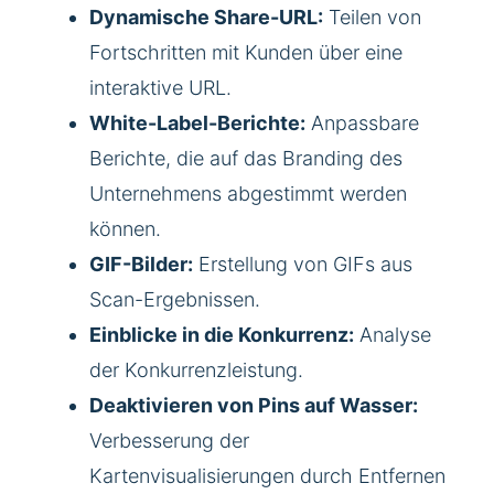
Dynamische Share-URL:
Teilen von
Fortschritten mit Kunden über eine
interaktive URL.
White-Label-Berichte:
Anpassbare
Berichte, die auf das Branding des
Unternehmens abgestimmt werden
können.
GIF-Bilder:
Erstellung von GIFs aus
Scan-Ergebnissen.
Einblicke in die Konkurrenz:
Analyse
der Konkurrenzleistung.
Deaktivieren von Pins auf Wasser:
Verbesserung der
Kartenvisualisierungen durch Entfernen