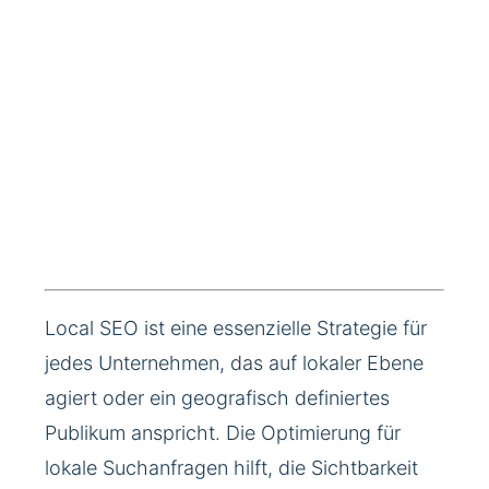
Local SEO ist eine essenzielle Strategie für
jedes Unternehmen, das auf lokaler Ebene
agiert oder ein geografisch definiertes
Publikum anspricht. Die Optimierung für
lokale Suchanfragen hilft, die Sichtbarkeit