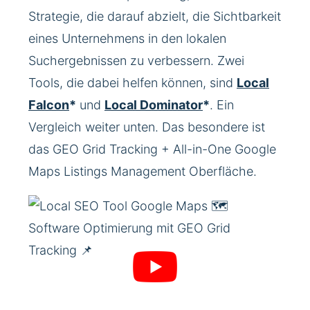
Strategie, die darauf abzielt, die Sichtbarkeit
eines Unternehmens in den lokalen
Suchergebnissen zu verbessern. Zwei
Tools, die dabei helfen können, sind
Local
Falcon
*
und
Local Dominator
*
. Ein
Vergleich weiter unten. Das besondere ist
das GEO Grid Tracking + All-in-One Google
Maps Listings Management Oberfläche.