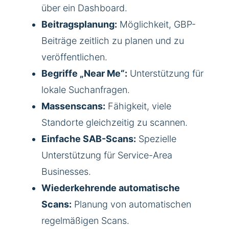
über ein Dashboard.
Beitragsplanung:
Möglichkeit, GBP-
Beiträge zeitlich zu planen und zu
veröffentlichen.
Begriffe „Near Me“:
Unterstützung für
lokale Suchanfragen.
Massenscans:
Fähigkeit, viele
Standorte gleichzeitig zu scannen.
Einfache SAB-Scans:
Spezielle
Unterstützung für Service-Area
Businesses.
Wiederkehrende automatische
Scans:
Planung von automatischen
regelmäßigen Scans.