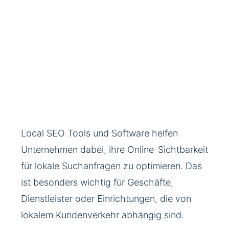
Local SEO Tools und Software helfen
Unternehmen dabei, ihre Online-Sichtbarkeit
für lokale Suchanfragen zu optimieren. Das
ist besonders wichtig für Geschäfte,
Dienstleister oder Einrichtungen, die von
lokalem Kundenverkehr abhängig sind.