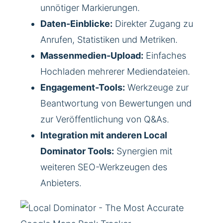
unnötiger Markierungen.
Daten-Einblicke:
Direkter Zugang zu
Anrufen, Statistiken und Metriken.
Massenmedien-Upload:
Einfaches
Hochladen mehrerer Mediendateien.
Engagement-Tools:
Werkzeuge zur
Beantwortung von Bewertungen und
zur Veröffentlichung von Q&As.
Integration mit anderen Local
Dominator Tools:
Synergien mit
weiteren SEO-Werkzeugen des
Anbieters.