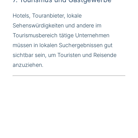
Hotels, Touranbieter, lokale
Sehenswürdigkeiten und andere im
Tourismusbereich tätige Unternehmen
müssen in lokalen Suchergebnissen gut
sichtbar sein, um Touristen und Reisende
anzuziehen.