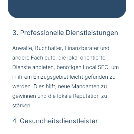
3. Professionelle Dienstleistungen
Anwälte, Buchhalter, Finanzberater und
andere Fachleute, die lokal orientierte
Dienste anbieten, benötigen Local SEO, um
in ihrem Einzugsgebiet leicht gefunden zu
werden. Dies hilft, neue Mandanten zu
gewinnen und die lokale Reputation zu
stärken.
4. Gesundheitsdienstleister