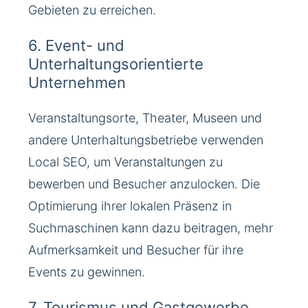
Gebieten zu erreichen.
6. Event- und
Unterhaltungsorientierte
Unternehmen
Veranstaltungsorte, Theater, Museen und
andere Unterhaltungsbetriebe verwenden
Local SEO, um Veranstaltungen zu
bewerben und Besucher anzulocken. Die
Optimierung ihrer lokalen Präsenz in
Suchmaschinen kann dazu beitragen, mehr
Aufmerksamkeit und Besucher für ihre
Events zu gewinnen.
7. Tourismus und Gastgewerbe