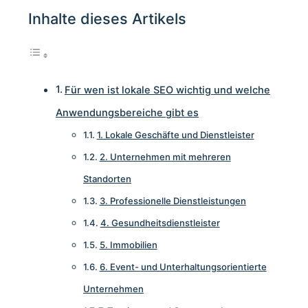
Inhalte dieses Artikels
Für wen ist lokale SEO wichtig und welche
Anwendungsbereiche gibt es
1. Lokale Geschäfte und Dienstleister
2. Unternehmen mit mehreren
Standorten
3. Professionelle Dienstleistungen
4. Gesundheitsdienstleister
5. Immobilien
6. Event- und Unterhaltungsorientierte
Unternehmen