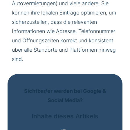
Autovermietungen) und viele andere. Sie
können ihre lokalen Einträge optimieren, um
sicherzustellen, dass die relevanten
Informationen wie Adresse, Telefonnummer
und Öffnungszeiten korrekt und konsistent
über alle Standorte und Plattformen hinweg
sind.
Sichtbar/er werden bei Google &
Social Media?
Inhalte dieses Artikels