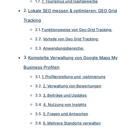
7. Tourismus und Gastgewerbe
Lokale SEO messen & optimieren: GEO Grid
Tracking
Funktionsweise von Geo Grid Tracking:
Vorteile von Geo Grid Tracking:
Anwendungsbereiche:
Komplette Verwaltung von Google Maps My
Business Profilen
1. Profilerstellung und -optimierung
2. Verwaltung von Bewertungen
3. Beiträge und Updates
4. Nutzung von Insights
5. Fragen und Antworten
6. Mehrere Standorte verwalten