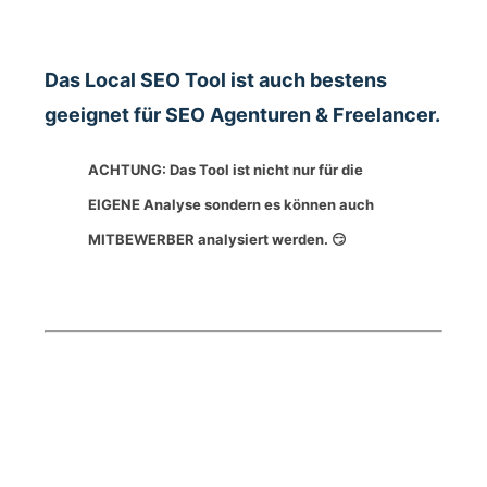
Das Local SEO Tool ist auch bestens
geeignet für SEO Agenturen & Freelancer.
ACHTUNG: Das Tool ist nicht nur für die
EIGENE Analyse sondern es können auch
MITBEWERBER analysiert werden. 😏