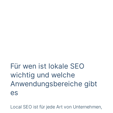
Für wen ist lokale SEO
wichtig und welche
Anwendungsbereiche gibt
es
Local SEO ist für jede Art von Unternehmen,