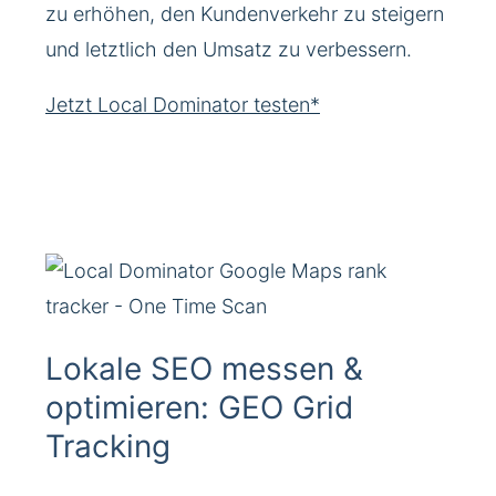
zu erhöhen, den Kundenverkehr zu steigern
und letztlich den Umsatz zu verbessern.
Jetzt Local Dominator testen*
Lokale SEO messen &
optimieren: GEO Grid
Tracking