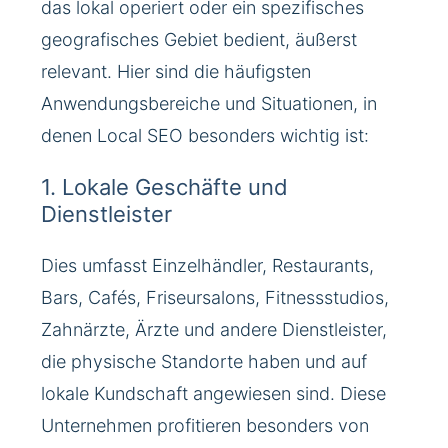
das lokal operiert oder ein spezifisches
geografisches Gebiet bedient, äußerst
relevant. Hier sind die häufigsten
Anwendungsbereiche und Situationen, in
denen Local SEO besonders wichtig ist:
1. Lokale Geschäfte und
Dienstleister
Dies umfasst Einzelhändler, Restaurants,
Bars, Cafés, Friseursalons, Fitnessstudios,
Zahnärzte, Ärzte und andere Dienstleister,
die physische Standorte haben und auf
lokale Kundschaft angewiesen sind. Diese
Unternehmen profitieren besonders von