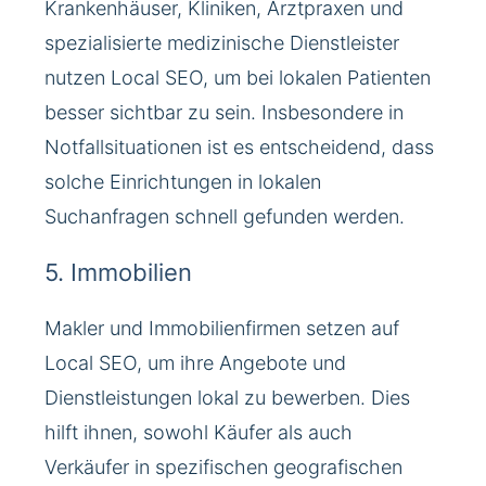
Krankenhäuser, Kliniken, Arztpraxen und
spezialisierte medizinische Dienstleister
nutzen Local SEO, um bei lokalen Patienten
besser sichtbar zu sein. Insbesondere in
Notfallsituationen ist es entscheidend, dass
solche Einrichtungen in lokalen
Suchanfragen schnell gefunden werden.
5. Immobilien
Makler und Immobilienfirmen setzen auf
Local SEO, um ihre Angebote und
Dienstleistungen lokal zu bewerben. Dies
hilft ihnen, sowohl Käufer als auch
Verkäufer in spezifischen geografischen