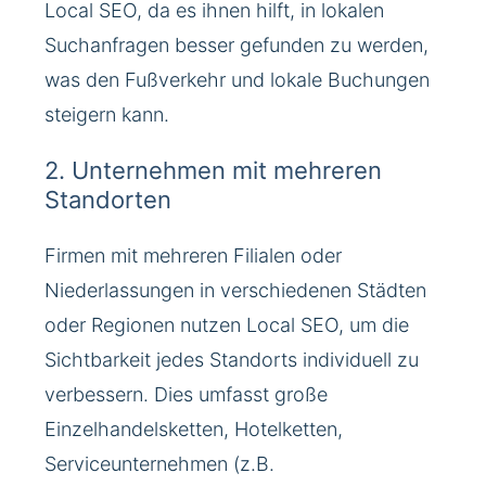
Local SEO, da es ihnen hilft, in lokalen
Suchanfragen besser gefunden zu werden,
was den Fußverkehr und lokale Buchungen
steigern kann.
2. Unternehmen mit mehreren
Standorten
Firmen mit mehreren Filialen oder
Niederlassungen in verschiedenen Städten
oder Regionen nutzen Local SEO, um die
Sichtbarkeit jedes Standorts individuell zu
verbessern. Dies umfasst große
Einzelhandelsketten, Hotelketten,
Serviceunternehmen (z.B.