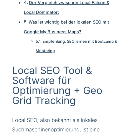
Der Vergleich zwischen Local Falcon &
Local Dominator:
Was ist wichtig bei der lokalen SEO mit
Google My Business Maps?
Empfehlung: SEO lernen mit Bootcamp &
Mentoring
Local SEO Tool &
Software für
Optimierung + Geo
Grid Tracking
Local SEO, also bekannt als lokales
Suchmaschinenoptimierung, ist eine