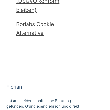
(DSGVO konform
bleiben)
Borlabs Cookie
Alternative
Florian
hat aus Leidenschaft seine Berufung
gefunden. Grundlegend ehrlich und direkt