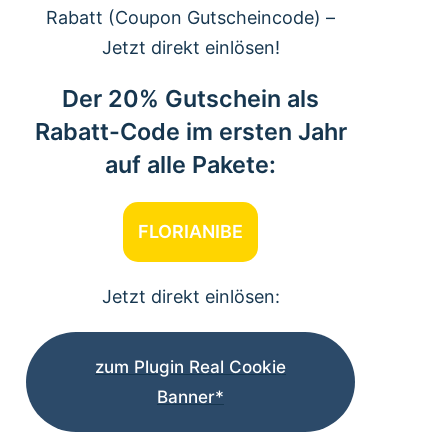
Rabatt (Coupon Gutscheincode) –
Jetzt direkt einlösen!
Der 20% Gutschein als
Rabatt-Code im ersten Jahr
auf alle Pakete:
FLORIANIBE
Jetzt direkt einlösen:
zum Plugin Real Cookie
Banner*