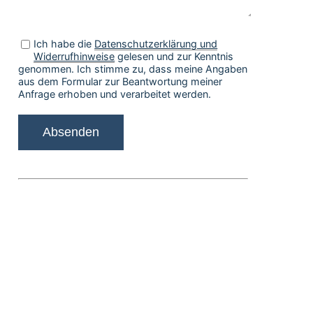
Ich habe die
Datenschutzerklärung und
Widerrufhinweise
gelesen und zur Kenntnis
genommen. Ich stimme zu, dass meine Angaben
aus dem Formular zur Beantwortung meiner
Anfrage erhoben und verarbeitet werden.