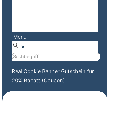
Menü
✕
Real Cookie Banner Gutschein für
20% Rabatt (Coupon)