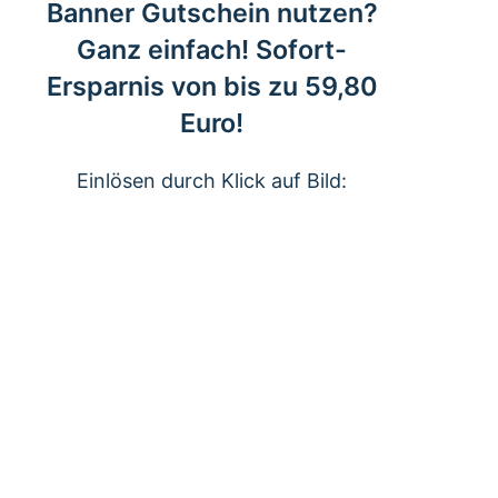
Banner Gutschein nutzen?
Ganz einfach! Sofort-
Ersparnis von bis zu 59,80
Euro!
Einlösen durch Klick auf Bild: