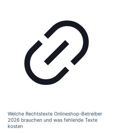
Welche Rechtstexte Onlineshop-Betreiber
2026 brauchen und was fehlende Texte
kosten