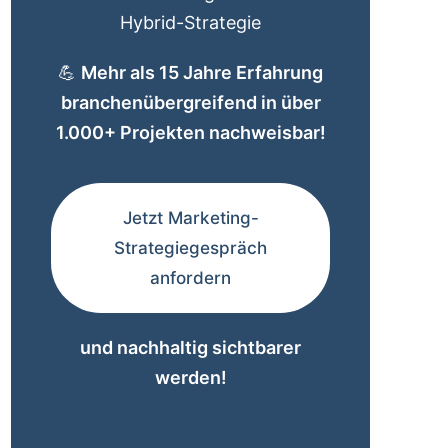
Hybrid-Strategie
💪
Mehr als 15 Jahre Erfahrung
branchenübergreifend in über
1.000+ Projekten nachweisbar!
Jetzt Marketing-
Strategiegespräch
anfordern
und nachhaltig sichtbarer
werden!