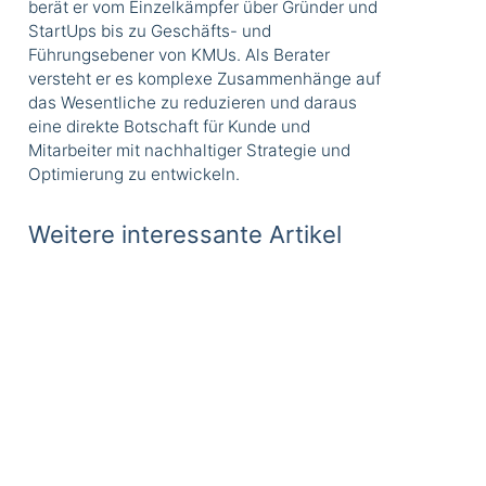
berät er vom Einzelkämpfer über Gründer und
StartUps bis zu Geschäfts- und
Führungsebener von KMUs. Als Berater
versteht er es komplexe Zusammen­hänge auf
das Wesentliche zu reduzieren und daraus
eine direkte Botschaft für Kunde und
Mitarbeiter mit nachhaltiger Strategie und
Optimierung zu entwickeln.
Weitere interessante Artikel