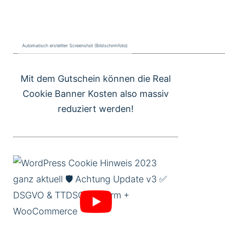
Mit dem Gutschein können die Real
Cookie Banner Kosten also massiv
reduziert werden!