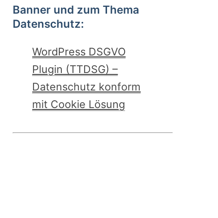
Banner und zum Thema
Datenschutz:
WordPress DSGVO
Plugin (TTDSG) –
Datenschutz konform
mit Cookie Lösung