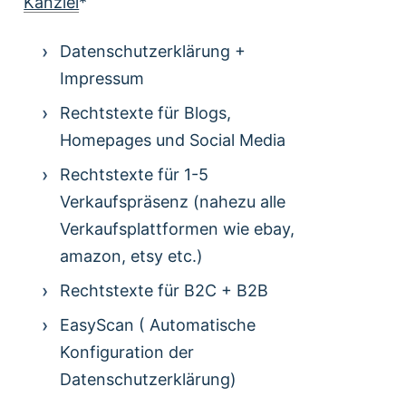
Kanzlei
*
Datenschutzerklärung +
Impressum
Rechtstexte für Blogs,
Homepages und Social Media
Rechtstexte für 1-5
Verkaufspräsenz (nahezu alle
Verkaufsplattformen wie ebay,
amazon, etsy etc.)
Rechtstexte für B2C + B2B
EasyScan ( Automatische
Konfiguration der
Datenschutzerklärung)