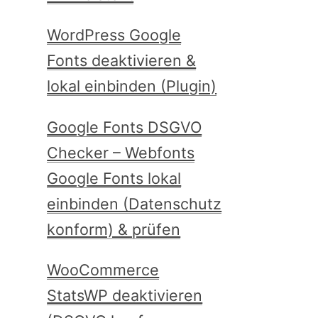
WordPress Google
Fonts deaktivieren &
lokal einbinden (Plugin)
Google Fonts DSGVO
Checker – Webfonts
Google Fonts lokal
einbinden (Datenschutz
konform) & prüfen
WooCommerce
StatsWP deaktivieren