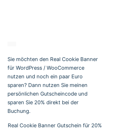
Sie möchten den Real Cookie Banner
für WordPress / WooCommerce
nutzen und noch ein paar Euro
sparen? Dann nutzen Sie meinen
persönlichen Gutscheincode und
sparen Sie 20% direkt bei der
Buchung.
Real Cookie Banner Gutschein für 20%