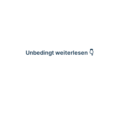
Unbedingt weiterlesen 👇