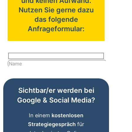
und keinen Aufwand.
Nutzen Sie gerne dazu
das folgende
Anfrageformular:
Sichtbar/er werden bei
Google & Social Media?
In einem
kostenlosen
Strategiegespräch
für