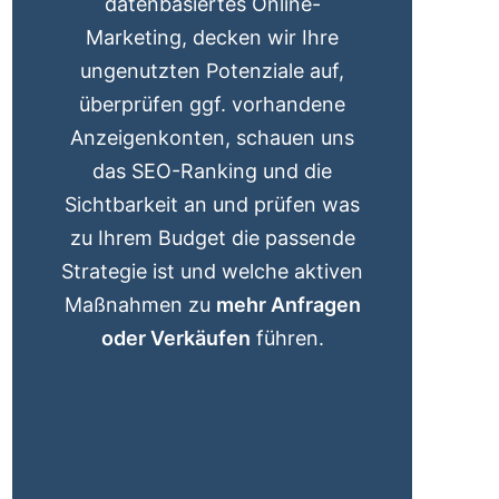
datenbasiertes Online-
Marketing, decken wir Ihre
ungenutzten Potenziale auf,
überprüfen ggf. vorhandene
Anzeigenkonten, schauen uns
das SEO-Ranking und die
Sichtbarkeit an und prüfen was
zu Ihrem Budget die passende
Strategie ist und welche aktiven
Maßnahmen zu
mehr Anfragen
oder Verkäufen
führen.