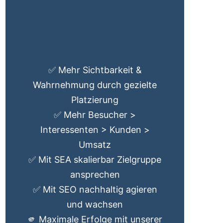
✅ Mehr Sichtbarkeit &
Wahrnehmung durch gezielte
Platzierung
✅ Mehr Besucher >
Interessenten > Kunden >
Umsatz
✅ Mit SEA skalierbar Zielgruppe
ansprechen
✅ Mit SEO nachhaltig agieren
und wachsen
🫵 Maximale Erfolge mit unserer