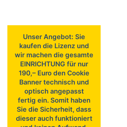
Unser Angebot
: Sie
kaufen die Lizenz und
wir machen die gesamte
EINRICHTUNG für nur
190,– Euro den Cookie
Banner technisch und
optisch angepasst
fertig ein. Somit haben
Sie die Sicherheit, dass
dieser auch funktioniert