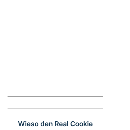
Wieso den Real Cookie