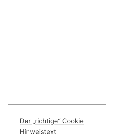
Der „richtige“ Cookie
Hinweistext