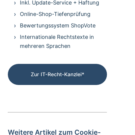
Inkl. Update-Service + Haftung
Online-Shop-Tiefenprüfung
Bewertungssystem ShopVote
Internationale Rechtstexte in
mehreren Sprachen
Zur IT-Recht-Kanzlei*
Weitere Artikel zum Cookie-