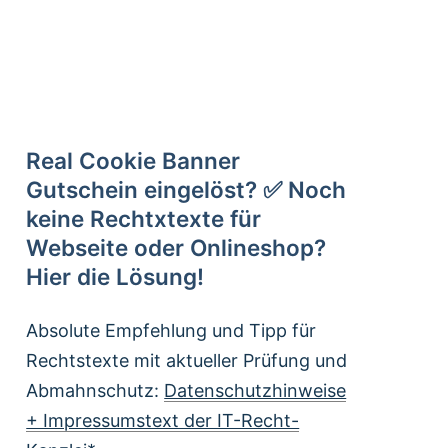
Real Cookie Banner
Gutschein eingelöst? ✅ Noch
keine Rechtxtexte für
Webseite oder Onlineshop?
Hier die Lösung!
Absolute Empfehlung und Tipp für
Rechtstexte mit aktueller Prüfung und
Abmahnschutz:
Datenschutzhinweise
+ Impressumstext der IT-Recht-