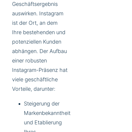
Geschäftsergebnis
auswirken. Instagram
ist der Ort, an dem
Ihre bestehenden und
potenziellen Kunden
abhängen. Der Aufbau
einer robusten
Instagram-Präsenz hat
viele geschäftliche
Vorteile, darunter:
Steigerung der
Markenbekanntheit
und Etablierung
Ihres