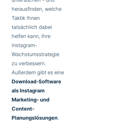
herausfinden, welche
Taktik Ihnen
tatsächlich dabei
helfen kann, Ihre
Instagram-
Wachstumsstrategie
zu verbessern.
Außerdem gibt es eine
Download-Software
als Instagram
Marketing- und
Content-
Planungslösungen
.