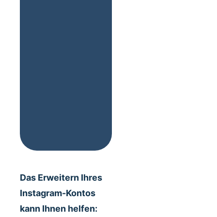
Das Erweitern Ihres
Instagram-Kontos
kann Ihnen helfen: