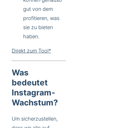
gut von dem
profitieren, was
sie zu bieten
haben.
Direkt zum Tool*
Was
bedeutet
Instagram-
Wachstum?
Um sicherzustellen,
dass wir alle auf