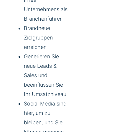
Unternehmens als
Branchenführer
Brandneue
Zielgruppen
erreichen
Generieren Sie
neue Leads &
Sales und
beeinflussen Sie
Ihr Umsatzniveau
Social Media sind
hier, um zu
bleiben, und Sie
können genauso