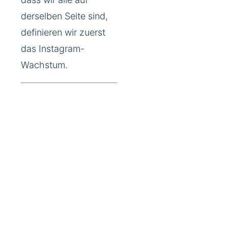
derselben Seite sind,
definieren wir zuerst
das Instagram-
Wachstum.