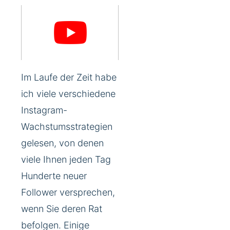
Im Laufe der Zeit habe
ich viele verschiedene
Instagram-
Wachstumsstrategien
gelesen, von denen
viele Ihnen jeden Tag
Hunderte neuer
Follower versprechen,
wenn Sie deren Rat
befolgen. Einige