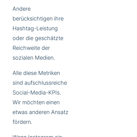
Andere
berücksichtigen ihre
Hashtag-Leistung
oder die geschätzte
Reichweite der
sozialen Medien.
Alle diese Metriken
sind aufschlussreiche
Social-Media-KPIs.
Wir möchten einen
etwas anderen Ansatz
fördern.