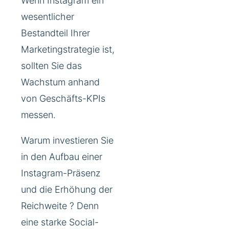
Wenn Instagram ein
wesentlicher
Bestandteil Ihrer
Marketingstrategie ist,
sollten Sie das
Wachstum anhand
von Geschäfts-KPIs
messen.
Warum investieren Sie
in den Aufbau einer
Instagram-Präsenz
und die Erhöhung der
Reichweite ? Denn
eine starke Social-