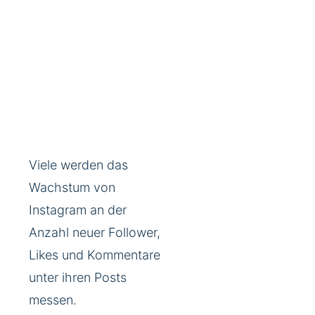
Viele werden das
Wachstum von
Instagram an der
Anzahl neuer Follower,
Likes und Kommentare
unter ihren Posts
messen.