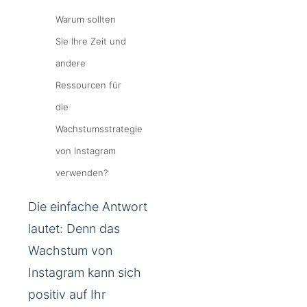
Warum sollten
Sie Ihre Zeit und
andere
Ressourcen für
die
Wachstumsstrategie
von Instagram
verwenden?
Die einfache Antwort
lautet: Denn das
Wachstum von
Instagram kann sich
positiv auf Ihr