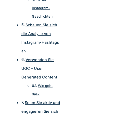
Instagram-
Geschichten
Schauen Sie sich
die Analyse von
Instagram-Hashtags
an
Verwenden Sie
UGC – User
Generated Content
Wie geht
das?
Seien Sie aktiv und
engagieren Sie sich