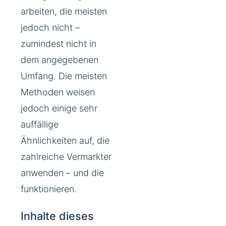
arbeiten, die meisten
jedoch nicht –
zumindest nicht in
dem angegebenen
Umfang. Die meisten
Methoden weisen
jedoch einige sehr
auffällige
Ähnlichkeiten auf, die
zahlreiche Vermarkter
anwenden – und die
funktionieren.
Inhalte dieses