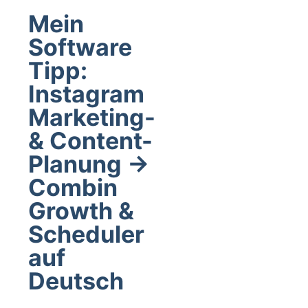
Mein
Software
Tipp:
Instagram
Marketing-
& Content-
Planung ->
Combin
Growth &
Scheduler
auf
Deutsch