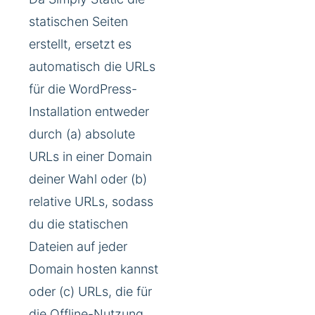
statischen Seiten
erstellt, ersetzt es
automatisch die URLs
für die WordPress-
Installation entweder
durch (a) absolute
URLs in einer Domain
deiner Wahl oder (b)
relative URLs, sodass
du die statischen
Dateien auf jeder
Domain hosten kannst
oder (c) URLs, die für
die Offline-Nutzung