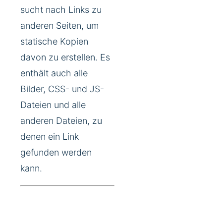
sucht nach Links zu
anderen Seiten, um
statische Kopien
davon zu erstellen. Es
enthält auch alle
Bilder, CSS- und JS-
Dateien und alle
anderen Dateien, zu
denen ein Link
gefunden werden
kann.