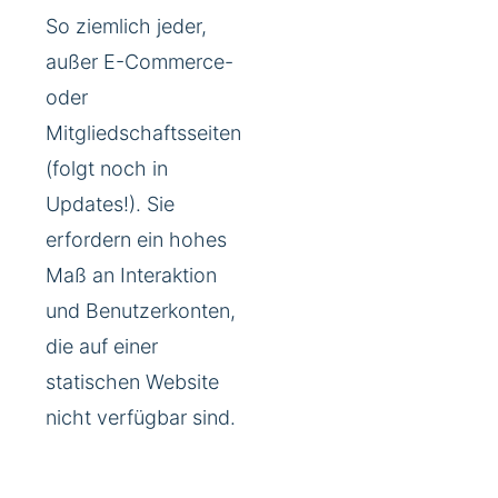
So ziemlich jeder,
außer E-Commerce-
oder
Mitgliedschaftsseiten
(folgt noch in
Updates!). Sie
erfordern ein hohes
Maß an Interaktion
und Benutzerkonten,
die auf einer
statischen Website
nicht verfügbar sind.