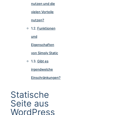
nutzen und die
vielen Vorteile
nutzen?
Funktionen
und
Eigenschaften
von Simply Static
Gibt es
irgendwelche
Einschränkungen?
Statische
Seite aus
WordPress