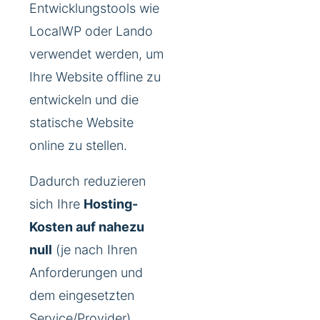
Entwicklungstools wie
LocalWP oder Lando
verwendet werden, um
Ihre Website offline zu
entwickeln und die
statische Website
online zu stellen.
Dadurch reduzieren
sich Ihre
Hosting-
Kosten auf nahezu
null
(je nach Ihren
Anforderungen und
dem eingesetzten
Service/Provider).