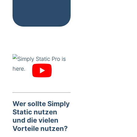
Wer sollte Simply
Static nutzen
und die vielen
Vorteile nutzen?