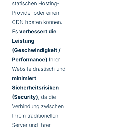
statischen Hosting-
Provider oder einem
CDN hosten können.
Es
verbessert die
Leistung
(Geschwindigkeit /
Performance)
Ihrer
Website drastisch und
minimiert
Sicherheitsrisiken
(Security)
, da die
Verbindung zwischen
Ihrem traditionellen
Server und Ihrer