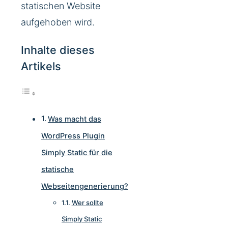
statischen Website
aufgehoben wird.
Inhalte dieses
Artikels
Was macht das
WordPress Plugin
Simply Static für die
statische
Webseitengenerierung?
Wer sollte
Simply Static