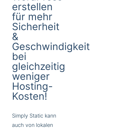
erstellen
für mehr
Sicherheit
&
Geschwindigkeit
bei
gleichzeitig
weniger
Hosting-
Kosten!
Simply Static kann
auch von lokalen