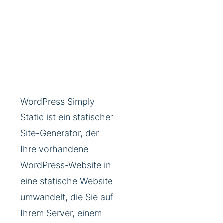
WordPress Simply
Static ist ein statischer
Site-Generator, der
Ihre vorhandene
WordPress-Website in
eine statische Website
umwandelt, die Sie auf
Ihrem Server, einem