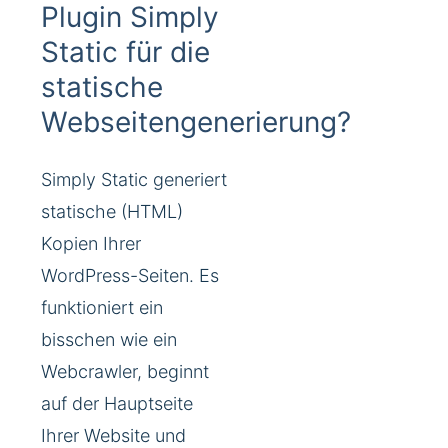
Plugin Simply
Static für die
statische
Webseitengenerierung?
Simply Static generiert
statische (HTML)
Kopien Ihrer
WordPress-Seiten. Es
funktioniert ein
bisschen wie ein
Webcrawler, beginnt
auf der Hauptseite
Ihrer Website und