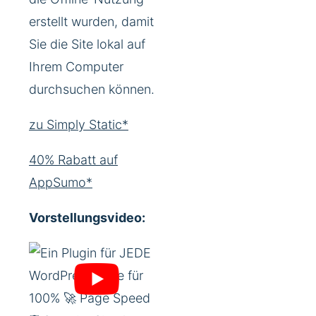
erstellt wurden, damit
Sie die Site lokal auf
Ihrem Computer
durchsuchen können.
zu Simply Static*
40% Rabatt auf
AppSumo*
Vorstellungsvideo: