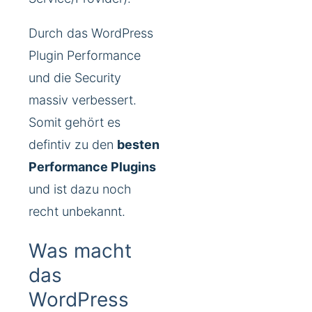
Durch das WordPress
Plugin Performance
und die Security
massiv verbessert.
Somit gehört es
defintiv zu den
besten
Performance Plugins
und ist dazu noch
recht unbekannt.
Was macht
das
WordPress