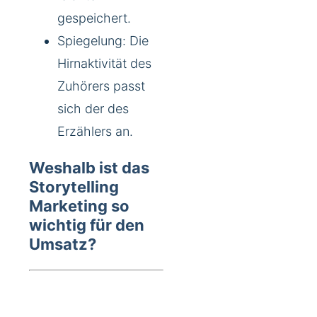
gespeichert.
Spiegelung: Die
Hirnaktivität des
Zuhörers passt
sich der des
Erzählers an.
Weshalb ist das
Storytelling
Marketing so
wichtig für den
Umsatz?