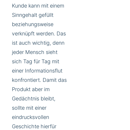
Kunde kann mit einem
Sinngehalt gefüllt
beziehungsweise
verknüpft werden. Das
ist auch wichtig, denn
jeder Mensch sieht
sich Tag für Tag mit
einer Informationsflut
konfrontiert. Damit das
Produkt aber im
Gedächtnis bleibt,
sollte mit einer
eindrucksvollen
Geschichte hierfür