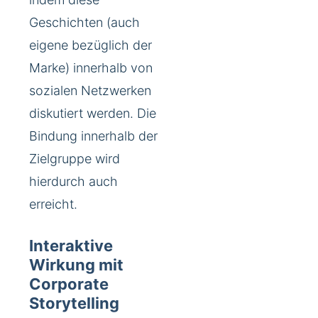
Geschichten (auch
eigene bezüglich der
Marke) innerhalb von
sozialen Netzwerken
diskutiert werden. Die
Bindung innerhalb der
Zielgruppe wird
hierdurch auch
erreicht.
Interaktive
Wirkung mit
Corporate
Storytelling