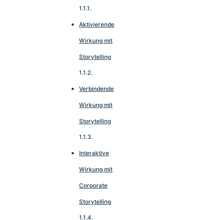
Aktivierende
Wirkung mit
Storytelling
Verbindende
Wirkung mit
Storytelling
Interaktive
Wirkung mit
Corporate
Storytelling