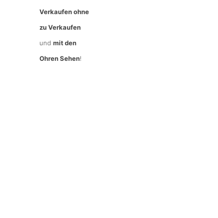
Verkaufen ohne
zu Verkaufen
und
mit den
Ohren Sehen
!