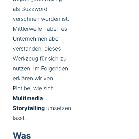
als Buzzword
verschrien worden ist.
Mittlerweile haben es
Unternehmen aber
verstanden, dieses
Werkzeug für sich zu
nutzen. Im Folgenden
erklären wir von
Pictibe, wie sich
Multimedia
Storytelling
umsetzen
lässt.
Was