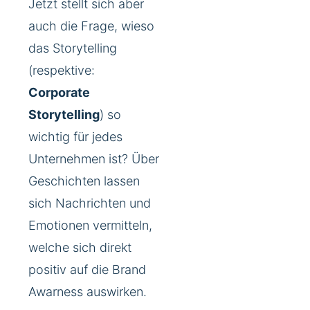
Jetzt stellt sich aber
auch die Frage, wieso
das Storytelling
(respektive:
Corporate
Storytelling
) so
wichtig für jedes
Unternehmen ist? Über
Geschichten lassen
sich Nachrichten und
Emotionen vermitteln,
welche sich direkt
positiv auf die Brand
Awarness auswirken.