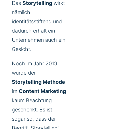
Das
Storytelling
wirkt
nämlich
identitätsstiftend und
dadurch erhält ein
Unternehmen auch ein
Gesicht.
Noch im Jahr 2019
wurde der
Storytelling Methode
im
Content Marketing
kaum Beachtung
geschenkt. Es ist
sogar so, dass der
Begriff „Storytelling“