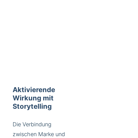
Aktivierende
Wirkung mit
Storytelling
Die Verbindung
zwischen Marke und