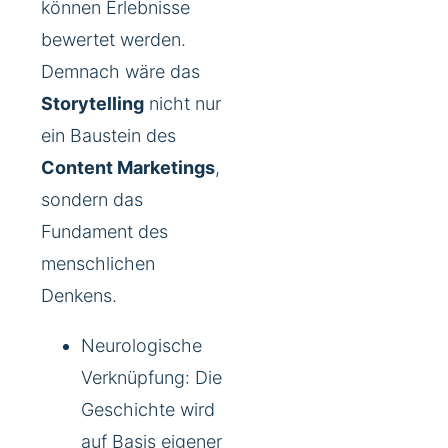
können Erlebnisse
bewertet werden.
Demnach wäre das
Storytelling
nicht nur
ein Baustein des
Content Marketings
,
sondern das
Fundament des
menschlichen
Denkens.
Neurologische
Verknüpfung: Die
Geschichte wird
auf Basis eigener