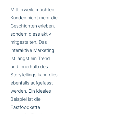
Mittlerweile möchten
Kunden nicht mehr die
Geschichten erleben,
sondern diese aktiv
mitgestalten. Das
interaktive Marketing
ist längst ein Trend
und innerhalb des
Storytellings kann dies
ebenfalls aufgefasst
werden. Ein ideales
Beispiel ist die
Fastfoodkette