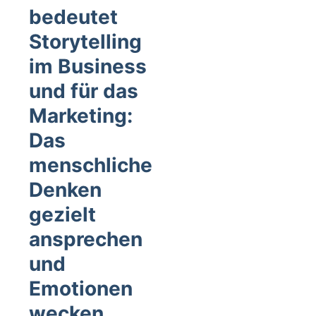
bedeutet
Storytelling
im Business
und für das
Marketing:
Das
menschliche
Denken
gezielt
ansprechen
und
Emotionen
wecken