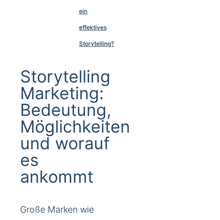
ein
effektives
Storytelling?
Storytelling
Marketing:
Bedeutung,
Möglichkeiten
und worauf
es
ankommt
Große Marken wie