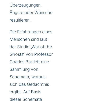
Überzeugungen,
Ängste oder Wünsche
resultieren.
Die Erfahrungen eines
Menschen sind laut
der Studie „War oft he
Ghosts“ von Professor
Charles Bartlett eine
Sammlung von
Schemata, woraus
sich das Gedächtnis
ergibt. Auf Basis
dieser Schemata