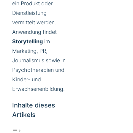
ein Produkt oder
Dienstleistung
vermittelt werden.
Anwendung findet
Storytelling
im
Marketing, PR,
Journalismus sowie in
Psychotherapien und
Kinder- und
Erwachsenenbildung.
Inhalte dieses
Artikels