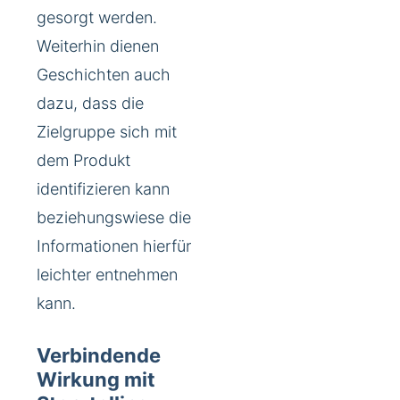
gesorgt werden.
Weiterhin dienen
Geschichten auch
dazu, dass die
Zielgruppe sich mit
dem Produkt
identifizieren kann
beziehungswiese die
Informationen hierfür
leichter entnehmen
kann.
Verbindende
Wirkung mit