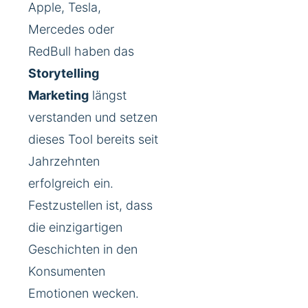
Apple, Tesla,
Mercedes oder
RedBull haben das
Storytelling
Marketing
längst
verstanden und setzen
dieses Tool bereits seit
Jahrzehnten
erfolgreich ein.
Festzustellen ist, dass
die einzigartigen
Geschichten in den
Konsumenten
Emotionen wecken.