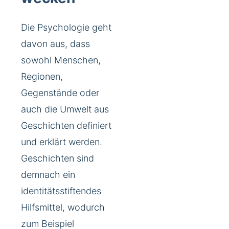
Die Psychologie geht
davon aus, dass
sowohl Menschen,
Regionen,
Gegenstände oder
auch die Umwelt aus
Geschichten definiert
und erklärt werden.
Geschichten sind
demnach ein
identitätsstiftendes
Hilfsmittel, wodurch
zum Beispiel