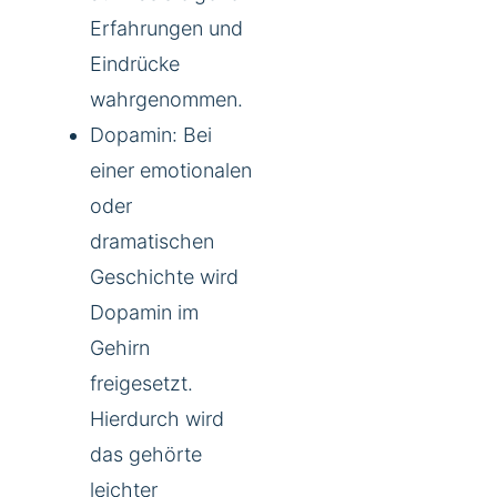
Erfahrungen und
Eindrücke
wahrgenommen.
Dopamin: Bei
einer emotionalen
oder
dramatischen
Geschichte wird
Dopamin im
Gehirn
freigesetzt.
Hierdurch wird
das gehörte
leichter