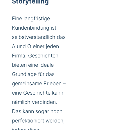
Storytelling
Eine langfristige
Kundenbindung ist
selbstverständlich das
A und O einer jeden
Firma. Geschichten
bieten eine ideale
Grundlage für das
gemeinsame Erleben –
eine Geschichte kann
nämlich verbinden.
Das kann sogar noch
perfektioniert werden,
indem diese