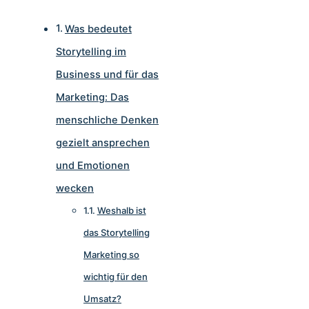
Was bedeutet
Storytelling im
Business und für das
Marketing: Das
menschliche Denken
gezielt ansprechen
und Emotionen
wecken
Weshalb ist
das Storytelling
Marketing so
wichtig für den
Umsatz?