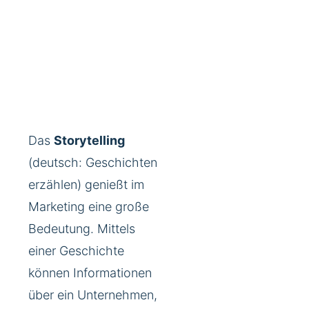
Das
Storytelling
(deutsch: Geschichten
erzählen) genießt im
Marketing eine große
Bedeutung. Mittels
einer Geschichte
können Informationen
über ein Unternehmen,