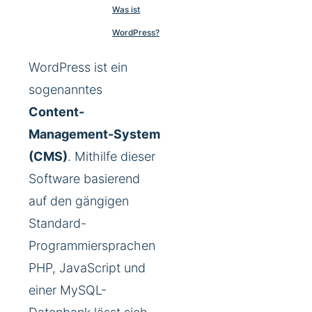
Was ist
WordPress?
WordPress ist ein
sogenanntes
Content-
Management-System
(CMS)
. Mithilfe dieser
Software basierend
auf den gängigen
Standard-
Programmiersprachen
PHP, JavaScript und
einer MySQL-