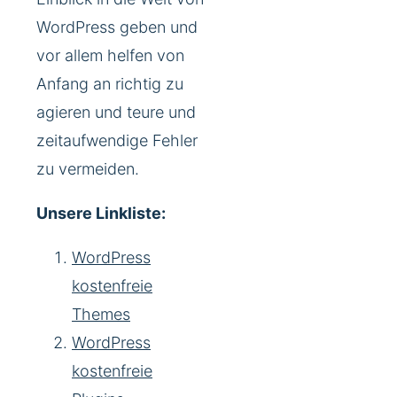
WordPress geben und
vor allem helfen von
Anfang an richtig zu
agieren und teure und
zeitaufwendige Fehler
zu vermeiden.
Unsere Linkliste:
WordPress
kostenfreie
Themes
WordPress
kostenfreie