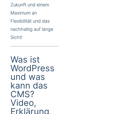
Zukunft und einem
Maximum an
Flexibilität und das
nachhaltig auf lange
Sicht!
Was ist
WordPress
und was
kann das
CMS?
Video,
Erklärung,