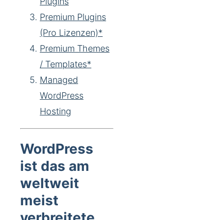
Plugins
Premium Plugins
(Pro Lizenzen)*
Premium Themes
/ Templates*
Managed
WordPress
Hosting
WordPress
ist das am
weltweit
meist
verbreitete