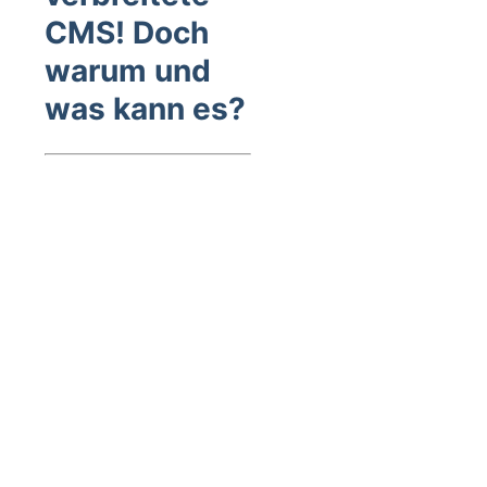
CMS! Doch
warum und
was kann es?