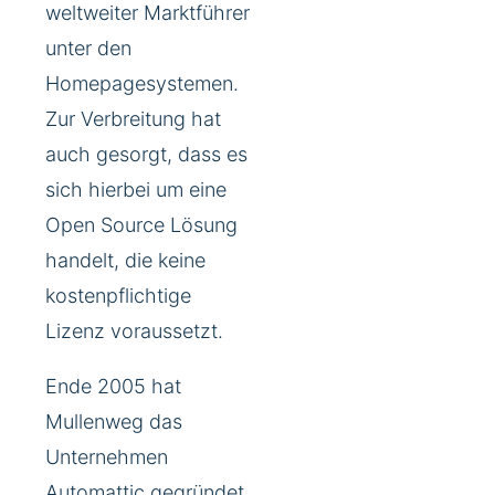
weltweiter Marktführer
unter den
Homepagesystemen.
Zur Verbreitung hat
auch gesorgt, dass es
sich hierbei um eine
Open Source Lösung
handelt, die keine
kostenpflichtige
Lizenz voraussetzt.
Ende 2005 hat
Mullenweg das
Unternehmen
Automattic
gegründet