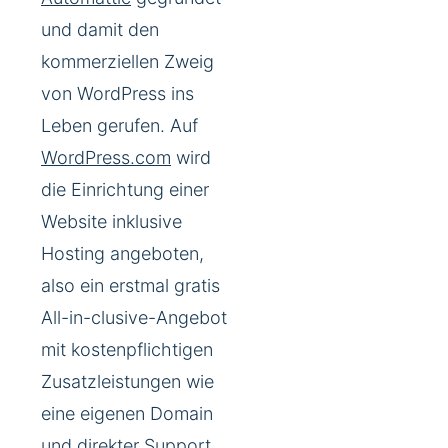
und damit den
kommerziellen Zweig
von WordPress ins
Leben gerufen. Auf
WordPress.com
wird
die Einrichtung einer
Website inklusive
Hosting angeboten,
also ein erstmal gratis
All-in-clusive-Angebot
mit kostenpflichtigen
Zusatzleistungen wie
eine eigenen Domain
und direkter Support.