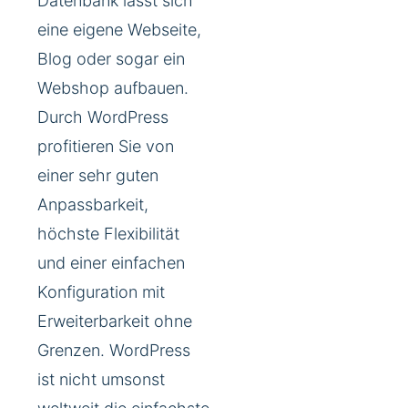
Datenbank lässt sich
eine eigene Webseite,
Blog oder sogar ein
Webshop aufbauen.
Durch WordPress
profitieren Sie von
einer sehr guten
Anpassbarkeit,
höchste Flexibilität
und einer einfachen
Konfiguration mit
Erweiterbarkeit ohne
Grenzen. WordPress
ist nicht umsonst