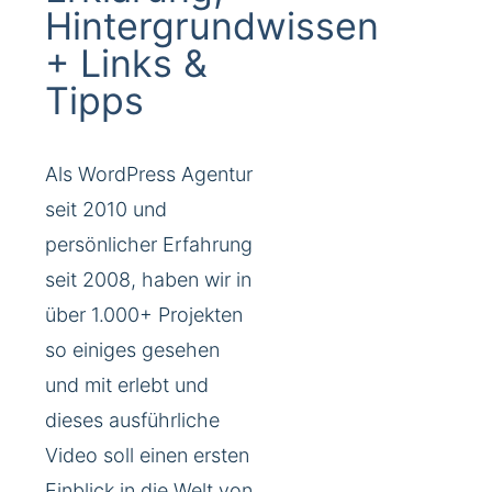
Hintergrundwissen
+ Links &
Tipps
Als WordPress Agentur
seit 2010 und
persönlicher Erfahrung
seit 2008, haben wir in
über 1.000+ Projekten
so einiges gesehen
und mit erlebt und
dieses ausführliche
Video soll einen ersten
Einblick in die Welt von