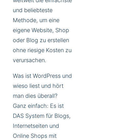
weltweit die einfachste
und beliebteste
Methode, um eine
eigene Website, Shop
oder Blog zu erstellen
ohne riesige Kosten zu
verursachen.
Was ist WordPress und
wieso liest und hört
man dies überall?
Ganz einfach: Es ist
DAS System für Blogs,
Internetseiten und
Online Shops mit