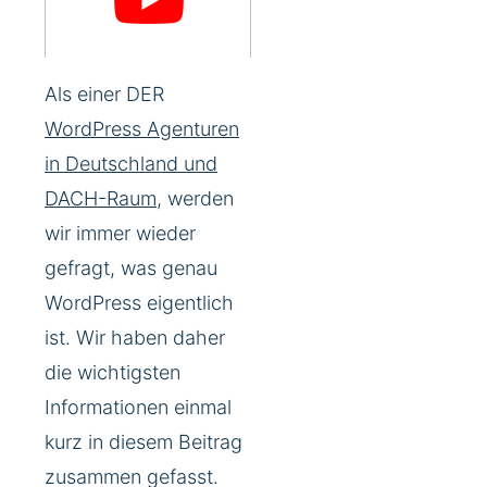
Als einer DER
WordPress Agenturen
in Deutschland und
DACH-Raum
, werden
wir immer wieder
gefragt, was genau
WordPress eigentlich
ist. Wir haben daher
die wichtigsten
Informationen einmal
kurz in diesem Beitrag
zusammen gefasst.