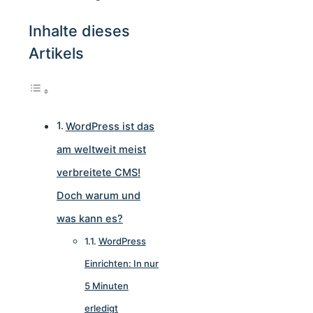
Inhalte dieses
Artikels
WordPress ist das
am weltweit meist
verbreitete CMS!
Doch warum und
was kann es?
WordPress
Einrichten: In nur
5 Minuten
erledigt