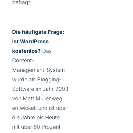
befragt:
Die häufigste Frage:
Ist WordPress
kostenlos?
Das
Content-
Management-System
wurde als Blogging-
Software im Jahr 2003
von Matt Mullenweg
entwickelt und ist über
die Jahre bis Heute
mit über 60 Prozent