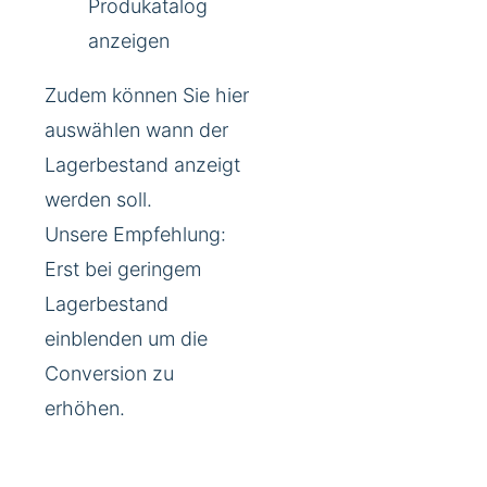
Produkatalog
anzeigen
Zudem können Sie hier
auswählen wann der
Lagerbestand anzeigt
werden soll.
Unsere Empfehlung:
Erst bei geringem
Lagerbestand
einblenden um die
Conversion zu
erhöhen.