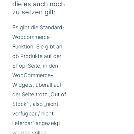
die es auch noch
zu setzen gilt:
Es gibt die Standard-
Woocommerce-
Funktion: Sie gibt an,
ob Produkte auf der
Shop-Seite, in den
WooCommerce-
Widgets, überall auf
der Seite trotz „Out of
Stock” , also „nicht
verfügbar / nicht
lieferbar” angezeigt
werden sollen.