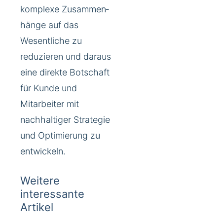
komplexe Zusammen­
hänge auf das
Wesentliche zu
reduzieren und daraus
eine direkte Botschaft
für Kunde und
Mitarbeiter mit
nachhaltiger Strategie
und Optimierung zu
entwickeln.
Weitere
interessante
Artikel