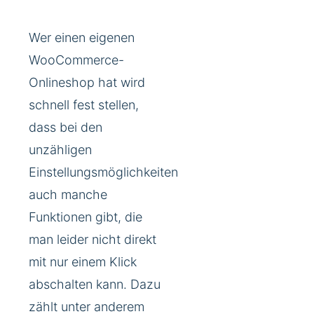
Wer einen eigenen
WooCommerce-
Onlineshop hat wird
schnell fest stellen,
dass bei den
unzähligen
Einstellungsmöglichkeiten
auch manche
Funktionen gibt, die
man leider nicht direkt
mit nur einem Klick
abschalten kann. Dazu
zählt unter anderem