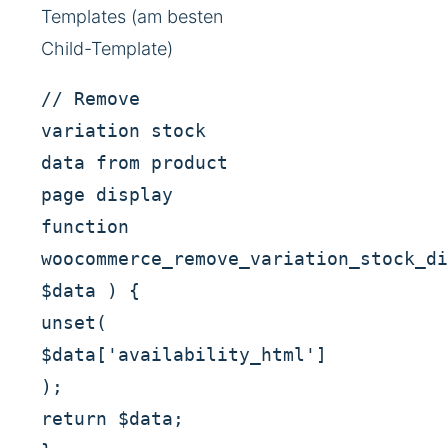
Templates (am besten
Child-Template)
// Remove
variation stock
data from product
page display
function
woocommerce_remove_variation_stock_di
$data ) {
unset(
$data['availability_html']
);
return $data;