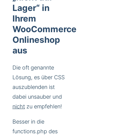
Lager“ in
Ihrem
WooCommerce
Onlineshop
aus
Die oft genannte
Lösung, es über CSS
auszublenden ist
dabei unsauber und
nicht
zu empfehlen!
Besser in die
functions.php des