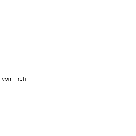
 vom Profi