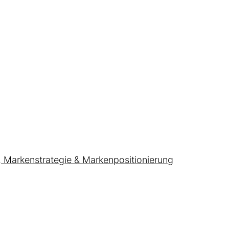
, Markenstrategie & Markenpositionierung