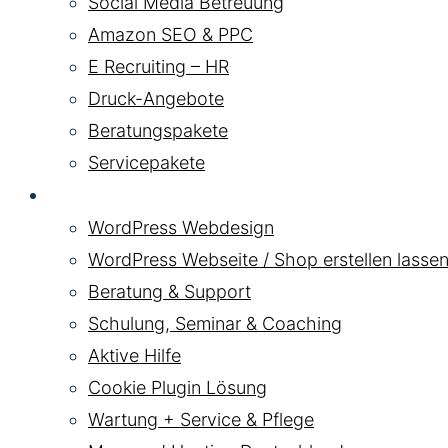
Social Media Betreuung
Amazon SEO & PPC
E Recruiting – HR
Druck-Angebote
Beratungspakete
Servicepakete
WordPress
WordPress Webdesign
WordPress Webseite / Shop erstellen lassen
Beratung & Support
Schulung, Seminar & Coaching
Aktive Hilfe
Cookie Plugin Lösung
Wartung + Service & Pflege